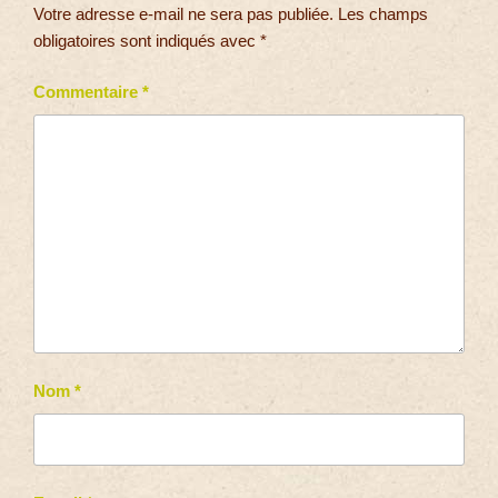
Votre adresse e-mail ne sera pas publiée.
Les champs
obligatoires sont indiqués avec
*
Commentaire
*
Nom
*