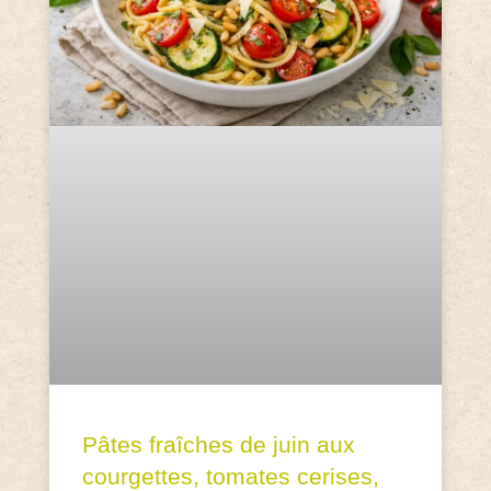
Pâtes fraîches de juin aux
courgettes, tomates cerises,