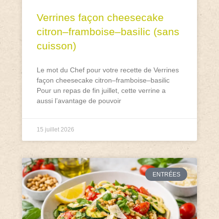
Verrines façon cheesecake
citron–framboise–basilic (sans
cuisson)
Le mot du Chef pour votre recette de Verrines
façon cheesecake citron–framboise–basilic
Pour un repas de fin juillet, cette verrine a
aussi l’avantage de pouvoir
15 juillet 2026
ENTRÉES