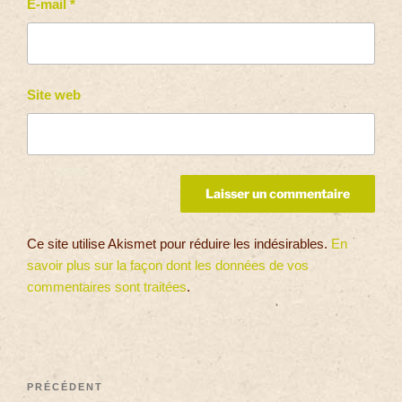
E-mail
*
Site web
Ce site utilise Akismet pour réduire les indésirables.
En
savoir plus sur la façon dont les données de vos
commentaires sont traitées
.
PRÉCÉDENT