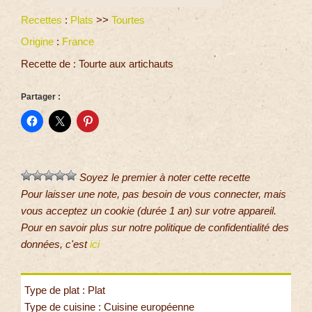
Recettes
:
Plats
>>
Tourtes
Origine
:
France
Recette de : Tourte aux artichauts
Partager :
Soyez le premier à noter cette recette
Pour laisser une note, pas besoin de vous connecter, mais
vous acceptez un cookie (durée 1 an) sur votre appareil.
Pour en savoir plus sur notre politique de confidentialité des
données, c'est
ici
Type de plat : Plat
Type de cuisine : Cuisine européenne