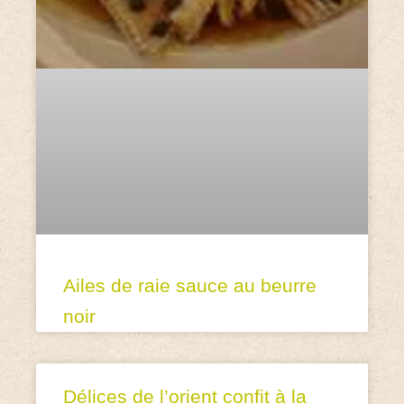
Ailes de raie sauce au beurre
noir
Délices de l’orient confit à la