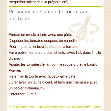
rocquefort salent déjà la préparation!)
Préparation de la recette Tourte aux
artichauts
Foncer un moule à tarte avec une pâte.
Disposer les tomates coupées en rondelles sur la pâte...
Pour ma part, j'enlève la peau de la tomate.
Faire poêler les coeurs d'artichauts, avec l'ail, dans l'huile
d'olive.
Ajouter les tomates, le jambon, le roquefort, et le basilic.
Poivrer.
Refermer la tourte avec la deuxième pâte.
Dorer avec un jaune d'oeuf, et faire une cheminée avec
un papier d'aluminium.
Enfourner 35 min.
*Les quantités sont toujours données à titre approximatif et pour