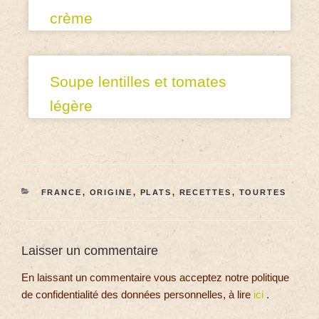
crème
Soupe lentilles et tomates
légère
FRANCE
,
ORIGINE
,
PLATS
,
RECETTES
,
TOURTES
Laisser un commentaire
En laissant un commentaire vous acceptez notre politique
de confidentialité des données personnelles, à lire
ici
.