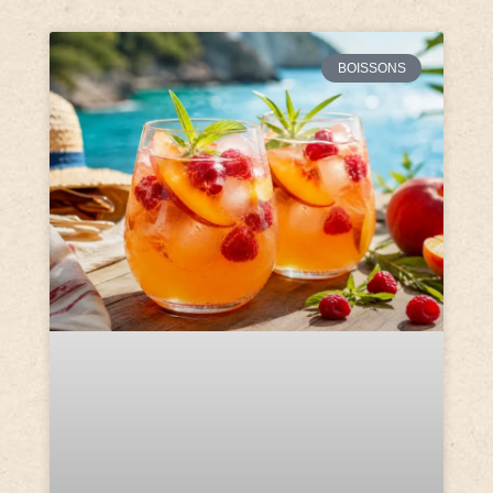
BOISSONS