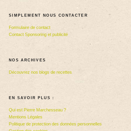
SIMPLEMENT NOUS CONTACTER
Formulaire de contact
Contact Sponsoring et publicité
NOS ARCHIVES
Découvrez nos blogs de recettes
EN SAVOIR PLUS :
Qui est Pierre Marchesseau ?
Mentions Légales
Politique de protection des données personnelles
Gestion des cookies