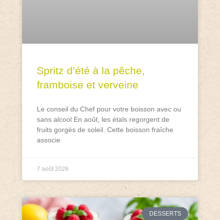
Spritz d’été à la pêche,
framboise et verveine
Le conseil du Chef pour votre boisson avec ou
sans alcool En août, les étals regorgent de
fruits gorgés de soleil. Cette boisson fraîche
associe
7 août 2026
DESSERTS