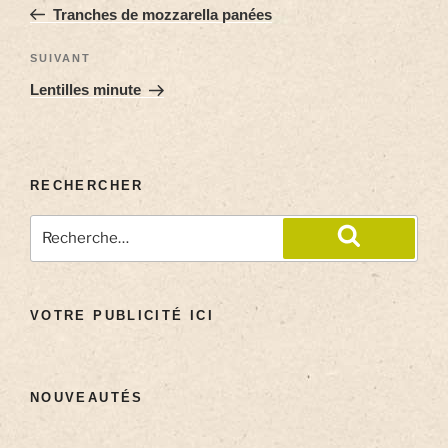
Tranches de mozzarella panées
SUIVANT
Lentilles minute
RECHERCHER
VOTRE PUBLICITÉ ICI
NOUVEAUTÉS