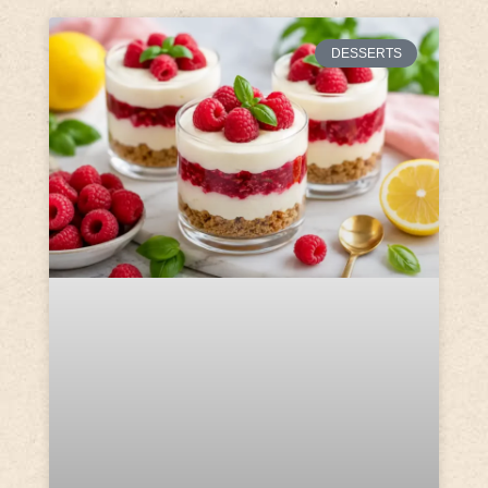
DESSERTS