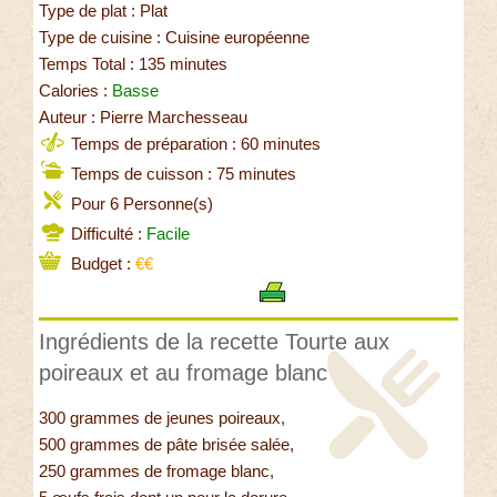
Type de plat : Plat
Type de cuisine : Cuisine européenne
Temps Total : 135 minutes
Calories :
Basse
Auteur : Pierre Marchesseau
Temps de préparation : 60 minutes
Temps de cuisson : 75 minutes
Pour 6 Personne(s)
Difficulté :
Facile
Budget :
€€
Ingrédients de la recette Tourte aux
poireaux et au fromage blanc
300 grammes de jeunes poireaux,
500 grammes de pâte brisée salée,
250 grammes de fromage blanc,