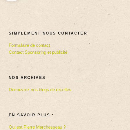
SIMPLEMENT NOUS CONTACTER
Formulaire de contact
Contact Sponsoring et publicité
NOS ARCHIVES
Découvrez nos blogs de recettes
EN SAVOIR PLUS :
Qui est Pierre Marchesseau ?