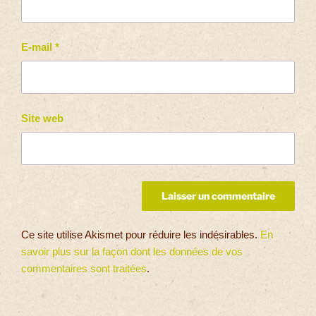
E-mail
*
Site web
Ce site utilise Akismet pour réduire les indésirables.
En
savoir plus sur la façon dont les données de vos
commentaires sont traitées
.