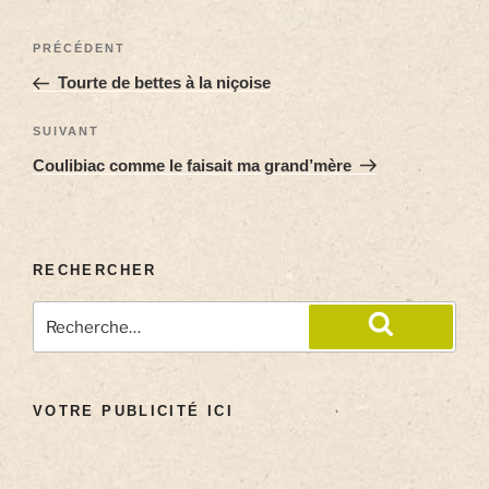
PRÉCÉDENT
Tourte de bettes à la niçoise
SUIVANT
Coulibiac comme le faisait ma grand’mère
RECHERCHER
VOTRE PUBLICITÉ ICI