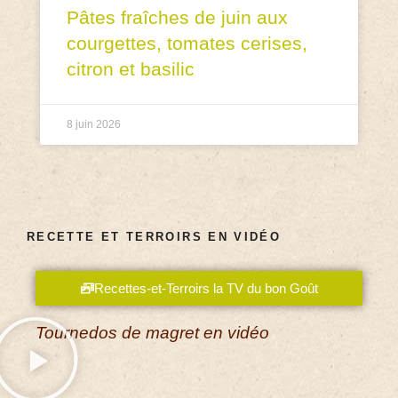
Pâtes fraîches de juin aux
courgettes, tomates cerises,
citron et basilic
8 juin 2026
RECETTE ET TERROIRS EN VIDÉO
Recettes-et-Terroirs la TV du bon Goût
Tournedos de magret en vidéo