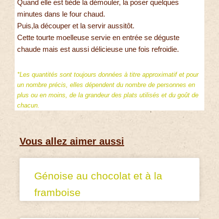
Quand elle est tiède la démouler, la poser quelques
minutes dans le four chaud.
Puis,la découper et la servir aussitôt.
Cette tourte moelleuse servie en entrée se déguste
chaude mais est aussi délicieuse une fois refroidie.
*Les quantités sont toujours données à titre approximatif et pour
un nombre précis, elles dépendent du nombre de personnes en
plus ou en moins, de la grandeur des plats utilisés et du goût de
chacun.
Vous allez aimer aussi
Génoise au chocolat et à la
framboise