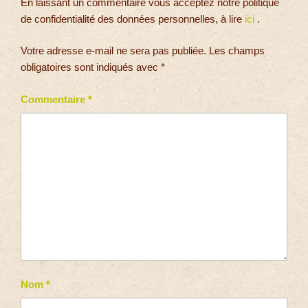
En laissant un commentaire vous acceptez notre politique
de confidentialité des données personnelles, à lire
ici
.
Votre adresse e-mail ne sera pas publiée.
Les champs
obligatoires sont indiqués avec
*
Commentaire
*
Nom
*