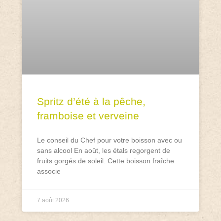
Spritz d’été à la pêche,
framboise et verveine
Le conseil du Chef pour votre boisson avec ou
sans alcool En août, les étals regorgent de
fruits gorgés de soleil. Cette boisson fraîche
associe
7 août 2026