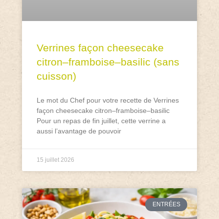
Verrines façon cheesecake
citron–framboise–basilic (sans
cuisson)
Le mot du Chef pour votre recette de Verrines
façon cheesecake citron–framboise–basilic
Pour un repas de fin juillet, cette verrine a
aussi l’avantage de pouvoir
15 juillet 2026
ENTRÉES