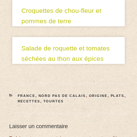
Croquettes de chou-fleur et
pommes de terre
Salade de roquette et tomates
séchées au thon aux épices
FRANCE
,
NORD PAS DE CALAIS
,
ORIGINE
,
PLATS
,
RECETTES
,
TOURTES
Laisser un commentaire