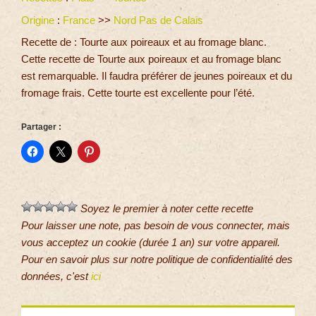
Origine
:
France
>>
Nord Pas de Calais
Recette de : Tourte aux poireaux et au fromage blanc.
Cette recette de Tourte aux poireaux et au fromage blanc
est remarquable. Il faudra préférer de jeunes poireaux et du
fromage frais. Cette tourte est excellente pour l’été.
Partager :
Soyez le premier à noter cette recette
Pour laisser une note, pas besoin de vous connecter, mais
vous acceptez un cookie (durée 1 an) sur votre appareil.
Pour en savoir plus sur notre politique de confidentialité des
données, c'est
ici