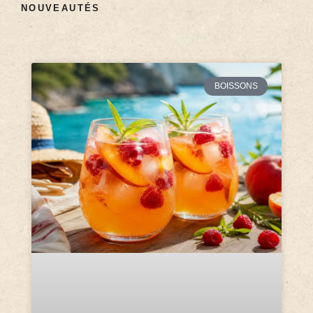
NOUVEAUTÉS
BOISSONS