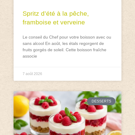
Spritz d’été à la pêche,
framboise et verveine
Le conseil du Chef pour votre boisson avec ou
sans alcool En août, les étals regorgent de
fruits gorgés de soleil. Cette boisson fraîche
associe
7 août 2026
DESSERTS