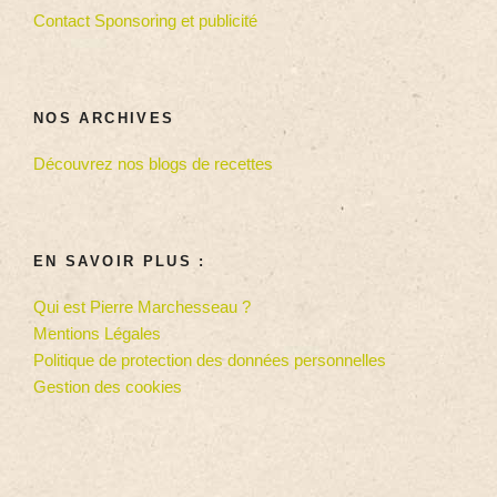
Contact Sponsoring et publicité
NOS ARCHIVES
Découvrez nos blogs de recettes
EN SAVOIR PLUS :
Qui est Pierre Marchesseau ?
Mentions Légales
Politique de protection des données personnelles
Gestion des cookies