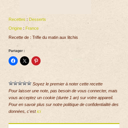
Recettes
:
Desserts
Origine
:
France
Recette de : Trifle du matin aux litchis
Partager :
Soyez le premier à noter cette recette
Pour laisser une note, pas besoin de vous connecter, mais
vous acceptez un cookie (durée 1 an) sur votre appareil.
Pour en savoir plus sur notre politique de confidentialité des
données, c'est
ici