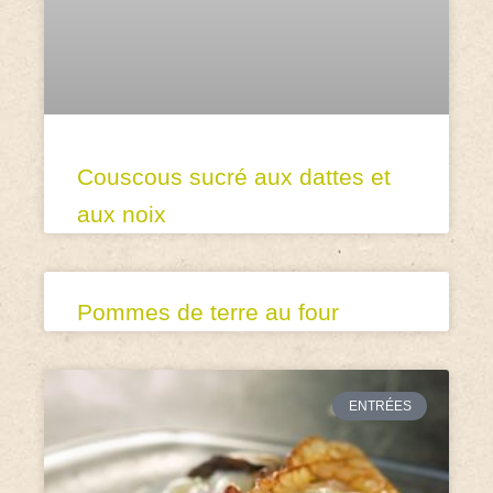
Couscous sucré aux dattes et
aux noix
Pommes de terre au four
ENTRÉES