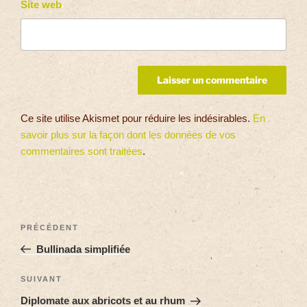
Site web
Ce site utilise Akismet pour réduire les indésirables.
En
savoir plus sur la façon dont les données de vos
commentaires sont traitées
.
PRÉCÉDENT
Bullinada simplifiée
SUIVANT
Diplomate aux abricots et au rhum