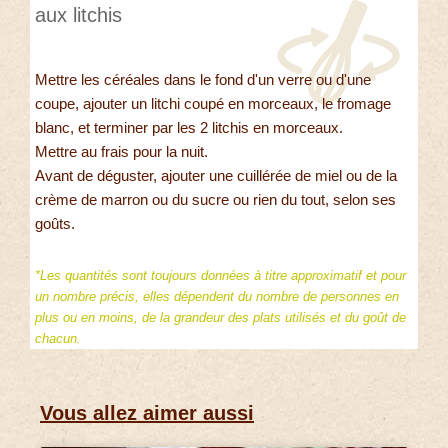
aux litchis
Mettre les céréales dans le fond d'un verre ou d'une
coupe, ajouter un litchi coupé en morceaux, le fromage
blanc, et terminer par les 2 litchis en morceaux.
Mettre au frais pour la nuit.
Avant de déguster, ajouter une cuillérée de miel ou de la
crème de marron ou du sucre ou rien du tout, selon ses
goûts.
*Les quantités sont toujours données à titre approximatif et pour
un nombre précis, elles dépendent du nombre de personnes en
plus ou en moins, de la grandeur des plats utilisés et du goût de
chacun.
Vous allez aimer aussi