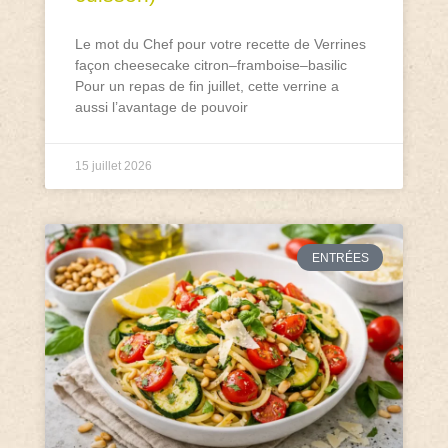
Le mot du Chef pour votre recette de Verrines
façon cheesecake citron–framboise–basilic
Pour un repas de fin juillet, cette verrine a
aussi l’avantage de pouvoir
15 juillet 2026
ENTRÉES