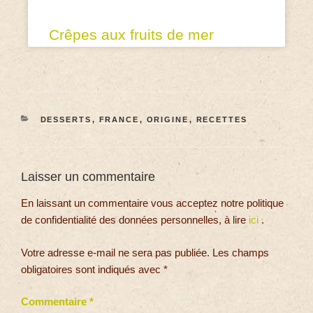
Crêpes aux fruits de mer
DESSERTS
,
FRANCE
,
ORIGINE
,
RECETTES
Laisser un commentaire
En laissant un commentaire vous acceptez notre politique
de confidentialité des données personnelles, à lire
ici
.
Votre adresse e-mail ne sera pas publiée.
Les champs
obligatoires sont indiqués avec
*
Commentaire
*