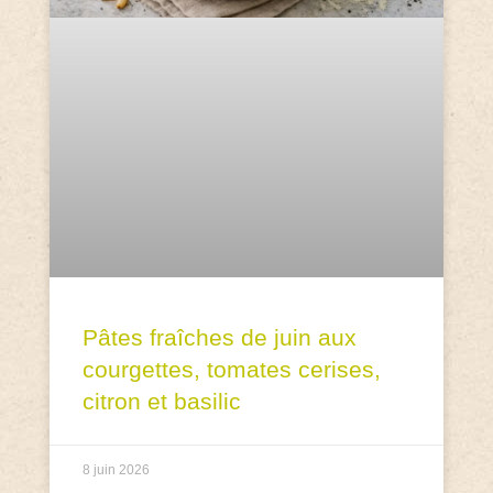
Pâtes fraîches de juin aux
courgettes, tomates cerises,
citron et basilic
8 juin 2026