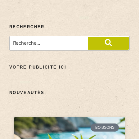
RECHERCHER
VOTRE PUBLICITÉ ICI
NOUVEAUTÉS
BOISSONS