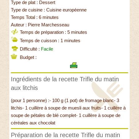
Type de plat : Dessert
Type de cuisine : Cuisine européenne
Temps Total : 6 minutes
Auteur : Pierre Marchesseau
Temps de préparation : 5 minutes
Temps de cuisson : 1 minutes
Difficulté :
Facile
Budget :
Ingrédients de la recette Trifle du matin
aux litchis
(pour 1 personne) :- 100 g (1 pot) de fromage blanc- 3
litchis- 1 cuillère à soupe de muesli aux fruits- 1 cuillère à
soupe de pétales de blé complet- 1 cuillère à soupe de
céréales aux chocolat
Préparation de la recette Trifle du matin