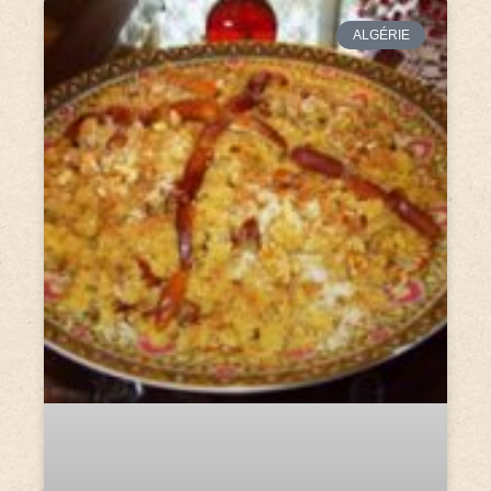
ALGÉRIE