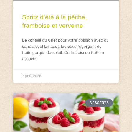
Spritz d’été à la pêche,
framboise et verveine
Le conseil du Chef pour votre boisson avec ou
sans alcool En août, les étals regorgent de
fruits gorgés de soleil. Cette boisson fraîche
associe
7 août 2026
DESSERTS