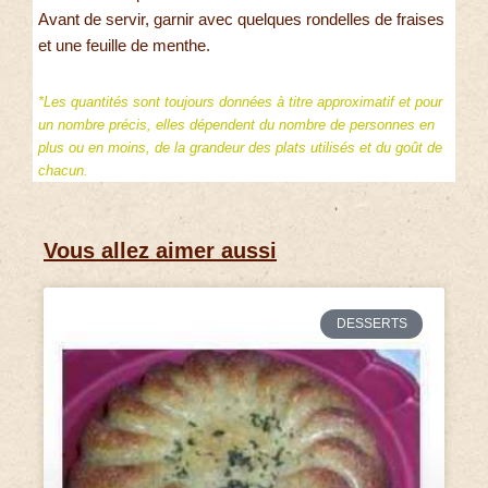
Avant de servir, garnir avec quelques rondelles de fraises
et une feuille de menthe.
*Les quantités sont toujours données à titre approximatif et pour
un nombre précis, elles dépendent du nombre de personnes en
plus ou en moins, de la grandeur des plats utilisés et du goût de
chacun.
Vous allez aimer aussi
DESSERTS