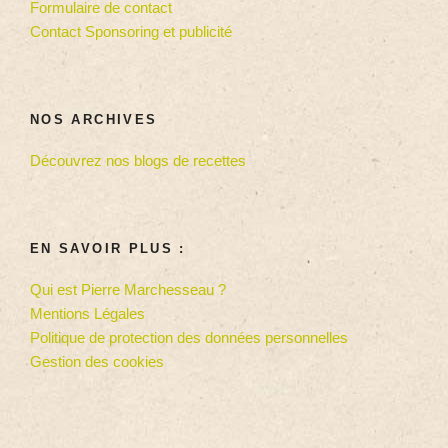
Formulaire de contact
Contact Sponsoring et publicité
NOS ARCHIVES
Découvrez nos blogs de recettes
EN SAVOIR PLUS :
Qui est Pierre Marchesseau ?
Mentions Légales
Politique de protection des données personnelles
Gestion des cookies