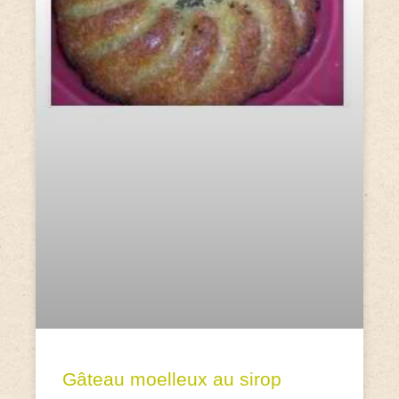
Gâteau moelleux au sirop