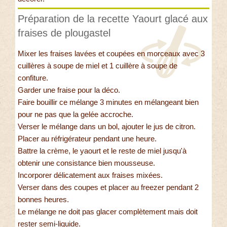
Préparation de la recette Yaourt glacé aux
fraises de plougastel
Mixer les fraises lavées et coupées en morceaux avec 3
cuillères à soupe de miel et 1 cuillère à soupe de
confiture.
Garder une fraise pour la déco.
Faire bouillir ce mélange 3 minutes en mélangeant bien
pour ne pas que la gelée accroche.
Verser le mélange dans un bol, ajouter le jus de citron.
Placer au réfrigérateur pendant une heure.
Battre la crème, le yaourt et le reste de miel jusqu'à
obtenir une consistance bien mousseuse.
Incorporer délicatement aux fraises mixées.
Verser dans des coupes et placer au freezer pendant 2
bonnes heures.
Le mélange ne doit pas glacer complètement mais doit
rester semi-liquide.