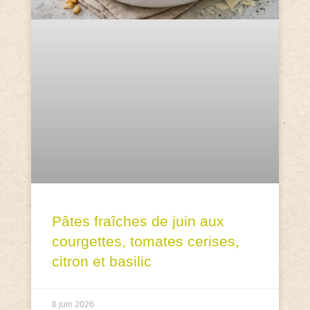
Pâtes fraîches de juin aux
courgettes, tomates cerises,
citron et basilic
8 juin 2026