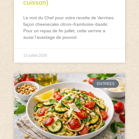
cuisson)
Le mot du Chef pour votre recette de Verrines
façon cheesecake citron–framboise–basilic
Pour un repas de fin juillet, cette verrine a
aussi l’avantage de pouvoir
15 juillet 2026
ENTRÉES