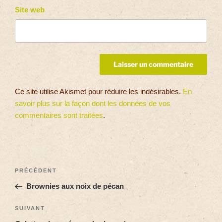
Site web
Ce site utilise Akismet pour réduire les indésirables.
En
savoir plus sur la façon dont les données de vos
commentaires sont traitées
.
PRÉCÉDENT
Brownies aux noix de pécan
SUIVANT