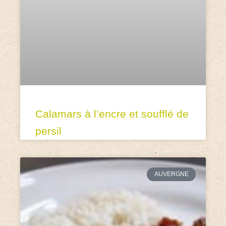
Calamars à l’encre et soufflé de
persil
AUVERGNE