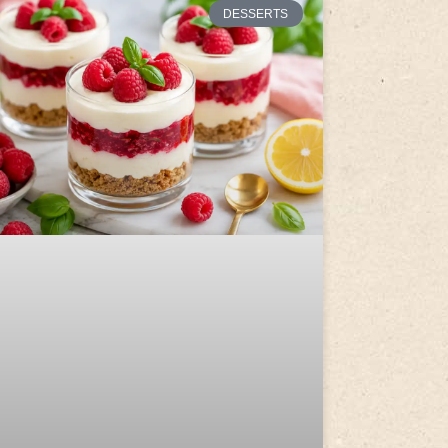
DESSERTS