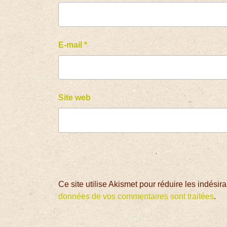
E-mail
*
Site web
Ce site utilise Akismet pour réduire les indésir
données de vos commentaires sont traitées
.