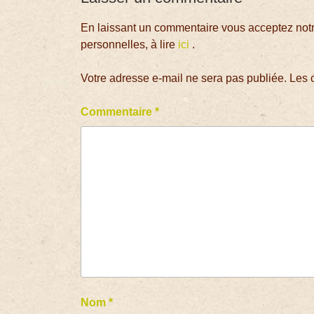
En laissant un commentaire vous acceptez notre
personnelles, à lire
ici
.
Votre adresse e-mail ne sera pas publiée.
Les 
Commentaire
*
Nom
*