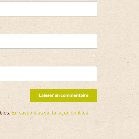
ables.
En savoir plus sur la façon dont les