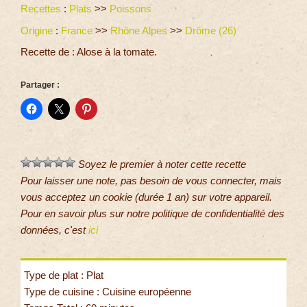
Recettes
:
Plats
>>
Poissons
Origine
:
France
>>
Rhône Alpes
>>
Drôme (26)
Recette de : Alose à la tomate.
Partager :
Soyez le premier à noter cette recette
Pour laisser une note, pas besoin de vous connecter, mais
vous acceptez un cookie (durée 1 an) sur votre appareil.
Pour en savoir plus sur notre politique de confidentialité des
données, c'est
ici
Type de plat : Plat
Type de cuisine : Cuisine européenne