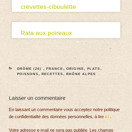
crevettes-ciboulette
Rata aux poireaux
DRÔME (26)
,
FRANCE
,
ORIGINE
,
PLATS
,
POISSONS
,
RECETTES
,
RHÔNE ALPES
Laisser un commentaire
En laissant un commentaire vous acceptez notre politique
de confidentialité des données personnelles, à lire
ici
.
Votre adresse e-mail ne sera pas publiée.
Les champs