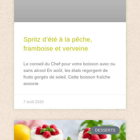
Spritz d’été à la pêche,
framboise et verveine
Le conseil du Chef pour votre boisson avec ou
sans alcool En août, les étals regorgent de
fruits gorgés de soleil. Cette boisson fraîche
associe
7 août 2026
DESSERTS