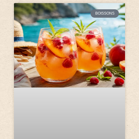
BOISSONS