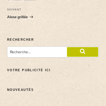
SUIVANT
Alose grillée
RECHERCHER
VOTRE PUBLICITÉ ICI
NOUVEAUTÉS