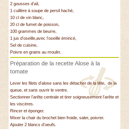
2 gousses d'ail,
1 cuillère à soupe de persil haché,
10 cl de vin blanc,
20 cl de fumet de poisson,
100 grammes de beurre,
1 jus d'oseille,avec l'oseille émincé,
Sel de cuisine,
Poivre en grains au moulin.
Préparation de la recette Alose à la
tomate
Lever les filets d'alose sans les détacher de la tête, de la
queue, et sans ouvrir le ventre.
Sectionner l'arête centrale et tirer soigneusement l'arête et
les viscères.
Rincer et éponger.
Mixer la chair du brochet bien froide, saler, poivrer.
Ajouter 2 blancs d'oeufs.