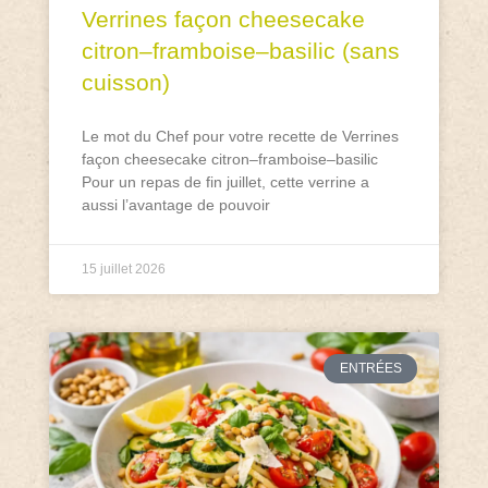
Verrines façon cheesecake
citron–framboise–basilic (sans
cuisson)
Le mot du Chef pour votre recette de Verrines
façon cheesecake citron–framboise–basilic
Pour un repas de fin juillet, cette verrine a
aussi l’avantage de pouvoir
15 juillet 2026
ENTRÉES