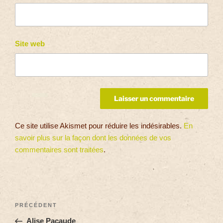
Site web
Ce site utilise Akismet pour réduire les indésirables.
En
savoir plus sur la façon dont les données de vos
commentaires sont traitées
.
PRÉCÉDENT
Alise Pacaude