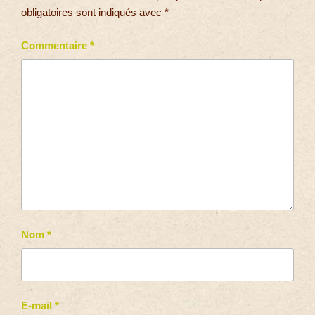
obligatoires sont indiqués avec
*
Commentaire
*
Nom
*
E-mail
*