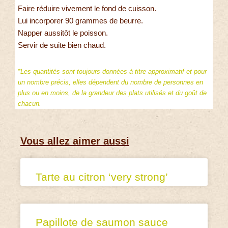
Faire réduire vivement le fond de cuisson.
Lui incorporer 90 grammes de beurre.
Napper aussitôt le poisson.
Servir de suite bien chaud.
*Les quantités sont toujours données à titre approximatif et pour
un nombre précis, elles dépendent du nombre de personnes en
plus ou en moins, de la grandeur des plats utilisés et du goût de
chacun.
Vous allez aimer aussi
Tarte au citron ‘very strong’
Papillote de saumon sauce