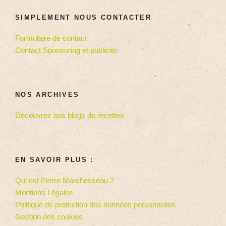
SIMPLEMENT NOUS CONTACTER
Formulaire de contact
Contact Sponsoring et publicité
NOS ARCHIVES
Découvrez nos blogs de recettes
EN SAVOIR PLUS :
Qui est Pierre Marchesseau ?
Mentions Légales
Politique de protection des données personnelles
Gestion des cookies