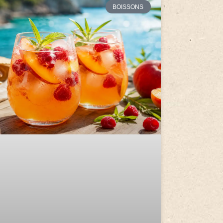
BOISSONS