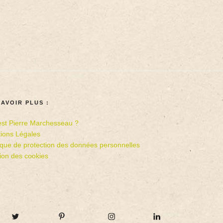
SAVOIR PLUS :
est Pierre Marchesseau ?
ions Légales
tique de protection des données personnelles
ion des cookies