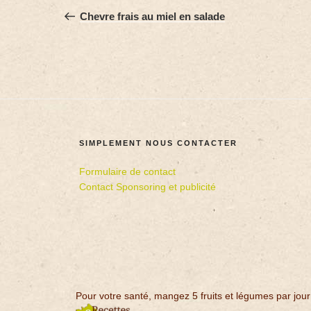
Chevre frais au miel en salade
SIMPLEMENT NOUS CONTACTER
Formulaire de contact
Contact Sponsoring et publicité
Pour votre santé, mangez 5 fruits et légumes par jour