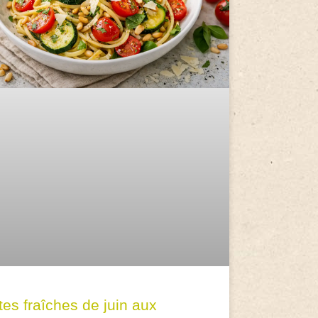
tes fraîches de juin aux