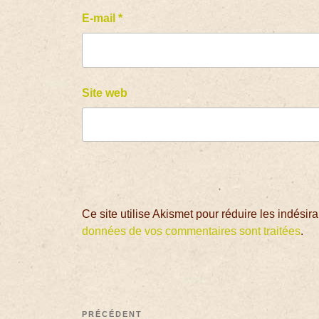
E-mail
*
Site web
Ce site utilise Akismet pour réduire les indésir
données de vos commentaires sont traitées
.
PRÉCÉDENT