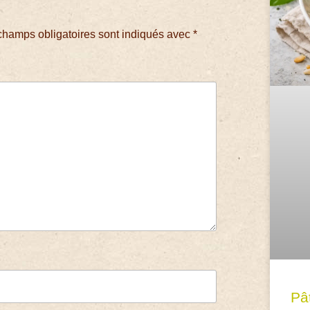
champs obligatoires sont indiqués avec
*
Pâ