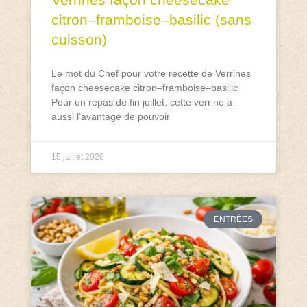
citron–framboise–basilic (sans
cuisson)
Le mot du Chef pour votre recette de Verrines
façon cheesecake citron–framboise–basilic
Pour un repas de fin juillet, cette verrine a
aussi l’avantage de pouvoir
15 juillet 2026
ENTRÉES