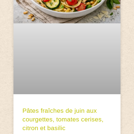
Pâtes fraîches de juin aux
courgettes, tomates cerises,
citron et basilic