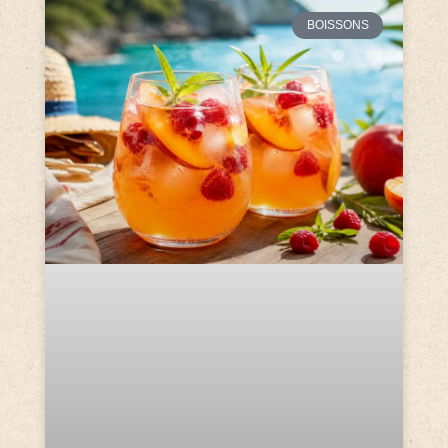
BOISSONS