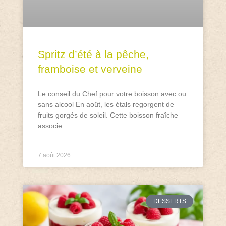
Spritz d’été à la pêche,
framboise et verveine
Le conseil du Chef pour votre boisson avec ou
sans alcool En août, les étals regorgent de
fruits gorgés de soleil. Cette boisson fraîche
associe
7 août 2026
DESSERTS