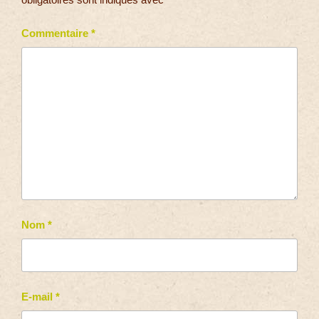
Commentaire
*
Nom
*
E-mail
*