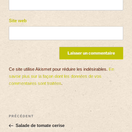
Site web
Ce site utilise Akismet pour réduire les indésirables.
En
savoir plus sur la façon dont les données de vos
commentaires sont traitées
.
PRÉCÉDENT
Salade de tomate cerise