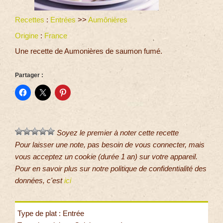
Recettes
:
Entrées
>>
Aumônières
Origine
:
France
Une recette de Aumonières de saumon fumé.
Partager :
Soyez le premier à noter cette recette
Pour laisser une note, pas besoin de vous connecter, mais
vous acceptez un cookie (durée 1 an) sur votre appareil.
Pour en savoir plus sur notre politique de confidentialité des
données, c'est
ici
Type de plat : Entrée