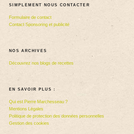
SIMPLEMENT NOUS CONTACTER
Formulaire de contact
Contact Sponsoring et publicité
NOS ARCHIVES
Découvrez nos blogs de recettes
EN SAVOIR PLUS :
Qui est Pierre Marchesseau ?
Mentions Légales
Politique de protection des données personnelles
Gestion des cookies