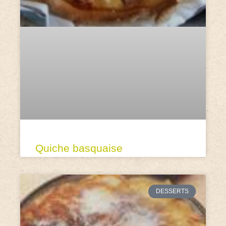
Quiche basquaise
DESSERTS