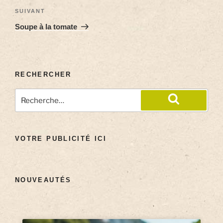
SUIVANT
Soupe à la tomate
RECHERCHER
VOTRE PUBLICITÉ ICI
NOUVEAUTÉS