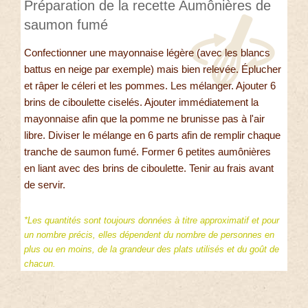
Préparation de la recette Aumônières de
saumon fumé
Confectionner une mayonnaise légère (avec les blancs
battus en neige par exemple) mais bien relevée. Éplucher
et râper le céleri et les pommes. Les mélanger. Ajouter 6
brins de ciboulette ciselés. Ajouter immédiatement la
mayonnaise afin que la pomme ne brunisse pas à l'air
libre. Diviser le mélange en 6 parts afin de remplir chaque
tranche de saumon fumé. Former 6 petites aumônières
en liant avec des brins de ciboulette. Tenir au frais avant
de servir.
*Les quantités sont toujours données à titre approximatif et pour
un nombre précis, elles dépendent du nombre de personnes en
plus ou en moins, de la grandeur des plats utilisés et du goût de
chacun.