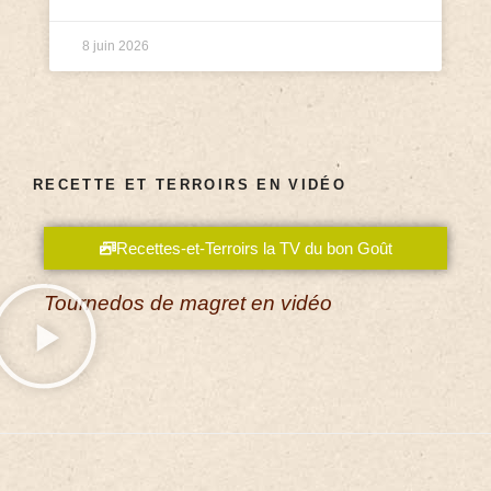
8 juin 2026
RECETTE ET TERROIRS EN VIDÉO
Recettes-et-Terroirs la TV du bon Goût
Tournedos de magret en vidéo