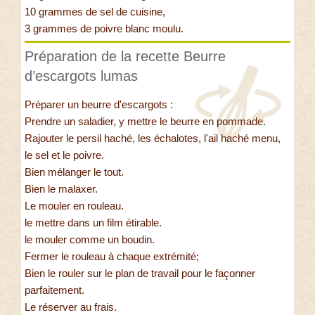
10 grammes de sel de cuisine,
3 grammes de poivre blanc moulu.
Préparation de la recette Beurre
d’escargots lumas
Préparer un beurre d'escargots :
Prendre un saladier, y mettre le beurre en pommade.
Rajouter le persil haché, les échalotes, l'ail haché menu,
le sel et le poivre.
Bien mélanger le tout.
Bien le malaxer.
Le mouler en rouleau.
le mettre dans un film étirable.
le mouler comme un boudin.
Fermer le rouleau à chaque extrémité;
Bien le rouler sur le plan de travail pour le façonner
parfaitement.
Le réserver au frais.