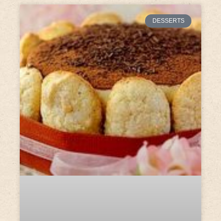
DESSERTS