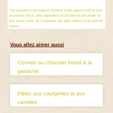
*Les quantités sont toujours données à titre approximatif et pour
un nombre précis, elles dépendent du nombre de personnes en
plus ou en moins, de la grandeur des plats utilisés et du goût de
chacun.
Vous allez aimer aussi
Cornets au chocolat fourré à la
ganache
Pâtes aux courgettes et aux
carottes