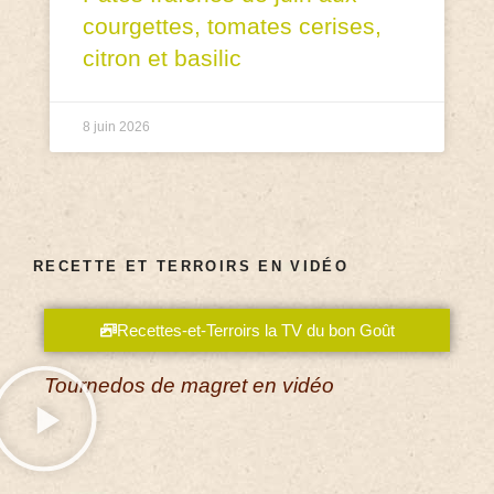
courgettes, tomates cerises,
citron et basilic
8 juin 2026
RECETTE ET TERROIRS EN VIDÉO
Recettes-et-Terroirs la TV du bon Goût
Tournedos de magret en vidéo