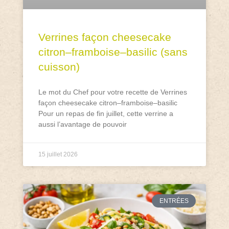
Verrines façon cheesecake
citron–framboise–basilic (sans
cuisson)
Le mot du Chef pour votre recette de Verrines
façon cheesecake citron–framboise–basilic
Pour un repas de fin juillet, cette verrine a
aussi l’avantage de pouvoir
15 juillet 2026
ENTRÉES