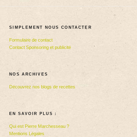
SIMPLEMENT NOUS CONTACTER
Formulaire de contact
Contact Sponsoring et publicité
NOS ARCHIVES
Découvrez nos blogs de recettes
EN SAVOIR PLUS :
Qui est Pierre Marchesseau ?
Mentions Légales