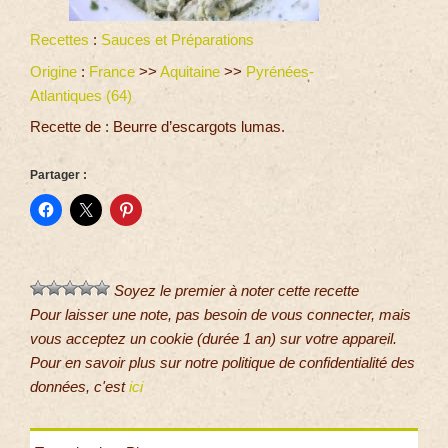
Recettes
:
Sauces et Préparations
Origine
:
France
>>
Aquitaine
>>
Pyrénées-
Atlantiques (64)
Recette de : Beurre d’escargots lumas.
Partager :
Soyez le premier à noter cette recette
Pour laisser une note, pas besoin de vous connecter, mais
vous acceptez un cookie (durée 1 an) sur votre appareil.
Pour en savoir plus sur notre politique de confidentialité des
données, c'est
ici