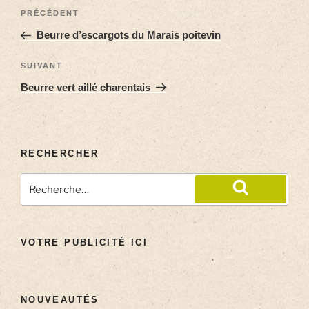
PRÉCÉDENT
Beurre d’escargots du Marais poitevin
SUIVANT
Beurre vert aillé charentais
RECHERCHER
VOTRE PUBLICITÉ ICI
NOUVEAUTÉS