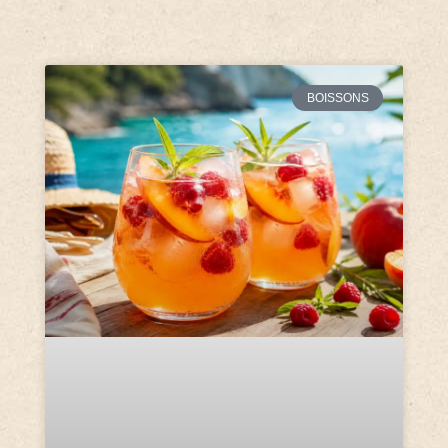
BOISSONS