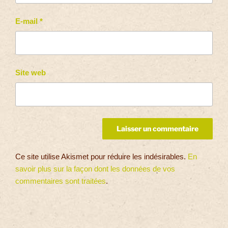
E-mail
*
Site web
Ce site utilise Akismet pour réduire les indésirables.
En
savoir plus sur la façon dont les données de vos
commentaires sont traitées
.