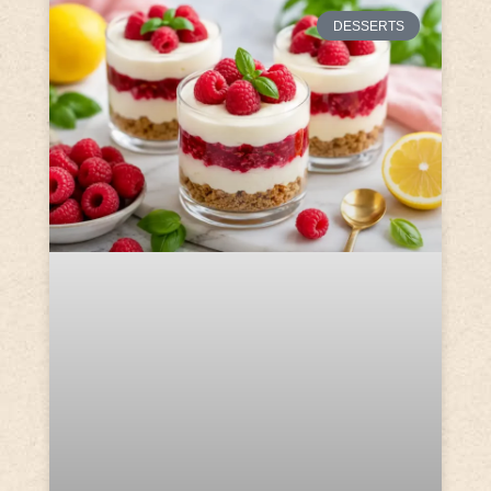
DESSERTS