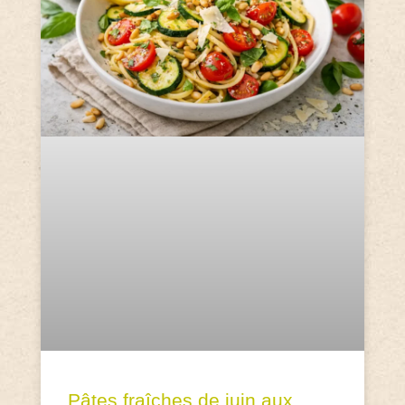
Pâtes fraîches de juin aux