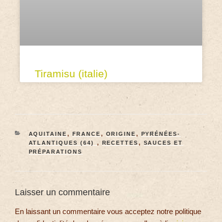
Tiramisu (italie)
AQUITAINE
,
FRANCE
,
ORIGINE
,
PYRÉNÉES-
ATLANTIQUES (64)
,
RECETTES
,
SAUCES ET
PRÉPARATIONS
Laisser un commentaire
En laissant un commentaire vous acceptez notre politique