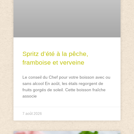
Spritz d’été à la pêche,
framboise et verveine
Le conseil du Chef pour votre boisson avec ou
sans alcool En août, les étals regorgent de
fruits gorgés de soleil. Cette boisson fraîche
associe
7 août 2026