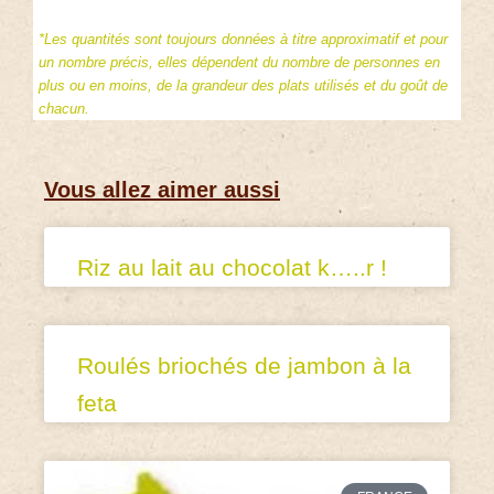
*Les quantités sont toujours données à titre approximatif et pour
un nombre précis, elles dépendent du nombre de personnes en
plus ou en moins, de la grandeur des plats utilisés et du goût de
chacun.
Vous allez aimer aussi
Riz au lait au chocolat k…..r !
Roulés briochés de jambon à la
feta