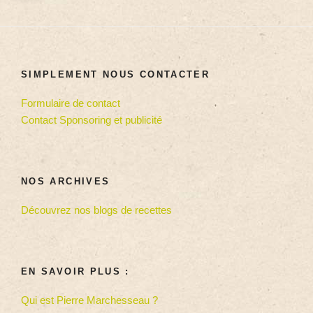
SIMPLEMENT NOUS CONTACTER
Formulaire de contact
Contact Sponsoring et publicité
NOS ARCHIVES
Découvrez nos blogs de recettes
EN SAVOIR PLUS :
Qui est Pierre Marchesseau ?