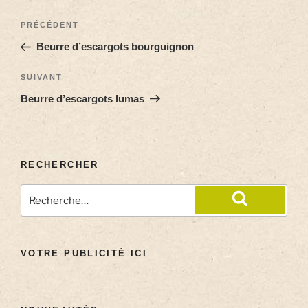
PRÉCÉDENT
Beurre d’escargots bourguignon
SUIVANT
Beurre d’escargots lumas
RECHERCHER
VOTRE PUBLICITÉ ICI