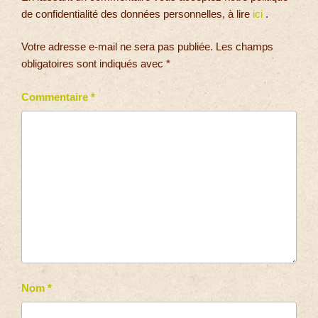
de confidentialité des données personnelles, à lire
ici
.
Votre adresse e-mail ne sera pas publiée.
Les champs
obligatoires sont indiqués avec
*
Commentaire
*
Nom
*