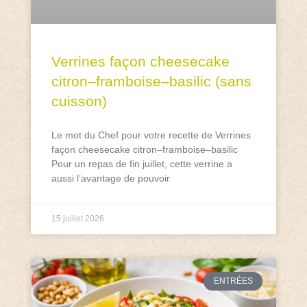
Verrines façon cheesecake
citron–framboise–basilic (sans
cuisson)
Le mot du Chef pour votre recette de Verrines
façon cheesecake citron–framboise–basilic
Pour un repas de fin juillet, cette verrine a
aussi l’avantage de pouvoir
15 juillet 2026
ENTRÉES