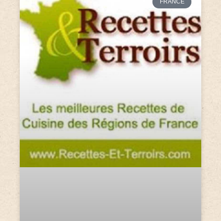
FRANCE