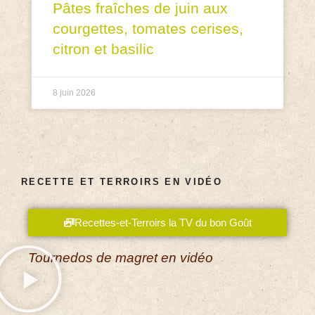
Pâtes fraîches de juin aux
courgettes, tomates cerises,
citron et basilic
8 juin 2026
RECETTE ET TERROIRS EN VIDÉO
Recettes-et-Terroirs la TV du bon Goût
Tournedos de magret en vidéo