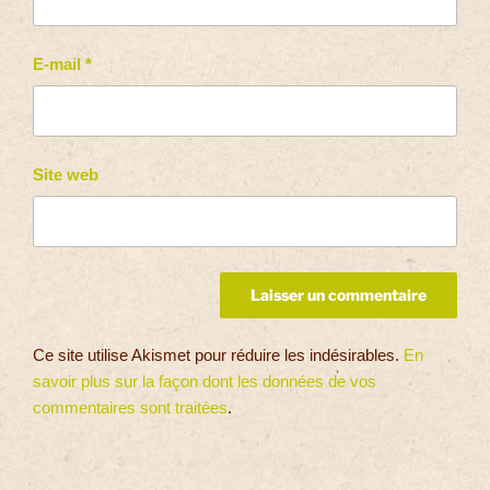
E-mail
*
Site web
Ce site utilise Akismet pour réduire les indésirables.
En
savoir plus sur la façon dont les données de vos
commentaires sont traitées
.