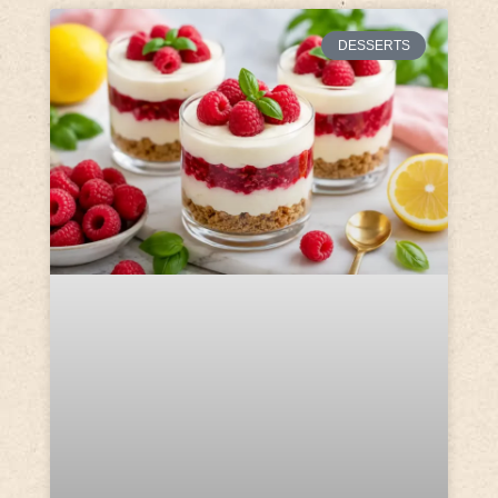
DESSERTS