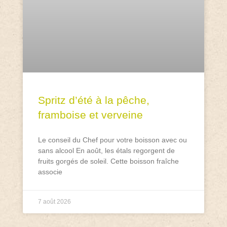
Spritz d’été à la pêche,
framboise et verveine
Le conseil du Chef pour votre boisson avec ou
sans alcool En août, les étals regorgent de
fruits gorgés de soleil. Cette boisson fraîche
associe
7 août 2026