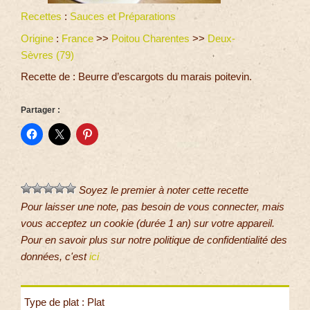
Recettes
:
Sauces et Préparations
Origine
:
France
>>
Poitou Charentes
>>
Deux-
Sèvres (79)
Recette de : Beurre d’escargots du marais poitevin.
Partager :
Soyez le premier à noter cette recette
Pour laisser une note, pas besoin de vous connecter, mais
vous acceptez un cookie (durée 1 an) sur votre appareil.
Pour en savoir plus sur notre politique de confidentialité des
données, c'est
ici
Type de plat : Plat