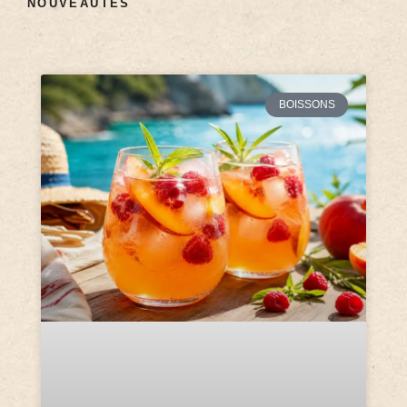
NOUVEAUTÉS
BOISSONS