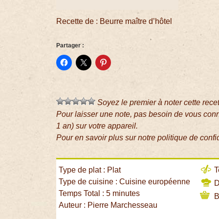
Recette de : Beurre maître d’hôtel
Partager :
Soyez le premier à noter cette rece
Pour laisser une note, pas besoin de vous con
1 an) sur votre appareil.
Pour en savoir plus sur notre politique de confi
Type de plat : Plat
T
Type de cuisine : Cuisine européenne
Di
Temps Total : 5 minutes
B
Auteur : Pierre Marchesseau