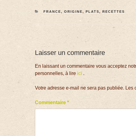
FRANCE
,
ORIGINE
,
PLATS
,
RECETTES
Laisser un commentaire
En laissant un commentaire vous acceptez notre
personnelles, à lire
ici
.
Votre adresse e-mail ne sera pas publiée.
Les 
Commentaire
*