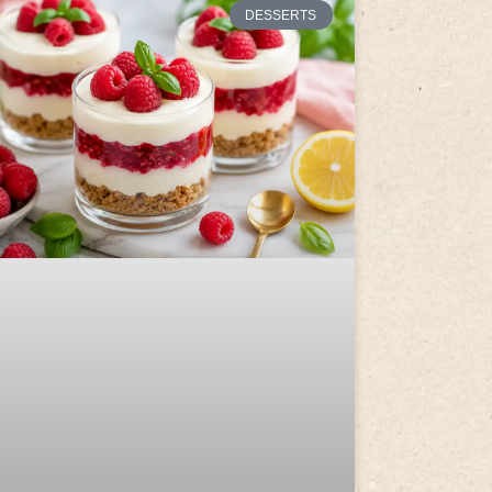
DESSERTS