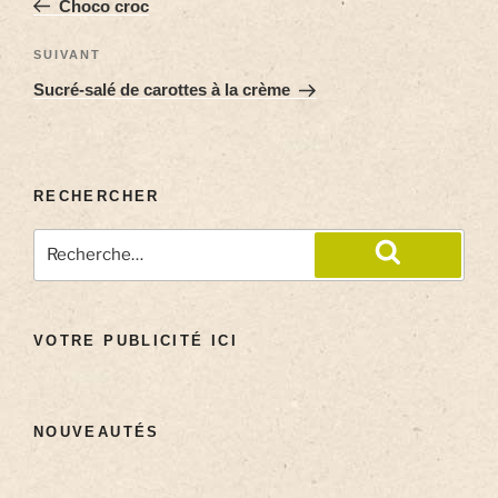
Choco croc
SUIVANT
Sucré-salé de carottes à la crème
RECHERCHER
VOTRE PUBLICITÉ ICI
NOUVEAUTÉS