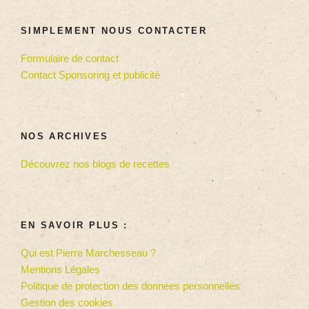
SIMPLEMENT NOUS CONTACTER
Formulaire de contact
Contact Sponsoring et publicité
NOS ARCHIVES
Découvrez nos blogs de recettes
EN SAVOIR PLUS :
Qui est Pierre Marchesseau ?
Mentions Légales
Politique de protection des données personnelles
Gestion des cookies