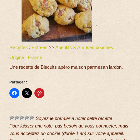
Recettes
:
Entrées
>>
Apéritifs & Amuses bouches
Origine
:
France
Une recette de Biscuits apéro maison parmesan lardon.
Partager :
Soyez le premier à noter cette recette
Pour laisser une note, pas besoin de vous connecter, mais
vous acceptez un cookie (durée 1 an) sur votre appareil.