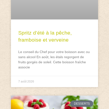
Spritz d’été à la pêche,
framboise et verveine
Le conseil du Chef pour votre boisson avec ou
sans alcool En août, les étals regorgent de
fruits gorgés de soleil. Cette boisson fraîche
associe
7 août 2026
DESSERTS