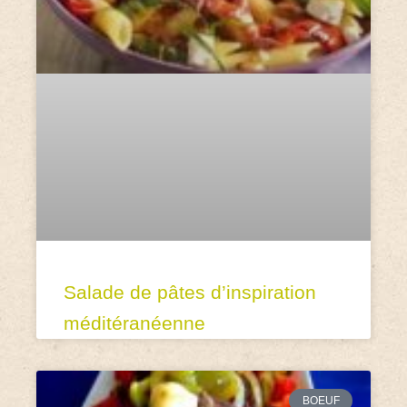
Salade de pâtes d’inspiration
méditéranéenne
BOEUF