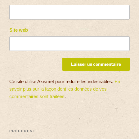
Site web
Ce site utilise Akismet pour réduire les indésirables.
En
savoir plus sur la façon dont les données de vos
commentaires sont traitées
.
PRÉCÉDENT