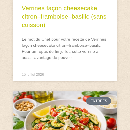
Verrines façon cheesecake
citron–framboise–basilic (sans
cuisson)
Le mot du Chef pour votre recette de Verrines
façon cheesecake citron–framboise–basilic
Pour un repas de fin juillet, cette verrine a
aussi l’avantage de pouvoir
15 juillet 2026
ENTRÉES