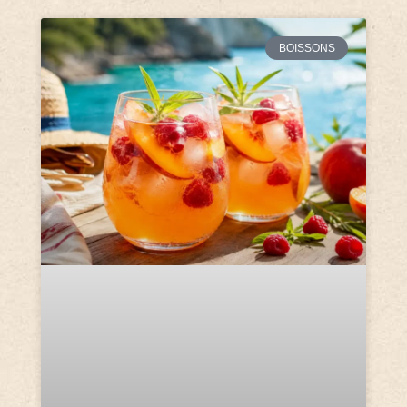
BOISSONS