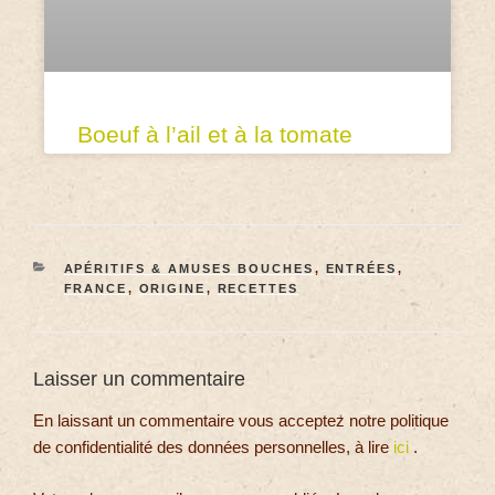
Boeuf à l’ail et à la tomate
APÉRITIFS & AMUSES BOUCHES
,
ENTRÉES
,
FRANCE
,
ORIGINE
,
RECETTES
Laisser un commentaire
En laissant un commentaire vous acceptez notre politique
de confidentialité des données personnelles, à lire
ici
.