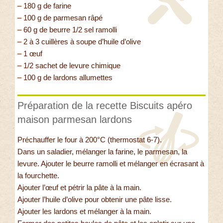
– 180 g de farine
– 100 g de parmesan râpé
– 60 g de beurre 1/2 sel ramolli
– 2 à 3 cuillères à soupe d’huile d’olive
– 1 œuf
– 1/2 sachet de levure chimique
– 100 g de lardons allumettes
Préparation de la recette Biscuits apéro
maison parmesan lardons
Préchauffer le four à 200°C (thermostat 6-7).
Dans un saladier, mélanger la farine, le parmesan, la
levure. Ajouter le beurre ramolli et mélanger en écrasant à
la fourchette.
Ajouter l’œuf et pétrir la pâte à la main.
Ajouter l’huile d’olive pour obtenir une pâte lisse.
Ajouter les lardons et mélanger à la main.