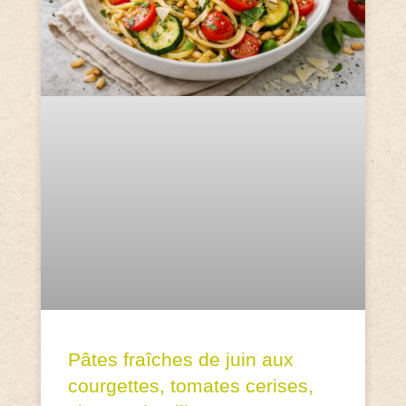
Pâtes fraîches de juin aux
courgettes, tomates cerises,