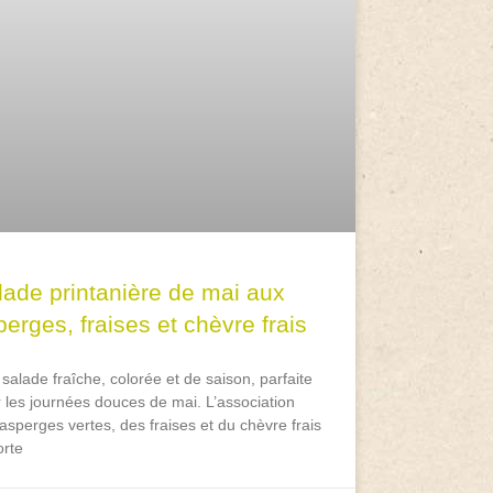
lade printanière de mai aux
erges, fraises et chèvre frais
salade fraîche, colorée et de saison, parfaite
 les journées douces de mai. L’association
asperges vertes, des fraises et du chèvre frais
rte