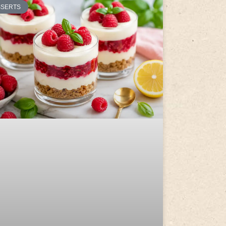
SSERTS