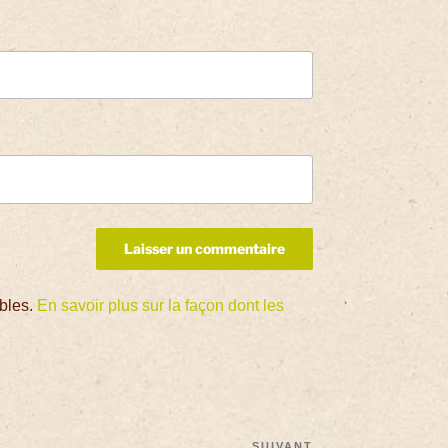
ables.
En savoir plus sur la façon dont les
SUIVANT