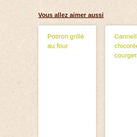
Vous allez aimer aussi
Potiron grillé
Cannell
au four
chicoré
courget