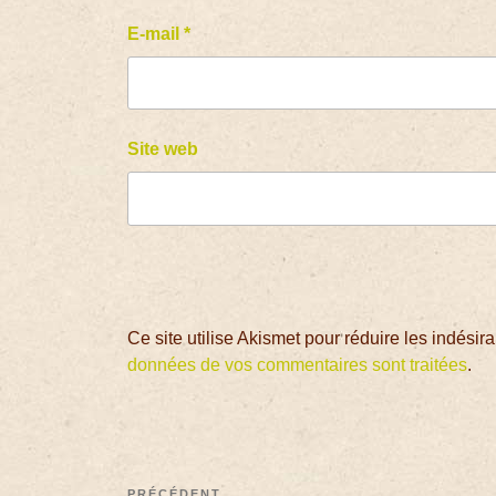
E-mail
*
Site web
Ce site utilise Akismet pour réduire les indésir
données de vos commentaires sont traitées
.
PRÉCÉDENT