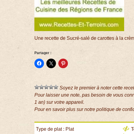
Une recette de Sucré-salé de carottes à la crè
Partager :
Soyez le premier à noter cette rece
Pour laisser une note, pas besoin de vous con
1 an) sur votre appareil.
Pour en savoir plus sur notre politique de confi
Type de plat : Plat
T