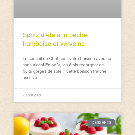
Spritz d’été à la pêche,
framboise et verveine
Le conseil du Chef pour votre boisson avec ou
sans alcool En août, les étals regorgent de
fruits gorgés de soleil. Cette boisson fraîche
associe
7 août 2026
DESSERTS