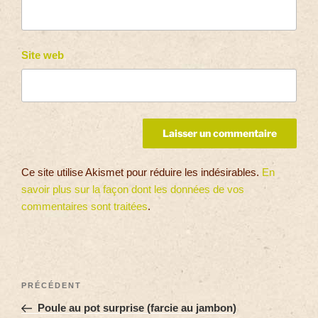
Site web
Ce site utilise Akismet pour réduire les indésirables.
En
savoir plus sur la façon dont les données de vos
commentaires sont traitées
.
PRÉCÉDENT
Poule au pot surprise (farcie au jambon)