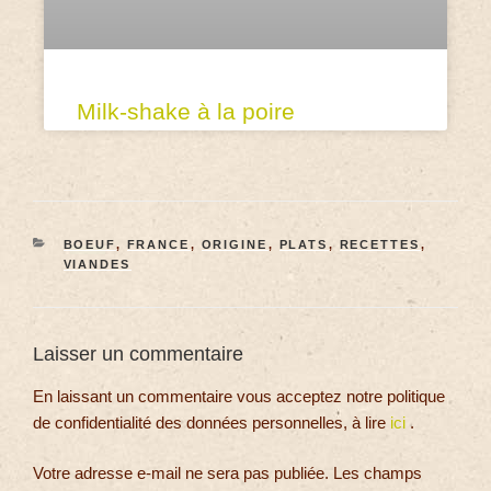
Milk-shake à la poire
BOEUF
,
FRANCE
,
ORIGINE
,
PLATS
,
RECETTES
,
VIANDES
Laisser un commentaire
En laissant un commentaire vous acceptez notre politique
de confidentialité des données personnelles, à lire
ici
.
Votre adresse e-mail ne sera pas publiée.
Les champs