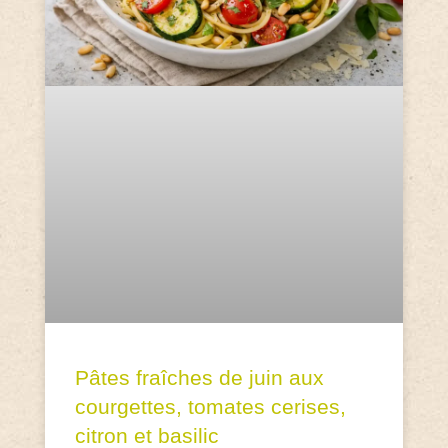
Pâtes fraîches de juin aux
courgettes, tomates cerises,
citron et basilic