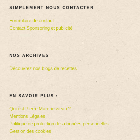
SIMPLEMENT NOUS CONTACTER
Formulaire de contact
Contact Sponsoring et publicité
NOS ARCHIVES
Découvrez nos blogs de recettes
EN SAVOIR PLUS :
Qui est Pierre Marchesseau ?
Mentions Légales
Politique de protection des données personnelles
Gestion des cookies