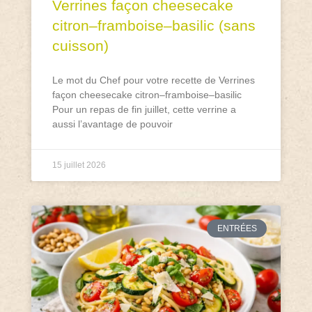
Verrines façon cheesecake
citron–framboise–basilic (sans
cuisson)
Le mot du Chef pour votre recette de Verrines
façon cheesecake citron–framboise–basilic
Pour un repas de fin juillet, cette verrine a
aussi l’avantage de pouvoir
15 juillet 2026
ENTRÉES