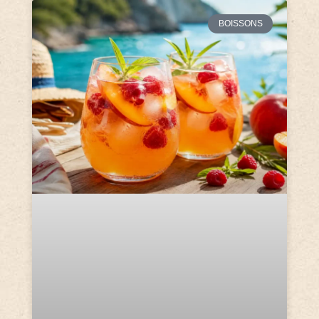
BOISSONS