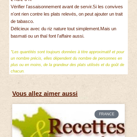
Vérifier l'assaisonnement avant de servir.Si les convives
n'ont rien contre les plats relevés, on peut ajouter un trait
de tabasco.
Délicieux avec du riz nature tout simplement.Mais un
basmati ou un thaï font l'affaire aussi.
*Les quantités sont toujours données à titre approximatif et pour
un nombre précis, elles dépendent du nombre de personnes en
plus ou en moins, de la grandeur des plats utilisés et du goût de
chacun.
Vous allez aimer aussi
FRANCE