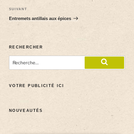
SUIVANT
Entremets antillais aux épices
RECHERCHER
VOTRE PUBLICITÉ ICI
NOUVEAUTÉS