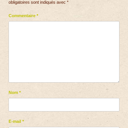
obligatoires sont indiqués avec
*
Commentaire
*
Nom
*
E-mail
*