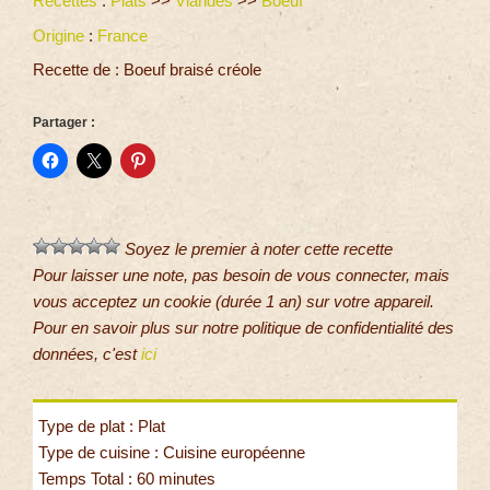
Recettes
:
Plats
>>
Viandes
>>
Boeuf
Origine
:
France
Recette de : Boeuf braisé créole
Partager :
Soyez le premier à noter cette recette
Pour laisser une note, pas besoin de vous connecter, mais
vous acceptez un cookie (durée 1 an) sur votre appareil.
Pour en savoir plus sur notre politique de confidentialité des
données, c'est
ici
Type de plat : Plat
Type de cuisine : Cuisine européenne
Temps Total : 60 minutes