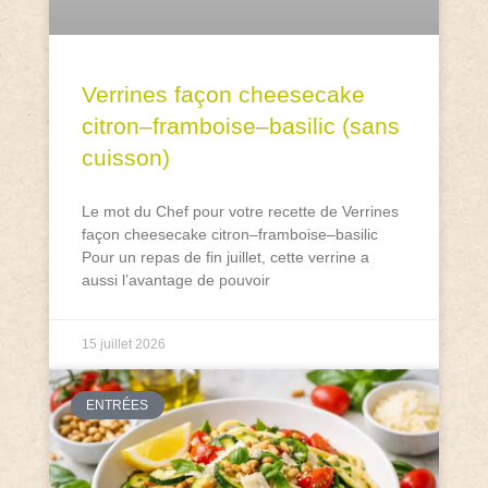
Verrines façon cheesecake
citron–framboise–basilic (sans
cuisson)
Le mot du Chef pour votre recette de Verrines
façon cheesecake citron–framboise–basilic
Pour un repas de fin juillet, cette verrine a
aussi l’avantage de pouvoir
15 juillet 2026
ENTRÉES