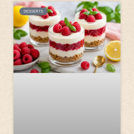
DESSERTS