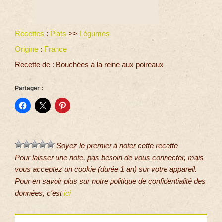
Recettes
:
Plats
>>
Légumes
Origine
:
France
Recette de : Bouchées à la reine aux poireaux
Partager :
Soyez le premier à noter cette recette
Pour laisser une note, pas besoin de vous connecter, mais
vous acceptez un cookie (durée 1 an) sur votre appareil.
Pour en savoir plus sur notre politique de confidentialité des
données, c'est
ici