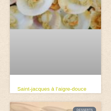
Saint-jacques à l’aigre-douce
DESSERTS