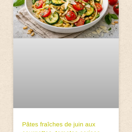
Pâtes fraîches de juin aux