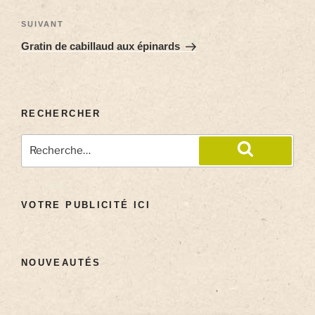
SUIVANT
Gratin de cabillaud aux épinards
RECHERCHER
VOTRE PUBLICITÉ ICI
NOUVEAUTÉS