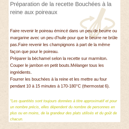
Préparation de la recette Bouchées à la
reine aux poireaux
Faire revenir le poireau émincé dans un peu de beurre ou
margarine avec un peu d'huile pour que le beurre ne brûle
pas.Faire revenir les champignons à part de la même
façon que pour le poireau.
Préparer la béchamel selon la recette sur marmiton.
Couper le jambon en petit bouts.Mélanger tous les
ingrédients.
Fourrer les bouchées à la reine et les mettre au four
pendant 10 à 15 minutes à 170-180°C (thermostat 6).
*Les quantités sont toujours données à titre approximatif et pour
un nombre précis, elles dépendent du nombre de personnes en
plus ou en moins, de la grandeur des plats utilisés et du goût de
chacun.