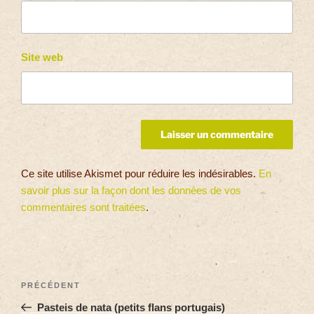
Site web
Ce site utilise Akismet pour réduire les indésirables.
En
savoir plus sur la façon dont les données de vos
commentaires sont traitées
.
PRÉCÉDENT
Pasteis de nata (petits flans portugais)