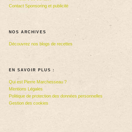
Contact Sponsoring et publicité
NOS ARCHIVES
Découvrez nos blogs de recettes
EN SAVOIR PLUS :
Qui est Pierre Marchesseau ?
Mentions Légales
Politique de protection des données personnelles
Gestion des cookies