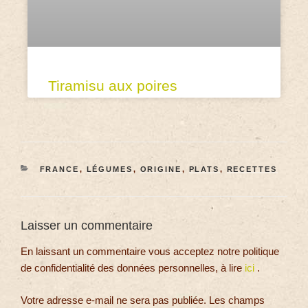
Tiramisu aux poires
FRANCE
,
LÉGUMES
,
ORIGINE
,
PLATS
,
RECETTES
Laisser un commentaire
En laissant un commentaire vous acceptez notre politique
de confidentialité des données personnelles, à lire
ici
.
Votre adresse e-mail ne sera pas publiée.
Les champs