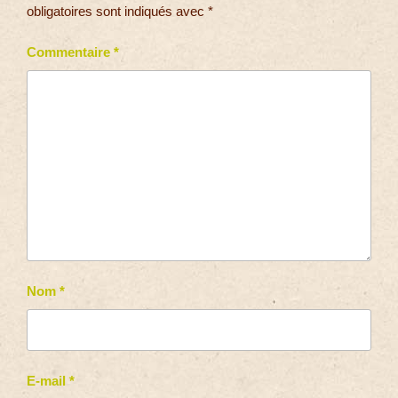
obligatoires sont indiqués avec
*
Commentaire
*
Nom
*
E-mail
*