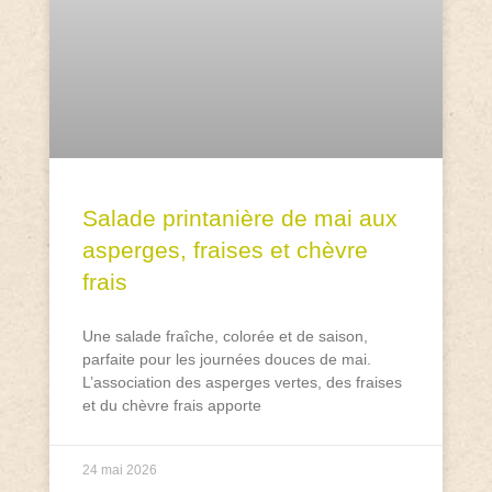
Salade printanière de mai aux
asperges, fraises et chèvre
frais
Une salade fraîche, colorée et de saison,
parfaite pour les journées douces de mai.
L’association des asperges vertes, des fraises
et du chèvre frais apporte
24 mai 2026