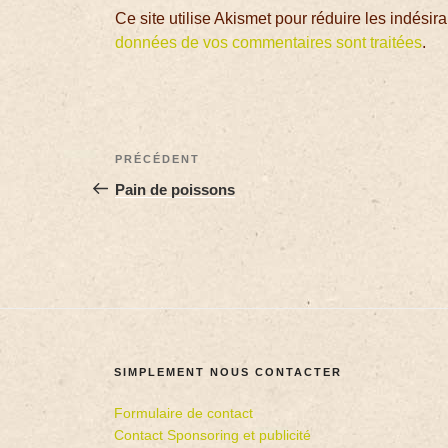
Ce site utilise Akismet pour réduire les indésir
données de vos commentaires sont traitées
.
PRÉCÉDENT
Pain de poissons
SIMPLEMENT NOUS CONTACTER
Formulaire de contact
Contact Sponsoring et publicité