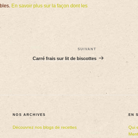
ables.
En savoir plus sur la façon dont les
SUIVANT
Carré frais sur lit de biscottes
NOS ARCHIVES
EN 
Découvrez nos blogs de recettes
Qui 
Ment