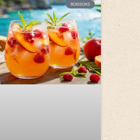
BOISSONS