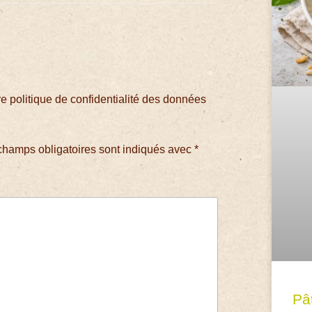
 politique de confidentialité des données
champs obligatoires sont indiqués avec
*
Pâ