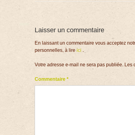
Laisser un commentaire
En laissant un commentaire vous acceptez notre
personnelles, à lire
ici
.
Votre adresse e-mail ne sera pas publiée.
Les 
Commentaire
*