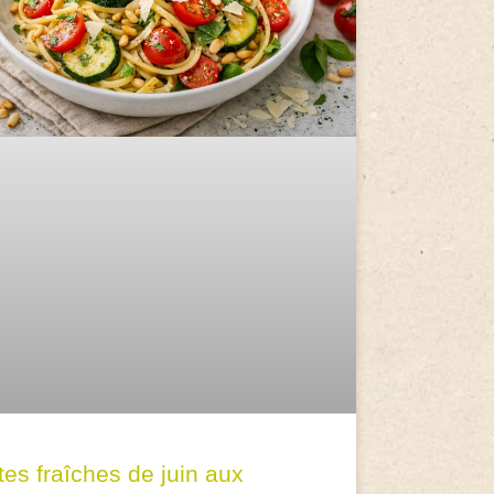
tes fraîches de juin aux