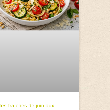
tes fraîches de juin aux