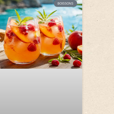
BOISSONS