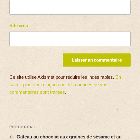
Site web
Ce site utilise Akismet pour réduire les indésirables.
En
savoir plus sur la façon dont les données de vos
commentaires sont traitées
.
PRÉCÉDENT
Gâteau au chocolat aux graines de sésame et au