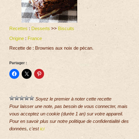
Recettes
:
Desserts
>>
Biscuits
Origine
:
France
Recette de : Brownies aux noix de pécan.
Partager :
Soyez le premier à noter cette recette
Pour laisser une note, pas besoin de vous connecter, mais
vous acceptez un cookie (durée 1 an) sur votre appareil.
Pour en savoir plus sur notre politique de confidentialité des
données, c'est
ici