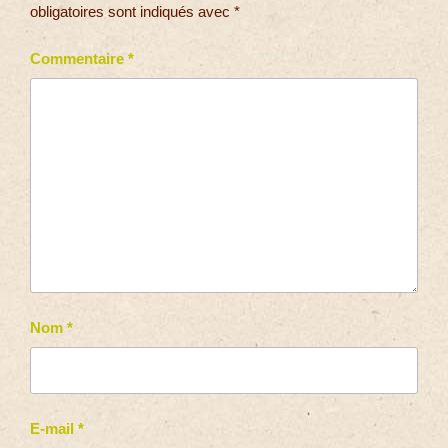
obligatoires sont indiqués avec
*
Commentaire
*
Nom
*
E-mail
*