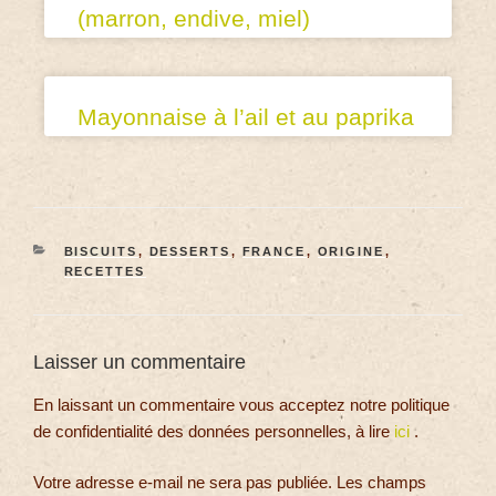
(marron, endive, miel)
Mayonnaise à l’ail et au paprika
BISCUITS
,
DESSERTS
,
FRANCE
,
ORIGINE
,
RECETTES
Laisser un commentaire
En laissant un commentaire vous acceptez notre politique
de confidentialité des données personnelles, à lire
ici
.
Votre adresse e-mail ne sera pas publiée.
Les champs