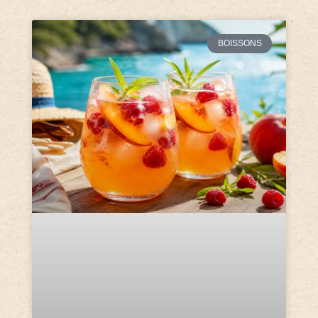
BOISSONS