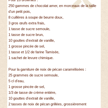
250 gammes de chocolat amer, en morceaux de la taille
d'un petit pois,
8 cuillères à soupe de beurre doux,
3 gros œufs extra frais,
1 tasse de sucre semoule,
1 tasse de sucre brun,
10 gouttes d'extrait de vanille,
1 grosse pincée de sel,
1 tasse et 1/2 de farine Tamisée,
1 sachet de levure chimique.
Pour la garniture de noix de pécan caramélisées :
25 grammes de sucre semoule,
5 cl d'eau,
1 grosse pincée de sel,
1/3 de tasse de crème entière,
10 gouttes d'extrait de vanille,
2 tasses de noix de pécan grillées, grossièrement