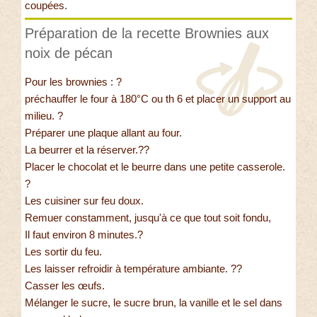
coupées.
Préparation de la recette Brownies aux
noix de pécan
Pour les brownies : ?
préchauffer le four à 180°C ou th 6 et placer un support au
milieu. ?
Préparer une plaque allant au four.
La beurrer et la réserver.??
Placer le chocolat et le beurre dans une petite casserole.
?
Les cuisiner sur feu doux.
Remuer constamment, jusqu'à ce que tout soit fondu,
Il faut environ 8 minutes.?
Les sortir du feu.
Les laisser refroidir à température ambiante. ??
Casser les œufs.
Mélanger le sucre, le sucre brun, la vanille et le sel dans