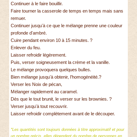
Continuer à le faire bouillir.
Faire tourner la casserole de temps en temps mais sans
remuer.
Continuer jusqu'à ce que le mélange prenne une couleur
profonde d'ambré.
Cuire pendant environ 10 à 15 minutes. ?
Enlever du feu.
Laisser refroidir légèrement.
Puis, verser soigneusement la crème et la vanille.
Le mélange provoquera quelques bulles.
Bien mélange jusqu'à obtenir, l’homogénéité.?
Verser les Noix de pécan,
Mélanger rapidement au caramel.
Dès que le tout brunit, le verser sur les brownies. ?
Verser jusqu'à tout recouvrir.
Laisser refroidir complètement avant de le découper.
*Les quantités sont toujours données à titre approximatif et pour
un nombre précis, elles dépendent du nombre de personnes en