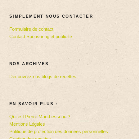
SIMPLEMENT NOUS CONTACTER
Formulaire de contact
Contact Sponsoring et publicité
NOS ARCHIVES
Découvrez nos blogs de recettes
EN SAVOIR PLUS :
Qui est Pierre Marchesseau ?
Mentions Légales
Politique de protection des données personnelles
Gestion des cookies