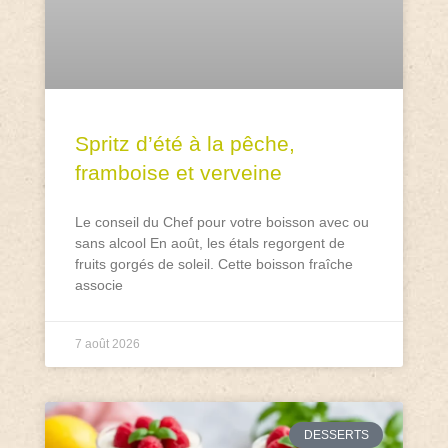
Spritz d’été à la pêche,
framboise et verveine
Le conseil du Chef pour votre boisson avec ou
sans alcool En août, les étals regorgent de
fruits gorgés de soleil. Cette boisson fraîche
associe
7 août 2026
DESSERTS