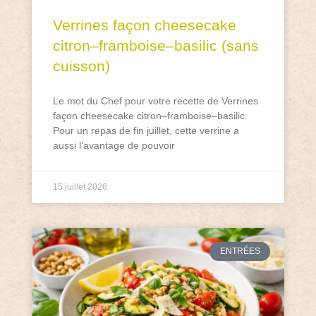
Verrines façon cheesecake
citron–framboise–basilic (sans
cuisson)
Le mot du Chef pour votre recette de Verrines
façon cheesecake citron–framboise–basilic
Pour un repas de fin juillet, cette verrine a
aussi l’avantage de pouvoir
15 juillet 2026
ENTRÉES