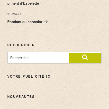
piment d’Espelette
SUIVANT
Fondant au chocolat
RECHERCHER
VOTRE PUBLICITÉ ICI
NOUVEAUTÉS