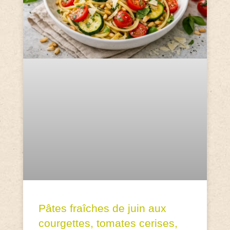
Pâtes fraîches de juin aux
courgettes, tomates cerises,