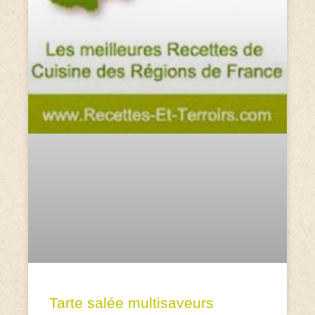
Tarte salée multisaveurs