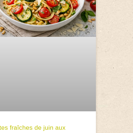
tes fraîches de juin aux