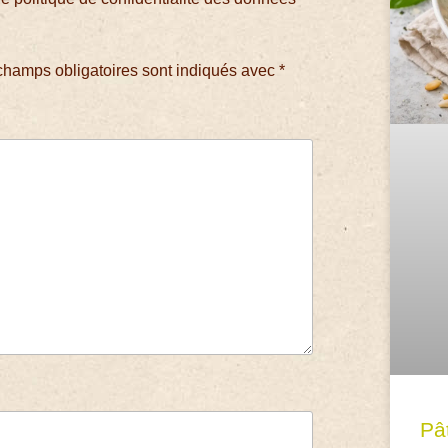
champs obligatoires sont indiqués avec
*
Pâ