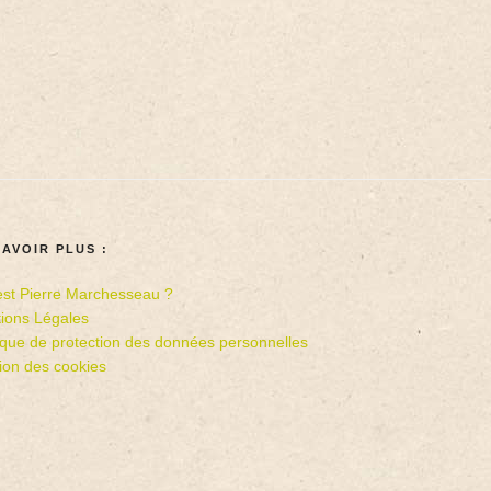
SAVOIR PLUS :
est Pierre Marchesseau ?
ions Légales
tique de protection des données personnelles
ion des cookies