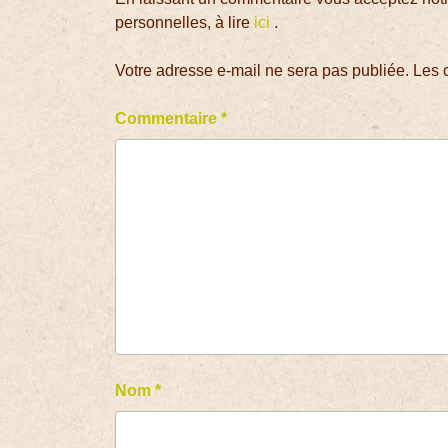
personnelles, à lire
ici
.
Votre adresse e-mail ne sera pas publiée.
Les 
Commentaire
*
Nom
*