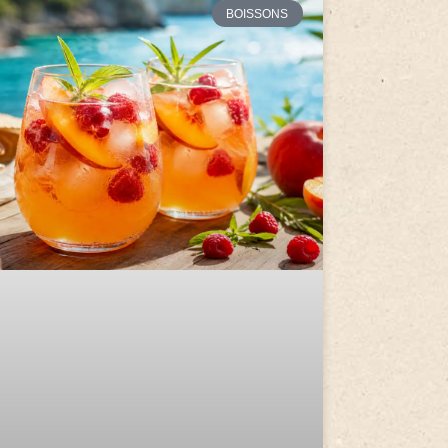
BOISSONS