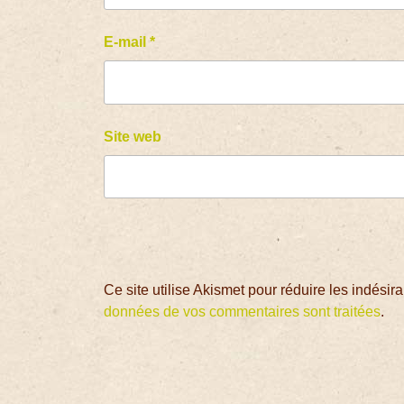
E-mail
*
Site web
Ce site utilise Akismet pour réduire les indésir
données de vos commentaires sont traitées
.