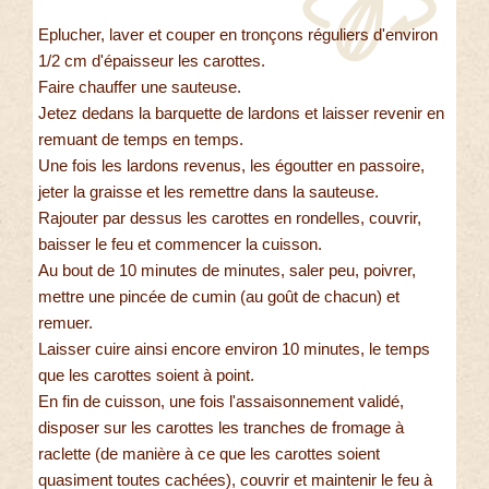
Eplucher, laver et couper en tronçons réguliers d'environ
1/2 cm d'épaisseur les carottes.
Faire chauffer une sauteuse.
Jetez dedans la barquette de lardons et laisser revenir en
remuant de temps en temps.
Une fois les lardons revenus, les égoutter en passoire,
jeter la graisse et les remettre dans la sauteuse.
Rajouter par dessus les carottes en rondelles, couvrir,
baisser le feu et commencer la cuisson.
Au bout de 10 minutes de minutes, saler peu, poivrer,
mettre une pincée de cumin (au goût de chacun) et
remuer.
Laisser cuire ainsi encore environ 10 minutes, le temps
que les carottes soient à point.
En fin de cuisson, une fois l'assaisonnement validé,
disposer sur les carottes les tranches de fromage à
raclette (de manière à ce que les carottes soient
quasiment toutes cachées), couvrir et maintenir le feu à