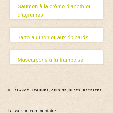
Saumon à la crème d’aneth et
d’agrumes
Tarte au thon et aux épinards
Mascarpone à la framboise
FRANCE
,
LÉGUMES
,
ORIGINE
,
PLATS
,
RECETTES
Laisser un commentaire