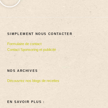
SIMPLEMENT NOUS CONTACTER
Formulaire de contact
Contact Sponsoring et publicité
NOS ARCHIVES
Découvrez nos blogs de recettes
EN SAVOIR PLUS :