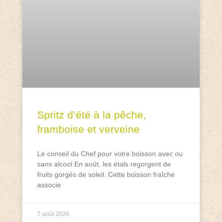
Spritz d’été à la pêche,
framboise et verveine
Le conseil du Chef pour votre boisson avec ou
sans alcool En août, les étals regorgent de
fruits gorgés de soleil. Cette boisson fraîche
associe
7 août 2026