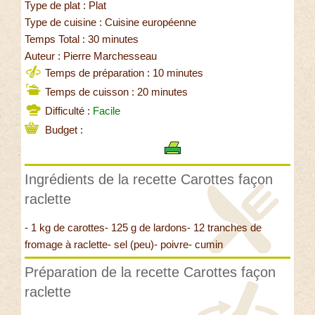
Type de plat : Plat
Type de cuisine : Cuisine européenne
Temps Total : 30 minutes
Auteur : Pierre Marchesseau
Temps de préparation : 10 minutes
Temps de cuisson : 20 minutes
Difficulté :
Facile
Budget :
Ingrédients de la recette Carottes façon
raclette
- 1 kg de carottes- 125 g de lardons- 12 tranches de
fromage à raclette- sel (peu)- poivre- cumin
Préparation de la recette Carottes façon
raclette