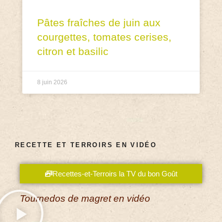
Pâtes fraîches de juin aux
courgettes, tomates cerises,
citron et basilic
8 juin 2026
RECETTE ET TERROIRS EN VIDÉO
Recettes-et-Terroirs la TV du bon Goût
Tournedos de magret en vidéo