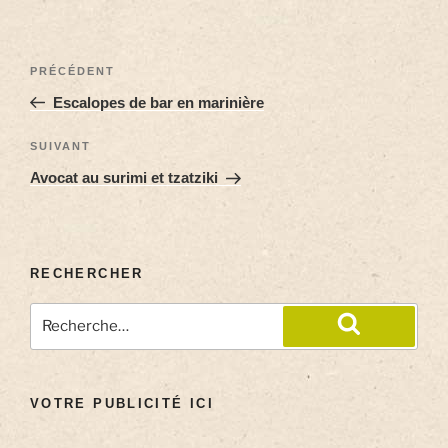
PRÉCÉDENT
Escalopes de bar en marinière
SUIVANT
Avocat au surimi et tzatziki
RECHERCHER
VOTRE PUBLICITÉ ICI