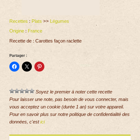
Recettes
:
Plats
>>
Légumes
Origine
:
France
Recette de : Carottes façon raclette
Partager :
Soyez le premier à noter cette recette
Pour laisser une note, pas besoin de vous connecter, mais
vous acceptez un cookie (durée 1 an) sur votre appareil.
Pour en savoir plus sur notre politique de confidentialité des
données, c'est
ici