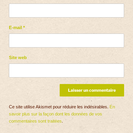
E-mail
*
Site web
Ce site utilise Akismet pour réduire les indésirables.
En
savoir plus sur la façon dont les données de vos
commentaires sont traitées
.