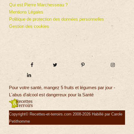
Qui est Pierre Marchesseau ?
Mentions Légales
Politique de protection des données personnelles
Gestion des cookies
Pour votre santé, mangez 5 fruits et légumes par jour -
L'abus d'alcool est dangereux pour la Santé
Copyright© Recettes-et-terroirs.com 2008-2026 Habillé par Carole
Petithomme