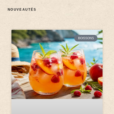
NOUVEAUTÉS
BOISSONS