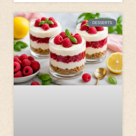
DESSERTS