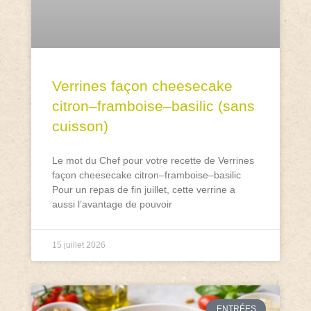
Verrines façon cheesecake
citron–framboise–basilic (sans
cuisson)
Le mot du Chef pour votre recette de Verrines
façon cheesecake citron–framboise–basilic
Pour un repas de fin juillet, cette verrine a
aussi l’avantage de pouvoir
15 juillet 2026
ENTRÉES