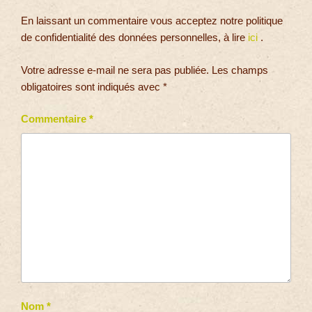
En laissant un commentaire vous acceptez notre politique
de confidentialité des données personnelles, à lire
ici
.
Votre adresse e-mail ne sera pas publiée.
Les champs
obligatoires sont indiqués avec
*
Commentaire
*
Nom
*