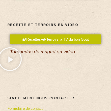
RECETTE ET TERROIRS EN VIDÉO
Recettes-et-Terroirs la TV du bon Goût
Tournedos de magret en vidéo
SIMPLEMENT NOUS CONTACTER
Formulaire de contact