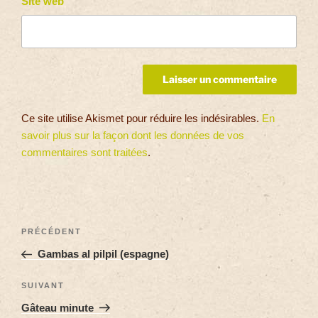
Site web
Ce site utilise Akismet pour réduire les indésirables.
En
savoir plus sur la façon dont les données de vos
commentaires sont traitées
.
PRÉCÉDENT
Gambas al pilpil (espagne)
SUIVANT
Gâteau minute