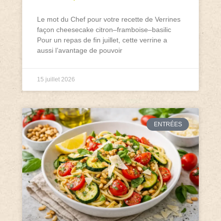
Le mot du Chef pour votre recette de Verrines
façon cheesecake citron–framboise–basilic
Pour un repas de fin juillet, cette verrine a
aussi l’avantage de pouvoir
15 juillet 2026
ENTRÉES