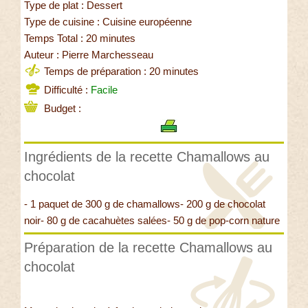
Type de plat : Dessert
Type de cuisine : Cuisine européenne
Temps Total : 20 minutes
Auteur : Pierre Marchesseau
Temps de préparation : 20 minutes
Difficulté :
Facile
Budget :
Ingrédients de la recette Chamallows au
chocolat
- 1 paquet de 300 g de chamallows- 200 g de chocolat
noir- 80 g de cacahuètes salées- 50 g de pop-corn nature
Préparation de la recette Chamallows au
chocolat