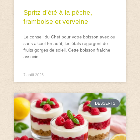
Spritz d’été à la pêche,
framboise et verveine
Le conseil du Chef pour votre boisson avec ou
sans alcool En août, les étals regorgent de
fruits gorgés de soleil. Cette boisson fraîche
associe
7 août 2026
DESSERTS