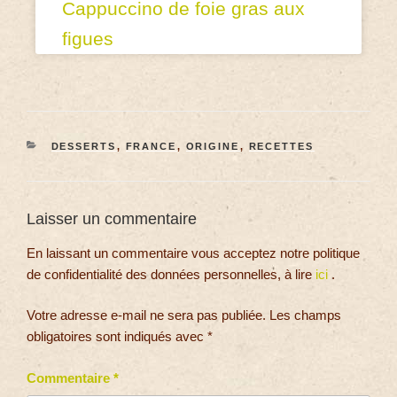
Cappuccino de foie gras aux
figues
DESSERTS
,
FRANCE
,
ORIGINE
,
RECETTES
Laisser un commentaire
En laissant un commentaire vous acceptez notre politique
de confidentialité des données personnelles, à lire
ici
.
Votre adresse e-mail ne sera pas publiée.
Les champs
obligatoires sont indiqués avec
*
Commentaire
*