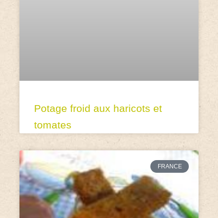
Potage froid aux haricots et
tomates
FRANCE