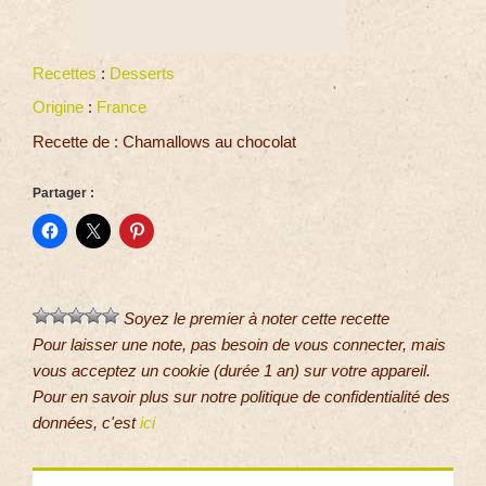
Recettes
:
Desserts
Origine
:
France
Recette de : Chamallows au chocolat
Partager :
Soyez le premier à noter cette recette
Pour laisser une note, pas besoin de vous connecter, mais
vous acceptez un cookie (durée 1 an) sur votre appareil.
Pour en savoir plus sur notre politique de confidentialité des
données, c'est
ici