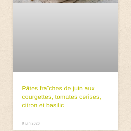
Pâtes fraîches de juin aux
courgettes, tomates cerises,
citron et basilic
8 juin 2026