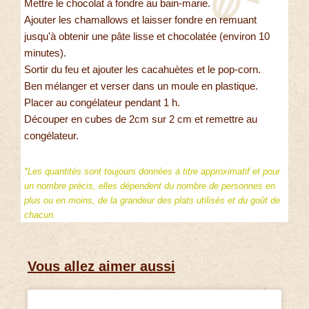
Mettre le chocolat à fondre au bain-marie.
Ajouter les chamallows et laisser fondre en remuant
jusqu'à obtenir une pâte lisse et chocolatée (environ 10
minutes).
Sortir du feu et ajouter les cacahuètes et le pop-corn.
Ben mélanger et verser dans un moule en plastique.
Placer au congélateur pendant 1 h.
Découper en cubes de 2cm sur 2 cm et remettre au
congélateur.
*Les quantités sont toujours données à titre approximatif et pour
un nombre précis, elles dépendent du nombre de personnes en
plus ou en moins, de la grandeur des plats utilisés et du goût de
chacun.
Vous allez aimer aussi