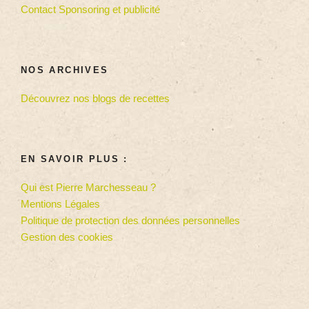
Contact Sponsoring et publicité
NOS ARCHIVES
Découvrez nos blogs de recettes
EN SAVOIR PLUS :
Qui est Pierre Marchesseau ?
Mentions Légales
Politique de protection des données personnelles
Gestion des cookies