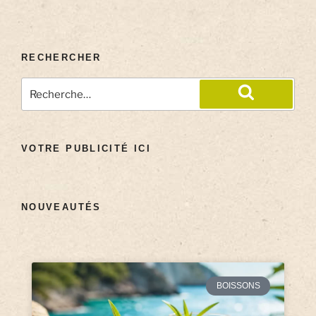
RECHERCHER
VOTRE PUBLICITÉ ICI
NOUVEAUTÉS
BOISSONS