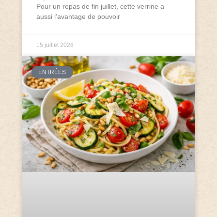
Pour un repas de fin juillet, cette verrine a
aussi l’avantage de pouvoir
15 juillet 2026
ENTRÉES