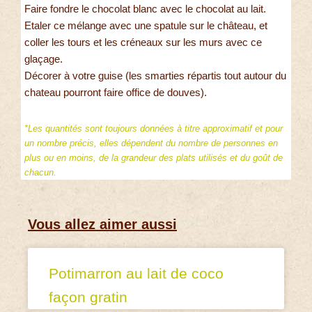
Faire fondre le chocolat blanc avec le chocolat au lait.
Etaler ce mélange avec une spatule sur le château, et
coller les tours et les créneaux sur les murs avec ce
glaçage.
Décorer à votre guise (les smarties répartis tout autour du
chateau pourront faire office de douves).
*Les quantités sont toujours données à titre approximatif et pour
un nombre précis, elles dépendent du nombre de personnes en
plus ou en moins, de la grandeur des plats utilisés et du goût de
chacun.
Vous allez aimer aussi
Potimarron au lait de coco
façon gratin