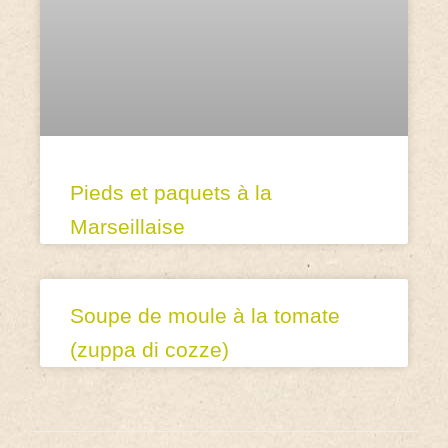
Pieds et paquets à la
Marseillaise
Soupe de moule à la tomate
(zuppa di cozze)