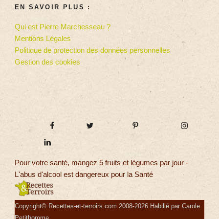
EN SAVOIR PLUS :
Qui est Pierre Marchesseau ?
Mentions Légales
Politique de protection des données personnelles
Gestion des cookies
Pour votre santé, mangez 5 fruits et légumes par jour -
L'abus d'alcool est dangereux pour la Santé
Copyright© Recettes-et-terroirs.com 2008-2026 Habillé par Carole
Petithomme