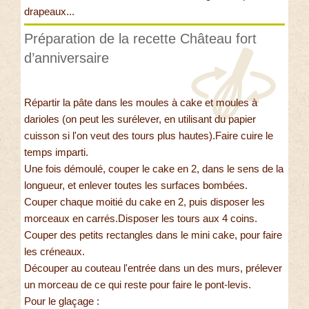
drapeaux...
Préparation de la recette Château fort
d’anniversaire
Répartir la pâte dans les moules à cake et moules à
darioles (on peut les surélever, en utilisant du papier
cuisson si l'on veut des tours plus hautes).Faire cuire le
temps imparti.
Une fois démoulé, couper le cake en 2, dans le sens de la
longueur, et enlever toutes les surfaces bombées.
Couper chaque moitié du cake en 2, puis disposer les
morceaux en carrés.Disposer les tours aux 4 coins.
Couper des petits rectangles dans le mini cake, pour faire
les créneaux.
Découper au couteau l'entrée dans un des murs, prélever
un morceau de ce qui reste pour faire le pont-levis.
Pour le glaçage :