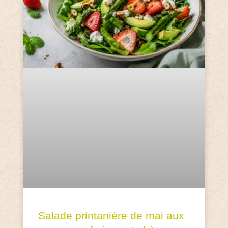
Salade printanière de mai aux