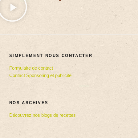
SIMPLEMENT NOUS CONTACTER
Formulaire de contact
Contact Sponsoring et publicité
NOS ARCHIVES
Découvrez nos blogs de recettes