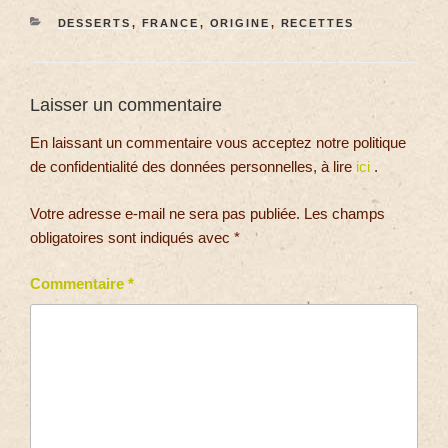
DESSERTS
,
FRANCE
,
ORIGINE
,
RECETTES
Laisser un commentaire
En laissant un commentaire vous acceptez notre politique
de confidentialité des données personnelles, à lire
ici
.
Votre adresse e-mail ne sera pas publiée.
Les champs
obligatoires sont indiqués avec
*
Commentaire
*