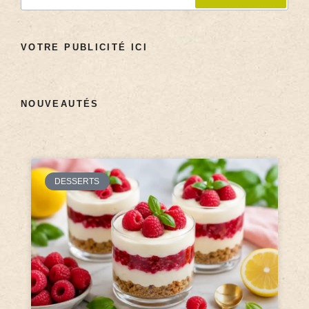
VOTRE PUBLICITÉ ICI
NOUVEAUTÉS
DESSERTS