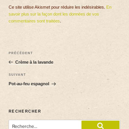
Ce site utilise Akismet pour réduire les indésirables.
En
savoir plus sur la façon dont les données de vos
commentaires sont traitées
.
PRÉCÉDENT
Crème à la lavande
SUIVANT
Pot-au-feu espagnol
RECHERCHER