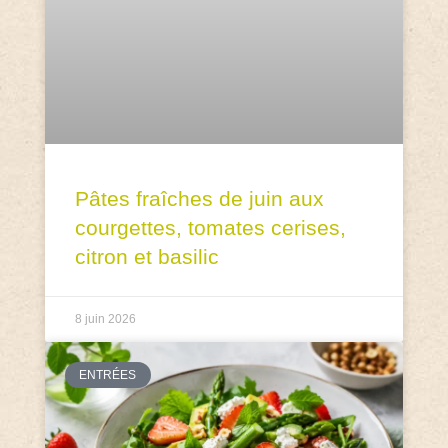
Pâtes fraîches de juin aux
courgettes, tomates cerises,
citron et basilic
8 juin 2026
ENTRÉES