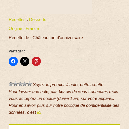
Recettes
:
Desserts
Origine
:
France
Recette de : Château fort d’anniversaire
Partager :
Soyez le premier à noter cette recette
Pour laisser une note, pas besoin de vous connecter, mais
vous acceptez un cookie (durée 1 an) sur votre appareil.
Pour en savoir plus sur notre politique de confidentialité des
données, c'est
ici