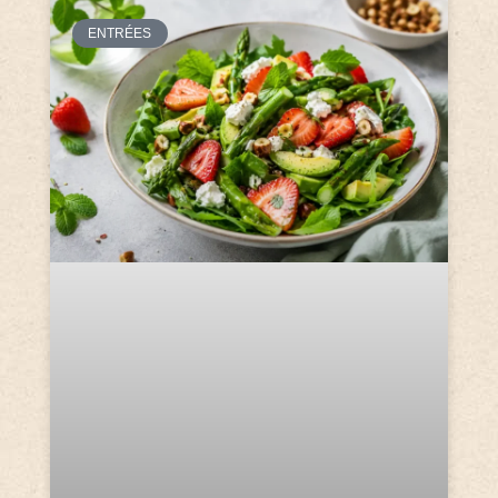
ENTRÉES