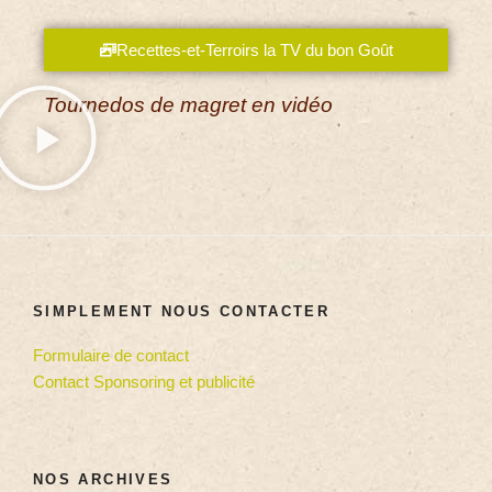
Recettes-et-Terroirs la TV du bon Goût
Tournedos de magret en vidéo
SIMPLEMENT NOUS CONTACTER
Formulaire de contact
Contact Sponsoring et publicité
NOS ARCHIVES