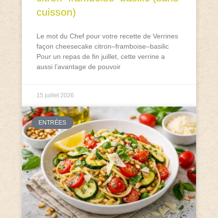
cuisson)
Le mot du Chef pour votre recette de Verrines
façon cheesecake citron–framboise–basilic
Pour un repas de fin juillet, cette verrine a
aussi l’avantage de pouvoir
15 juillet 2026
ENTRÉES