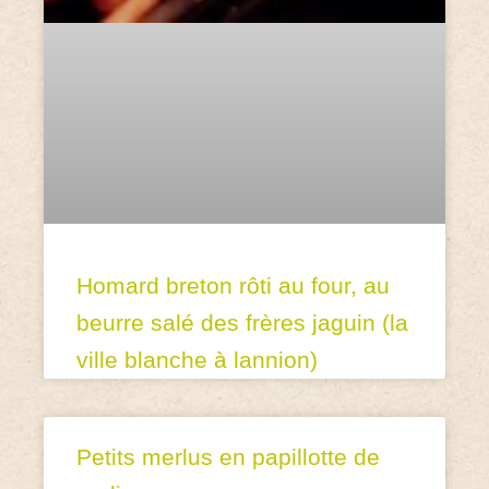
Homard breton rôti au four, au
beurre salé des frères jaguin (la
ville blanche à lannion)
Petits merlus en papillotte de