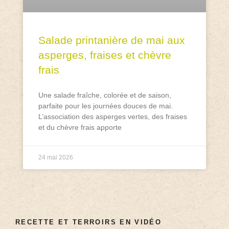
Salade printanière de mai aux
asperges, fraises et chèvre
frais
Une salade fraîche, colorée et de saison,
parfaite pour les journées douces de mai.
L’association des asperges vertes, des fraises
et du chèvre frais apporte
24 mai 2026
RECETTE ET TERROIRS EN VIDÉO