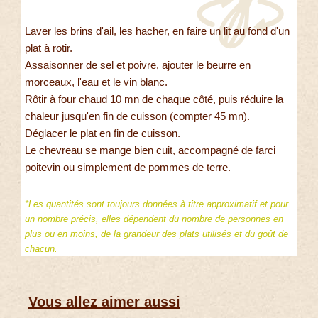
Laver les brins d'ail, les hacher, en faire un lit au fond d'un
plat à rotir.
Assaisonner de sel et poivre, ajouter le beurre en
morceaux, l'eau et le vin blanc.
Rôtir à four chaud 10 mn de chaque côté, puis réduire la
chaleur jusqu'en fin de cuisson (compter 45 mn).
Déglacer le plat en fin de cuisson.
Le chevreau se mange bien cuit, accompagné de farci
poitevin ou simplement de pommes de terre.
*Les quantités sont toujours données à titre approximatif et pour
un nombre précis, elles dépendent du nombre de personnes en
plus ou en moins, de la grandeur des plats utilisés et du goût de
chacun.
Vous allez aimer aussi