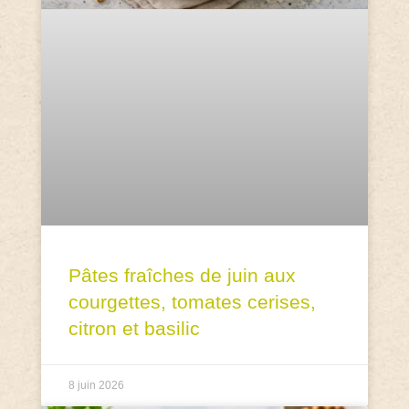
Pâtes fraîches de juin aux
courgettes, tomates cerises,
citron et basilic
8 juin 2026