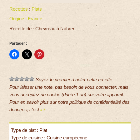
Recettes
:
Plats
Origine
:
France
Recette de : Chevreau à l’ail vert
Partager :
Soyez le premier à noter cette recette
Pour laisser une note, pas besoin de vous connecter, mais
vous acceptez un cookie (durée 1 an) sur votre appareil.
Pour en savoir plus sur notre politique de confidentialité des
données, c'est
ici
Type de plat : Plat
Type de cuisine : Cuisine européenne