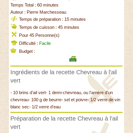
Temps Total : 60 minutes
Auteur : Pierre Marchesseau
Temps de préparation : 15 minutes
Temps de cuisson : 45 minutes
Pour 45 Personne(s)
Difficulté :
Facile
Budget :
Ingrédients de la recette Chevreau à l’ail
vert
- 10 brins d'ail vert- 1 demi-chevreau, ou l'arrière d'un
chevreau- 100 g de beurre- sel et poivre- 1/2 verre de vin
blanc sec- 1/2 verre d'eau
Préparation de la recette Chevreau à l’ail
vert