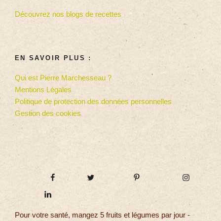
Découvrez nos blogs de recettes
EN SAVOIR PLUS :
Qui est Pierre Marchesseau ?
Mentions Légales
Politique de protection des données personnelles
Gestion des cookies
Pour votre santé, mangez 5 fruits et légumes par jour -