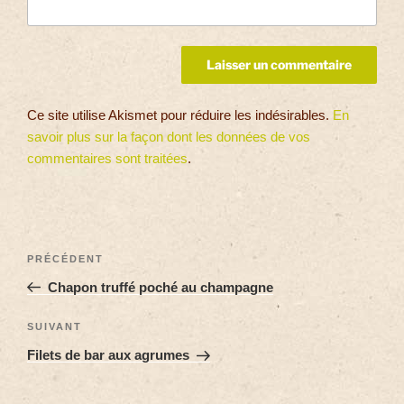
Ce site utilise Akismet pour réduire les indésirables.
En
savoir plus sur la façon dont les données de vos
commentaires sont traitées
.
PRÉCÉDENT
Chapon truffé poché au champagne
SUIVANT
Filets de bar aux agrumes