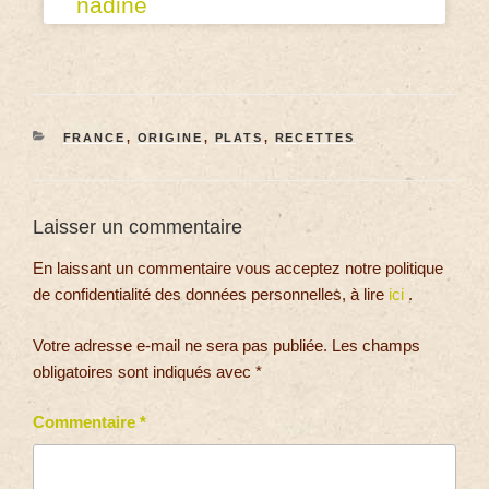
nadine
FRANCE
,
ORIGINE
,
PLATS
,
RECETTES
Laisser un commentaire
En laissant un commentaire vous acceptez notre politique
de confidentialité des données personnelles, à lire
ici
.
Votre adresse e-mail ne sera pas publiée.
Les champs
obligatoires sont indiqués avec
*
Commentaire
*