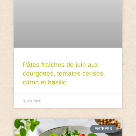
Pâtes fraîches de juin aux
courgettes, tomates cerises,
citron et basilic
8 juin 2026
ENTRÉES