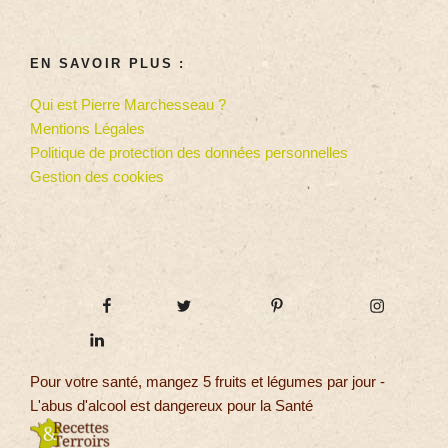
EN SAVOIR PLUS :
Qui est Pierre Marchesseau ?
Mentions Légales
Politique de protection des données personnelles
Gestion des cookies
Pour votre santé, mangez 5 fruits et légumes par jour -
L'abus d'alcool est dangereux pour la Santé