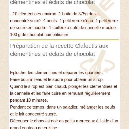
clémentines et éclats de chocolat
- 10 clémentines environ- 1 boîte de 375g de lait
concentré sucré- 4 oeufs- 1 petit verre d'eau- 1 petit verre
de sucre en poudre- 1 cuillère à café de cannelle moulue-
100 g de chocolat noir pâtissier
Préparation de la recette Clafoutis aux
clémentines et éclats de chocolat
Eplucher les clémentines et séparer les quartiers.
Faire bouillir l'eau et le sucre pour obtenir un sirop.
Quand le sirop est bien chaud, plonger les clémentines et
la cannelle et les faire cuire en remuant régulièrement
pendant 10 minutes.
Pendant ce temps, dans un saladier, mélanger les oeufs
et le lait concentré sucré.
Découper le chocolat noir en petits morceaux à l'aide d'un
grand couteau de cuisine.