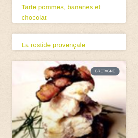
Tarte pommes, bananes et
chocolat
La rostide provençale
BRETAGNE