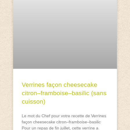
Verrines façon cheesecake
citron–framboise–basilic (sans
cuisson)
Le mot du Chef pour votre recette de Verrines
façon cheesecake citron–framboise–basilic
Pour un repas de fin juillet, cette verrine a