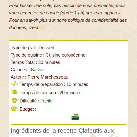
Pour laisser une note, pas besoin de vous connecter, mais
vous acceptez un cookie (durée 1 an) sur votre appareil.
Pour en savoir plus sur notre politique de confidentialité des
données, c'est
ici
Type de plat : Dessert
Type de cuisine : Cuisine européenne
Temps Total : 30 minutes
Calories :
Basse
Auteur : Pierre Marchesseau
Temps de préparation : 10 minutes
Temps de cuisson : 20 minutes
Difficulté :
Facile
Budget :
Ingrédients de la recette Clafoutis aux