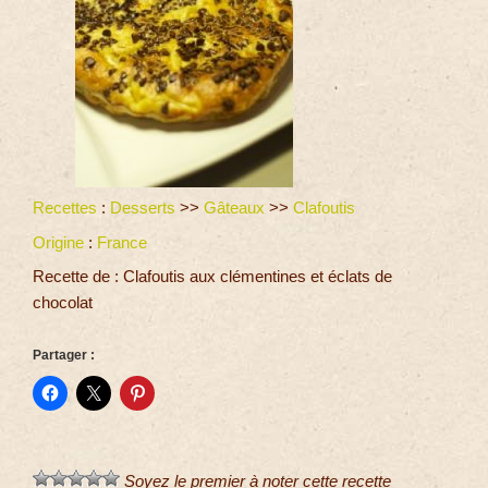
Recettes
:
Desserts
>>
Gâteaux
>>
Clafoutis
Origine
:
France
Recette de : Clafoutis aux clémentines et éclats de
chocolat
Partager :
Soyez le premier à noter cette recette