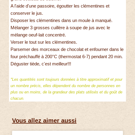
A l'aide d'une passoire, égoutter les clémentines et
conserver le jus.
Disposer les clémentines dans un moule à manqué.
Mélanger 3 grosses cuillère à soupe de jus avec le
mélange oeuf-lait concentré.
Verser le tout sur les clémentines.
Parsemer des morceaux de chocolat et enfourner dans le
four préchauffé à 200°C (thermostat 6-7) pendant 20 min.
Déguster tiède, c'est meilleur!!!
*Les quantités sont toujours données à titre approximatif et pour
un nombre précis, elles dépendent du nombre de personnes en
plus ou en moins, de la grandeur des plats utilisés et du goût de
chacun.
Vous allez aimer aussi