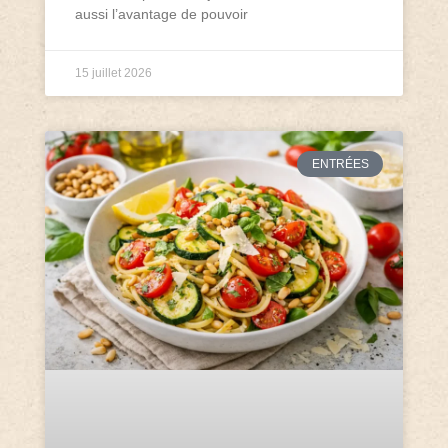
aussi l’avantage de pouvoir
15 juillet 2026
ENTRÉES