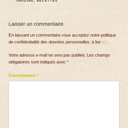
ORIGINE
,
RECETTES
Laisser un commentaire
En laissant un commentaire vous acceptez notre politique
de confidentialité des données personnelles, à lire
ici
.
Votre adresse e-mail ne sera pas publiée.
Les champs
obligatoires sont indiqués avec
*
Commentaire
*