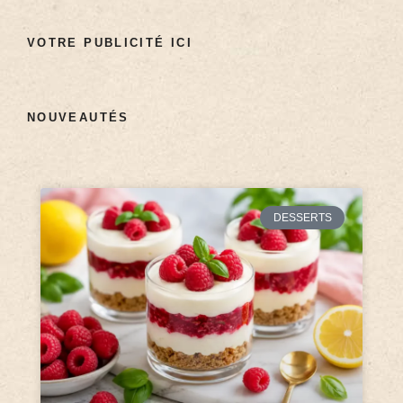
VOTRE PUBLICITÉ ICI
NOUVEAUTÉS
DESSERTS