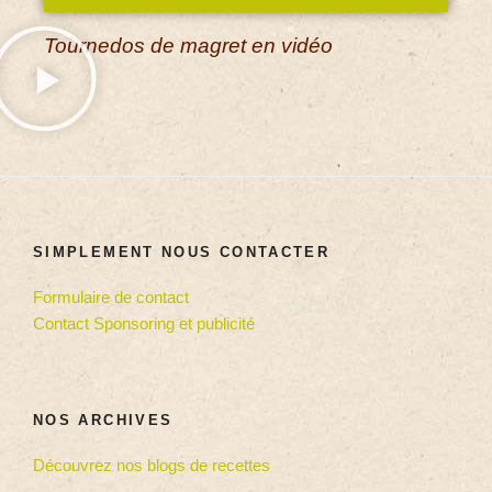
Tournedos de magret en vidéo
SIMPLEMENT NOUS CONTACTER
Formulaire de contact
Contact Sponsoring et publicité
NOS ARCHIVES
Découvrez nos blogs de recettes