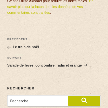
Ce site utilise Akismet pour réduire les indésirables.
En
savoir plus sur la façon dont les données de vos
commentaires sont traitées
.
PRÉCÉDENT
Le train de noël
SUIVANT
Salade de fèves, concombre, radis et orange
RECHERCHER