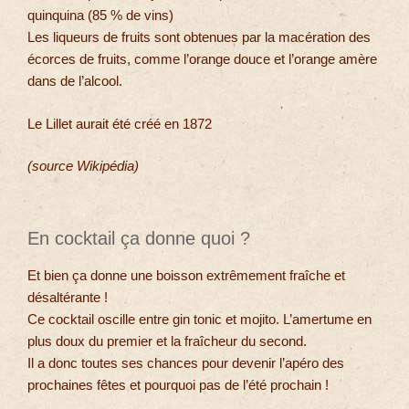
quinquina (85 % de vins)
Les liqueurs de fruits sont obtenues par la macération des
écorces de fruits, comme l’orange douce et l’orange amère
dans de l’alcool.
Le Lillet aurait été créé en 1872
(source Wikipédia)
En cocktail ça donne quoi ?
Et bien ça donne une boisson extrêmement fraîche et
désaltérante !
Ce cocktail oscille entre gin tonic et mojito. L’amertume en
plus doux du premier et la fraîcheur du second.
Il a donc toutes ses chances pour devenir l’apéro des
prochaines fêtes et pourquoi pas de l’été prochain !