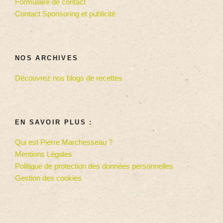
Formulaire de contact
Contact Sponsoring et publicité
NOS ARCHIVES
Découvrez nos blogs de recettes
EN SAVOIR PLUS :
Qui est Pierre Marchesseau ?
Mentions Légales
Politique de protection des données personnelles
Gestion des cookies