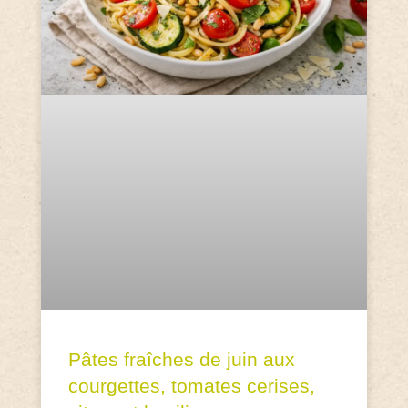
Pâtes fraîches de juin aux
courgettes, tomates cerises,