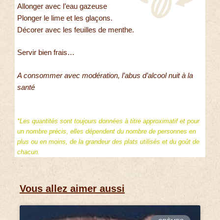
Allonger avec l’eau gazeuse
Plonger le lime et les glaçons.
Décorer avec les feuilles de menthe.
Servir bien frais…
A consommer avec modération, l’abus d’alcool nuit à la
santé
*Les quantités sont toujours données à titre approximatif et pour
un nombre précis, elles dépendent du nombre de personnes en
plus ou en moins, de la grandeur des plats utilisés et du goût de
chacun.
Vous allez aimer aussi