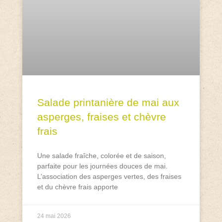
Salade printanière de mai aux
asperges, fraises et chèvre
frais
Une salade fraîche, colorée et de saison,
parfaite pour les journées douces de mai.
L’association des asperges vertes, des fraises
et du chèvre frais apporte
24 mai 2026