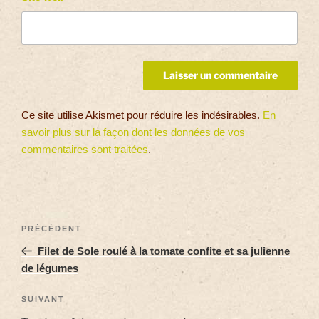
Ce site utilise Akismet pour réduire les indésirables.
En
savoir plus sur la façon dont les données de vos
commentaires sont traitées
.
PRÉCÉDENT
Filet de Sole roulé à la tomate confite et sa julienne
de légumes
SUIVANT