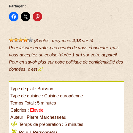
Partager :
(
8
votes, moyenne:
4,13
sur 5)
Pour laisser un vote, pas besoin de vous connecter, mais
vous acceptez un cookie (durée 1 an) sur votre appareil.
Pour en savoir plus sur notre politique de confidentialité des
données, c'est
ici
Type de plat : Boisson
Type de cuisine : Cuisine européenne
Temps Total : 5 minutes
Calories :
Elevée
Auteur : Pierre Marchesseau
Temps de préparation : 5 minutes
Pour 1 Personne(s)