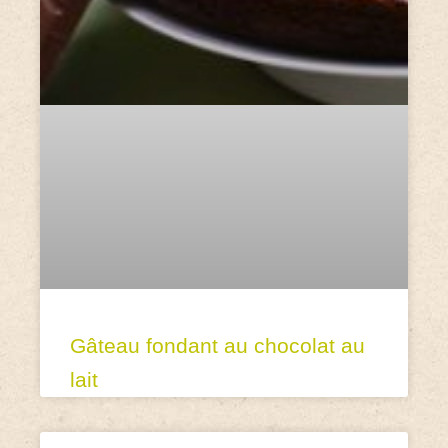
Gâteau fondant au chocolat au
lait