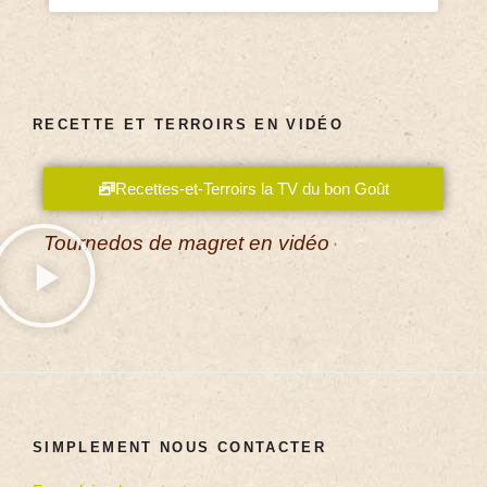
RECETTE ET TERROIRS EN VIDÉO
Recettes-et-Terroirs la TV du bon Goût
Tournedos de magret en vidéo
SIMPLEMENT NOUS CONTACTER