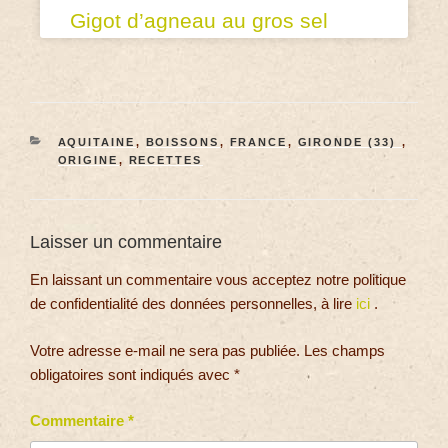
Gigot d’agneau au gros sel
AQUITAINE
,
BOISSONS
,
FRANCE
,
GIRONDE (33)
,
ORIGINE
,
RECETTES
Laisser un commentaire
En laissant un commentaire vous acceptez notre politique
de confidentialité des données personnelles, à lire
ici
.
Votre adresse e-mail ne sera pas publiée.
Les champs
obligatoires sont indiqués avec
*
Commentaire
*