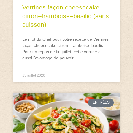
Verrines façon cheesecake
citron–framboise–basilic (sans
cuisson)
Le mot du Chef pour votre recette de Verrines
façon cheesecake citron–framboise–basilic
Pour un repas de fin juillet, cette verrine a
aussi l’avantage de pouvoir
15 juillet 2026
ENTRÉES