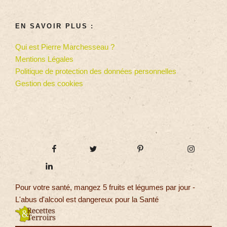
EN SAVOIR PLUS :
Qui est Pierre Marchesseau ?
Mentions Légales
Politique de protection des données personnelles
Gestion des cookies
Pour votre santé, mangez 5 fruits et légumes par jour -
L'abus d'alcool est dangereux pour la Santé