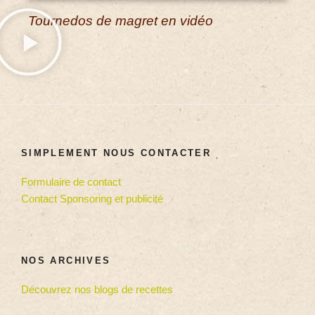
Tournedos de magret en vidéo
SIMPLEMENT NOUS CONTACTER
Formulaire de contact
Contact Sponsoring et publicité
NOS ARCHIVES
Découvrez nos blogs de recettes