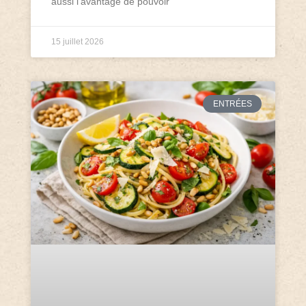
aussi l’avantage de pouvoir
15 juillet 2026
ENTRÉES