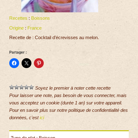
Recettes
:
Boissons
Origine
:
France
Recette de : Cocktail d’écrevisses au melon.
Partager :
Soyez le premier à noter cette recette
Pour laisser une note, pas besoin de vous connecter, mais
vous acceptez un cookie (durée 1 an) sur votre appareil.
Pour en savoir plus sur notre politique de confidentialité des
données, c'est
ici
Type de plat : Boisson