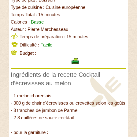
Type de cuisine : Cuisine européenne
Temps Total : 15 minutes
Calories :
Basse
Auteur : Pierre Marchesseau
Temps de préparation : 15 minutes
Difficulté :
Facile
Budget :
Ingrédients de la recette Cocktail
d’écrevisses au melon
- 1 melon charentais
- 300 g de chair d'écrevisses ou crevettes selon les goûts
- 3 tranches de jambon de Parme
- 2-3 cuillères de sauce cocktail
- pour la garniture :