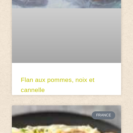
Flan aux pommes, noix et
cannelle
FRANCE