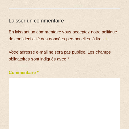
Laisser un commentaire
En laissant un commentaire vous acceptez notre politique
de confidentialité des données personnelles, à lire
ici
.
Votre adresse e-mail ne sera pas publiée.
Les champs
obligatoires sont indiqués avec
*
Commentaire
*