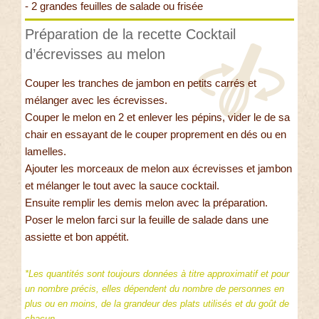
- 2 grandes feuilles de salade ou frisée
Préparation de la recette Cocktail
d’écrevisses au melon
Couper les tranches de jambon en petits carrés et
mélanger avec les écrevisses.
Couper le melon en 2 et enlever les pépins, vider le de sa
chair en essayant de le couper proprement en dés ou en
lamelles.
Ajouter les morceaux de melon aux écrevisses et jambon
et mélanger le tout avec la sauce cocktail.
Ensuite remplir les demis melon avec la préparation.
Poser le melon farci sur la feuille de salade dans une
assiette et bon appétit.
*Les quantités sont toujours données à titre approximatif et pour
un nombre précis, elles dépendent du nombre de personnes en
plus ou en moins, de la grandeur des plats utilisés et du goût de
chacun.