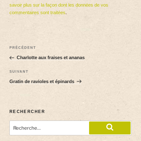
savoir plus sur la façon dont les données de vos
commentaires sont traitées
.
PRÉCÉDENT
Charlotte aux fraises et ananas
SUIVANT
Gratin de ravioles et épinards
RECHERCHER