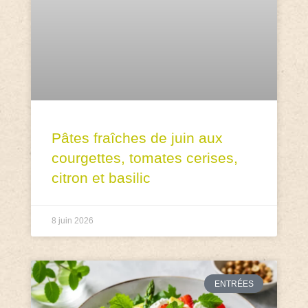
Pâtes fraîches de juin aux
courgettes, tomates cerises,
citron et basilic
8 juin 2026
ENTRÉES