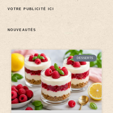
VOTRE PUBLICITÉ ICI
NOUVEAUTÉS
DESSERTS