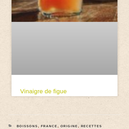
Vinaigre de figue
BOISSONS
,
FRANCE
,
ORIGINE
,
RECETTES