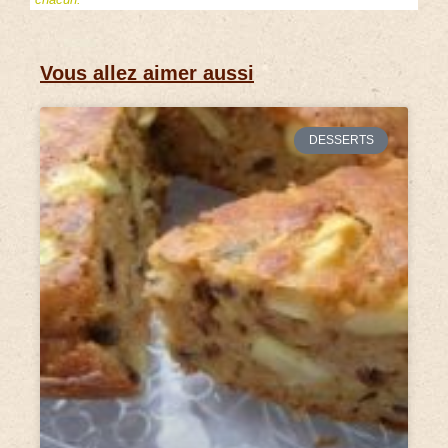
Vous allez aimer aussi
DESSERTS