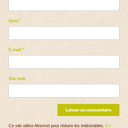
Nom
*
E-mail
*
Site web
Ce site utilise Akismet pour réduire les indésirables.
En