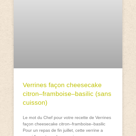
Verrines façon cheesecake
citron–framboise–basilic (sans
cuisson)
Le mot du Chef pour votre recette de Verrines
façon cheesecake citron–framboise–basilic
Pour un repas de fin juillet, cette verrine a