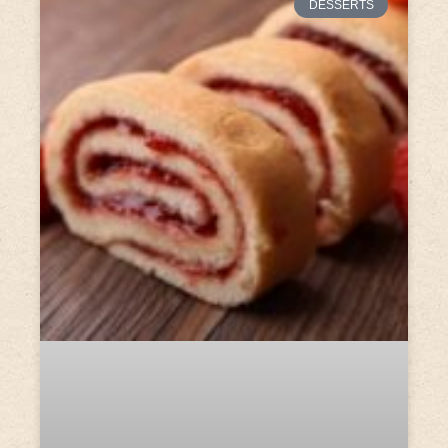
DESSERTS