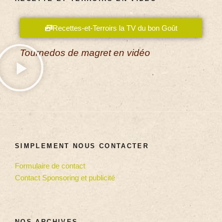
Recettes-et-Terroirs la TV du bon Goût
Tournedos de magret en vidéo
SIMPLEMENT NOUS CONTACTER
Formulaire de contact
Contact Sponsoring et publicité
NOS ARCHIVES