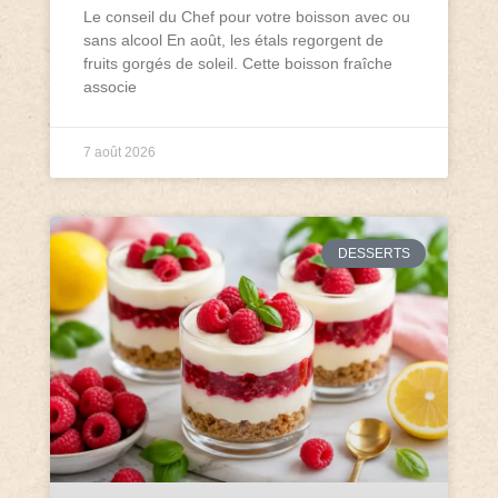
Le conseil du Chef pour votre boisson avec ou
sans alcool En août, les étals regorgent de
fruits gorgés de soleil. Cette boisson fraîche
associe
7 août 2026
DESSERTS