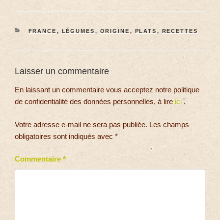
FRANCE
,
LÉGUMES
,
ORIGINE
,
PLATS
,
RECETTES
Laisser un commentaire
En laissant un commentaire vous acceptez notre politique
de confidentialité des données personnelles, à lire
ici
.
Votre adresse e-mail ne sera pas publiée.
Les champs
obligatoires sont indiqués avec
*
Commentaire
*