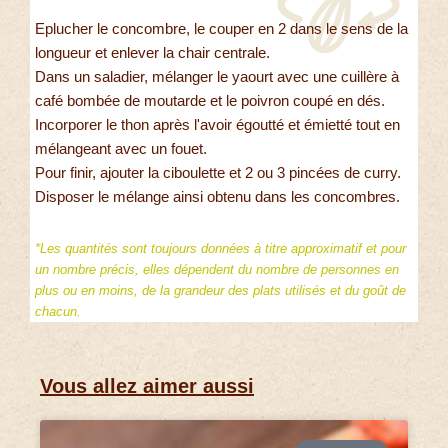
Eplucher le concombre, le couper en 2 dans le sens de la
longueur et enlever la chair centrale.
Dans un saladier, mélanger le yaourt avec une cuillère à
café bombée de moutarde et le poivron coupé en dés.
Incorporer le thon après l'avoir égoutté et émietté tout en
mélangeant avec un fouet.
Pour finir, ajouter la ciboulette et 2 ou 3 pincées de curry.
Disposer le mélange ainsi obtenu dans les concombres.
*Les quantités sont toujours données à titre approximatif et pour
un nombre précis, elles dépendent du nombre de personnes en
plus ou en moins, de la grandeur des plats utilisés et du goût de
chacun.
Vous allez aimer aussi