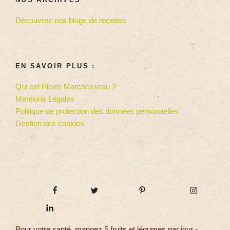
Découvrez nos blogs de recettes
EN SAVOIR PLUS :
Qui est Pierre Marchesseau ?
Mentions Légales
Politique de protection des données personnelles
Gestion des cookies
Pour votre santé, mangez 5 fruits et légumes par jour -