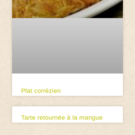
Plat corrézien
Tarte retournée à la mangue