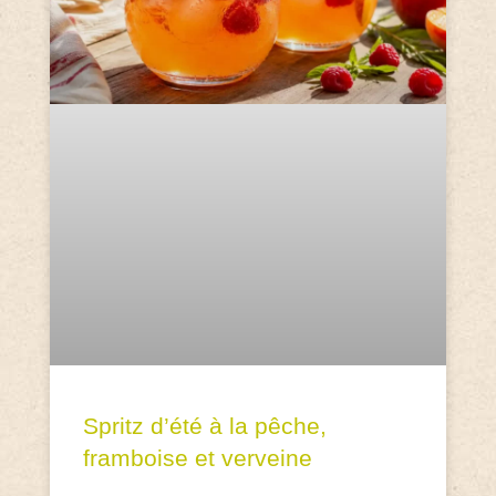
Spritz d’été à la pêche,
framboise et verveine