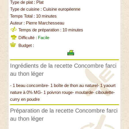
Type de plat : Plat
Type de cuisine : Cuisine européenne
Temps Total : 10 minutes
Auteur : Pierre Marchesseau
Temps de préparation : 10 minutes
Difficulté :
Facile
Budget :
Ingrédients de la recette Concombre farci
au thon léger
- 1 beau concombre- 1 boîte de thon au naturel- 1 yaourt
nature à 0% MG- 1 poivron rouge- moutarde- ciboulette-
curry en poudre
Préparation de la recette Concombre farci
au thon léger