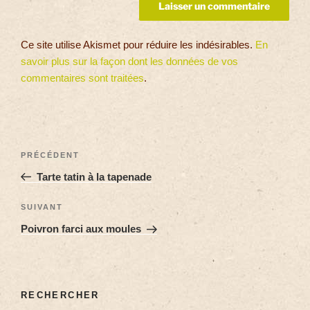
Ce site utilise Akismet pour réduire les indésirables.
En
savoir plus sur la façon dont les données de vos
commentaires sont traitées
.
PRÉCÉDENT
Tarte tatin à la tapenade
SUIVANT
Poivron farci aux moules
RECHERCHER