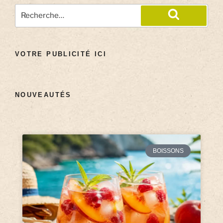
VOTRE PUBLICITÉ ICI
NOUVEAUTÉS
BOISSONS