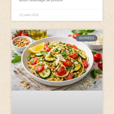
15 juillet 2026
ENTRÉES