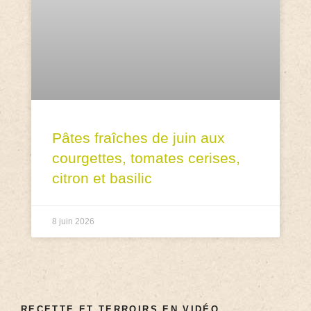
Pâtes fraîches de juin aux
courgettes, tomates cerises,
citron et basilic
8 juin 2026
RECETTE ET TERROIRS EN VIDÉO