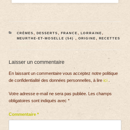
CRÈMES
,
DESSERTS
,
FRANCE
,
LORRAINE
,
MEURTHE-ET-MOSELLE (54)
,
ORIGINE
,
RECETTES
Laisser un commentaire
En laissant un commentaire vous acceptez notre politique
de confidentialité des données personnelles, à lire
ici
.
Votre adresse e-mail ne sera pas publiée.
Les champs
obligatoires sont indiqués avec
*
Commentaire
*