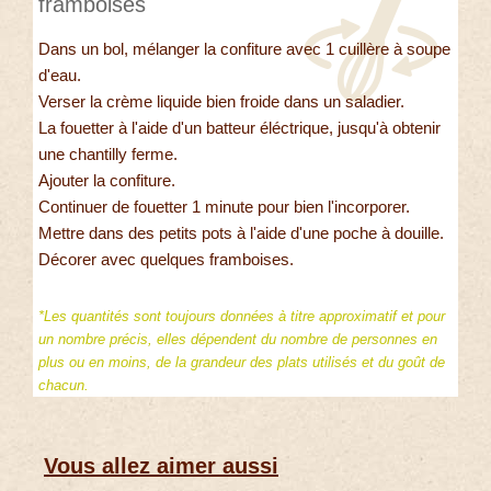
framboises
Dans un bol, mélanger la confiture avec 1 cuillère à soupe
d'eau.
Verser la crème liquide bien froide dans un saladier.
La fouetter à l'aide d'un batteur éléctrique, jusqu'à obtenir
une chantilly ferme.
Ajouter la confiture.
Continuer de fouetter 1 minute pour bien l'incorporer.
Mettre dans des petits pots à l'aide d'une poche à douille.
Décorer avec quelques framboises.
*Les quantités sont toujours données à titre approximatif et pour
un nombre précis, elles dépendent du nombre de personnes en
plus ou en moins, de la grandeur des plats utilisés et du goût de
chacun.
Vous allez aimer aussi