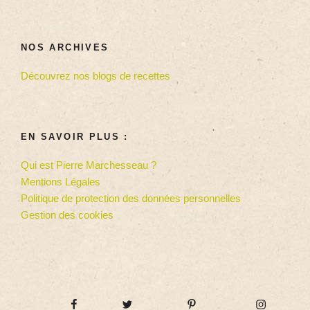
NOS ARCHIVES
Découvrez nos blogs de recettes
EN SAVOIR PLUS :
Qui est Pierre Marchesseau ?
Mentions Légales
Politique de protection des données personnelles
Gestion des cookies