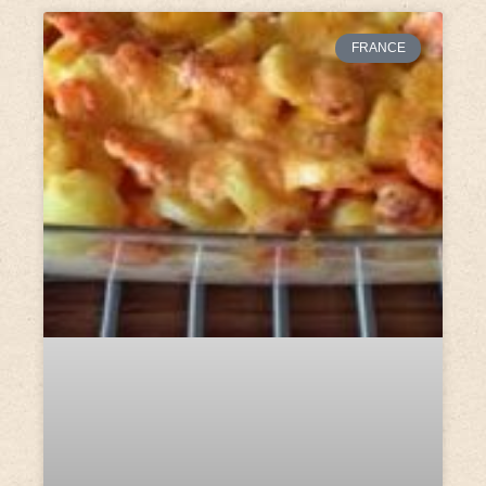
FRANCE