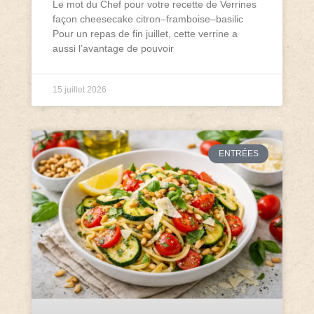
Le mot du Chef pour votre recette de Verrines
façon cheesecake citron–framboise–basilic
Pour un repas de fin juillet, cette verrine a
aussi l’avantage de pouvoir
15 juillet 2026
ENTRÉES