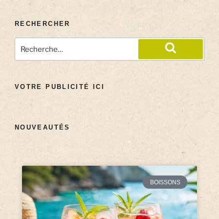
RECHERCHER
VOTRE PUBLICITÉ ICI
NOUVEAUTÉS
BOISSONS