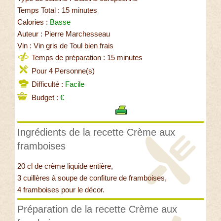
Temps Total : 15 minutes
Calories :
Basse
Auteur : Pierre Marchesseau
Vin : Vin gris de Toul bien frais
Temps de préparation : 15 minutes
Pour 4 Personne(s)
Difficulté :
Facile
Budget :
€
Ingrédients de la recette Crème aux
framboises
20 cl de crème liquide entière,
3 cuillères à soupe de confiture de framboises,
4 framboises pour le décor.
Préparation de la recette Crème aux