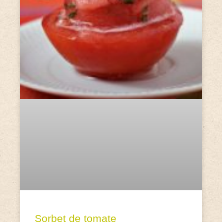
Sorbet de tomate