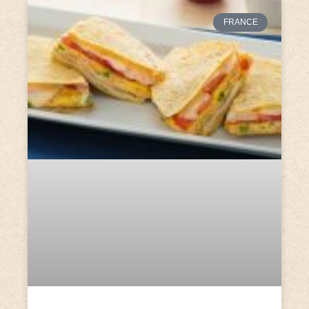
FRANCE