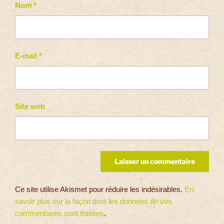
Nom
*
E-mail
*
Site web
Ce site utilise Akismet pour réduire les indésirables.
En
savoir plus sur la façon dont les données de vos
commentaires sont traitées
.