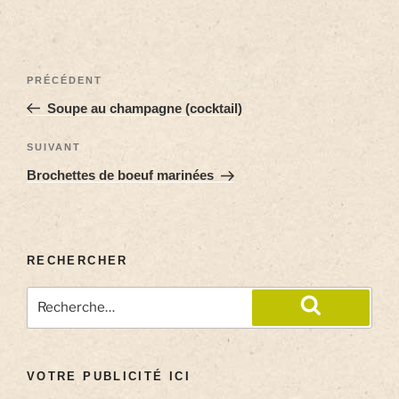
PRÉCÉDENT
Soupe au champagne (cocktail)
SUIVANT
Brochettes de boeuf marinées
RECHERCHER
VOTRE PUBLICITÉ ICI