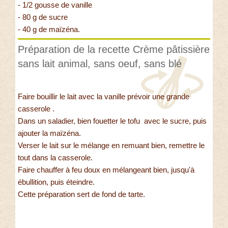
- 1/2 gousse de vanille
- 80 g de sucre
- 40 g de maïzéna.
Préparation de la recette Crème pâtissière
sans lait animal, sans oeuf, sans blé
Faire bouillir le lait avec la vanille prévoir une grande
casserole .
Dans un saladier, bien fouetter le tofu avec le sucre, puis
ajouter la maïzéna.
Verser le lait sur le mélange en remuant bien, remettre le
tout dans la casserole.
Faire chauffer à feu doux en mélangeant bien, jusqu'à
ébullition, puis éteindre.
Cette préparation sert de fond de tarte.