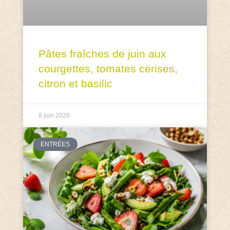
Pâtes fraîches de juin aux
courgettes, tomates cerises,
citron et basilic
8 juin 2026
ENTRÉES