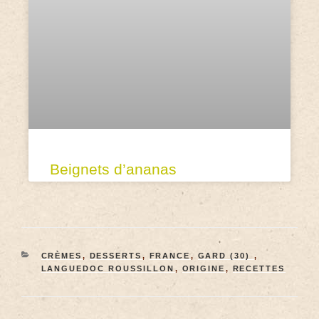
Beignets d’ananas
CRÈMES
,
DESSERTS
,
FRANCE
,
GARD (30)
,
LANGUEDOC ROUSSILLON
,
ORIGINE
,
RECETTES