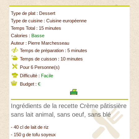
Type de plat : Dessert
Type de cuisine : Cuisine européenne
Temps Total : 15 minutes
Calories :
Basse
Auteur : Pierre Marchesseau
Temps de préparation : 5 minutes
Temps de cuisson : 10 minutes
Pour 6 Personne(s)
Difficulté :
Facile
Budget :
€
Ingrédients de la recette Crème pâtissière
sans lait animal, sans oeuf, sans blé
- 40 cl de lait de riz
- 150 g de tofu soyeux