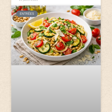
ENTRÉES