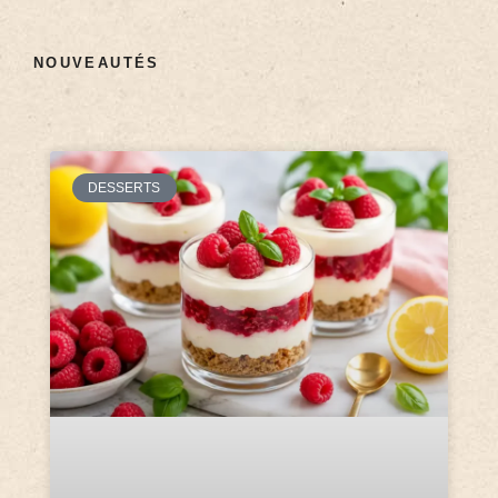
NOUVEAUTÉS
DESSERTS