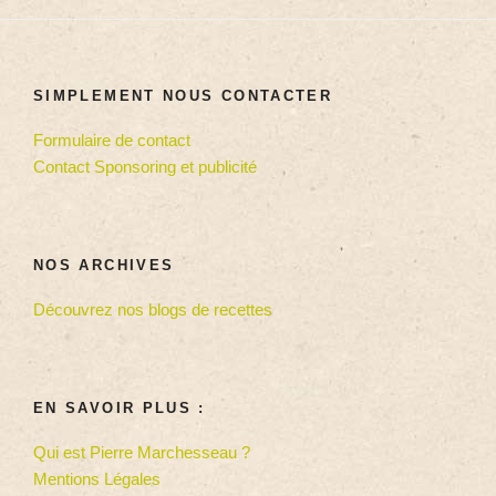
SIMPLEMENT NOUS CONTACTER
Formulaire de contact
Contact Sponsoring et publicité
NOS ARCHIVES
Découvrez nos blogs de recettes
EN SAVOIR PLUS :
Qui est Pierre Marchesseau ?
Mentions Légales