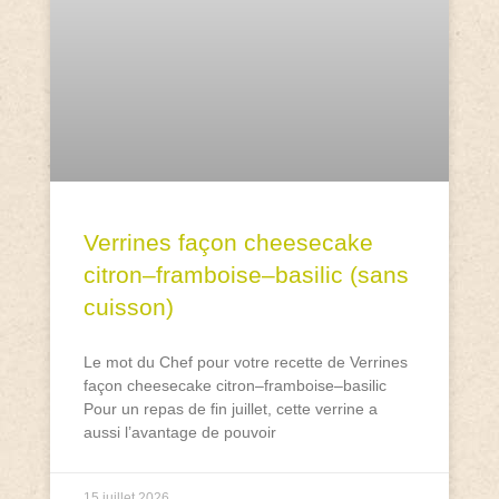
Verrines façon cheesecake
citron–framboise–basilic (sans
cuisson)
Le mot du Chef pour votre recette de Verrines
façon cheesecake citron–framboise–basilic
Pour un repas de fin juillet, cette verrine a
aussi l’avantage de pouvoir
15 juillet 2026