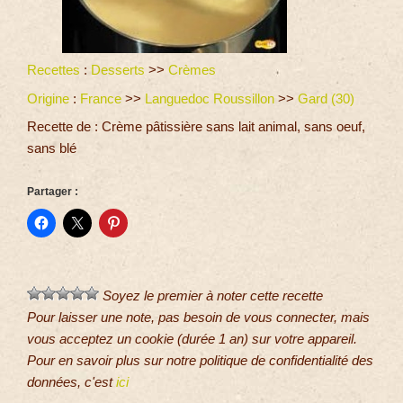
Recettes
:
Desserts
>>
Crèmes
Origine
:
France
>>
Languedoc Roussillon
>>
Gard (30)
Recette de : Crème pâtissière sans lait animal, sans oeuf,
sans blé
Partager :
Soyez le premier à noter cette recette
Pour laisser une note, pas besoin de vous connecter, mais
vous acceptez un cookie (durée 1 an) sur votre appareil.
Pour en savoir plus sur notre politique de confidentialité des
données, c'est
ici