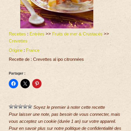
Recettes
:
Entrées
>>
Fruits de mer & Crustacés
>>
Crevettes
Origine
:
France
Recette de : Crevettes al ipo citronnées
Partager :
Soyez le premier à noter cette recette
Pour laisser une note, pas besoin de vous connecter, mais
vous acceptez un cookie (durée 1 an) sur votre appareil.
Pour en savoir plus sur notre politique de confidentialité des