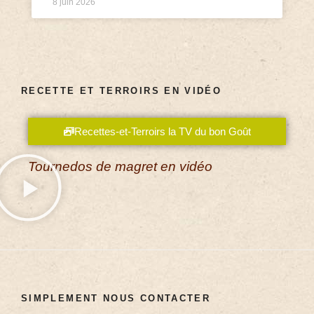
8 juin 2026
RECETTE ET TERROIRS EN VIDÉO
Recettes-et-Terroirs la TV du bon Goût
Tournedos de magret en vidéo
SIMPLEMENT NOUS CONTACTER