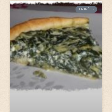
ENTRÉES