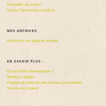
Formulaire de contact
Contact Sponsoring et publicité
NOS ARCHIVES
Découvrez nos blogs de recettes
EN SAVOIR PLUS :
Qui est Pierre Marchesseau ?
Mentions Légales
Politique de protection des données personnelles
Gestion des cookies