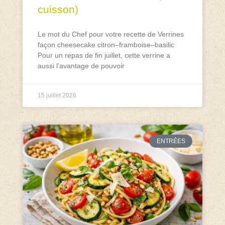
cuisson)
Le mot du Chef pour votre recette de Verrines
façon cheesecake citron–framboise–basilic
Pour un repas de fin juillet, cette verrine a
aussi l’avantage de pouvoir
15 juillet 2026
ENTRÉES