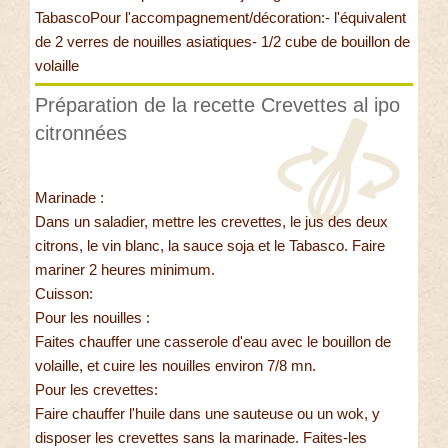
TabascoPour l'accompagnement/décoration:- l'équivalent
de 2 verres de nouilles asiatiques- 1/2 cube de bouillon de
volaille
Préparation de la recette Crevettes al ipo
citronnées
Marinade :
Dans un saladier, mettre les crevettes, le jus des deux
citrons, le vin blanc, la sauce soja et le Tabasco. Faire
mariner 2 heures minimum.
Cuisson:
Pour les nouilles :
Faites chauffer une casserole d'eau avec le bouillon de
volaille, et cuire les nouilles environ 7/8 mn.
Pour les crevettes:
Faire chauffer l'huile dans une sauteuse ou un wok, y
disposer les crevettes sans la marinade. Faites-les