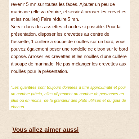
revenir 5 mn sur toutes les faces. Ajouter un peu de
marinade (elle va réduire, et servir à arroser les crevettes
et les nouilles) Faire réduire 5 mn.
Servir dans des assiettes chaudes si possible. Pour la
présentation, disposer les crevettes au centre de
l'assiette, 1 cuillère à soupe de nouilles sur un bord, vous
pouvez également poser une rondelle de citron sur le bord
opposé. Arroser les crevettes et les nouilles d'une cuillère
à soupe de marinade. Ne pas mélanger les crevettes aux
nouilles pour la présentation.
*Les quantités sont toujours données à titre approximatif et pour
un nombre précis, elles dépendent du nombre de personnes en
plus ou en moins, de la grandeur des plats utilisés et du goût de
chacun.
Vous allez aimer aussi