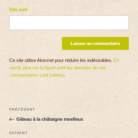
Site web
Ce site utilise Akismet pour réduire les indésirables.
En
savoir plus sur la façon dont les données de vos
commentaires sont traitées
.
PRÉCÉDENT
Gâteau à la châtaigne moelleux
SUIVANT