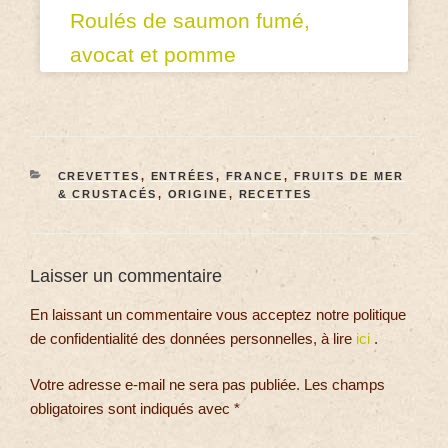
Roulés de saumon fumé,
avocat et pomme
CREVETTES
,
ENTRÉES
,
FRANCE
,
FRUITS DE MER
& CRUSTACÉS
,
ORIGINE
,
RECETTES
Laisser un commentaire
En laissant un commentaire vous acceptez notre politique
de confidentialité des données personnelles, à lire
ici
.
Votre adresse e-mail ne sera pas publiée.
Les champs
obligatoires sont indiqués avec
*