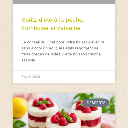
Spritz d’été à la pêche,
framboise et verveine
Le conseil du Chef pour votre boisson avec ou
sans alcool En août, les étals regorgent de
fruits gorgés de soleil. Cette boisson fraîche
associe
7 août 2026
DESSERTS