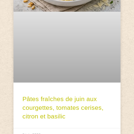
Pâtes fraîches de juin aux
courgettes, tomates cerises,
citron et basilic