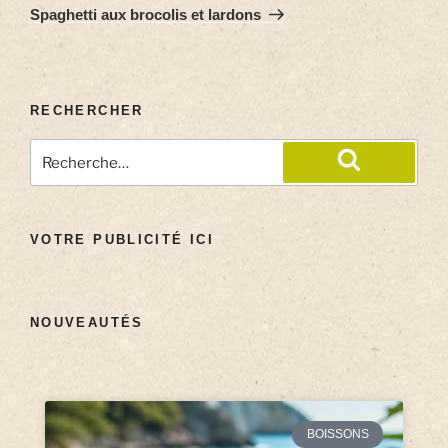
Spaghetti aux brocolis et lardons
RECHERCHER
VOTRE PUBLICITÉ ICI
NOUVEAUTÉS
BOISSONS