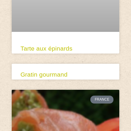
Tarte aux épinards
Gratin gourmand
FRANCE