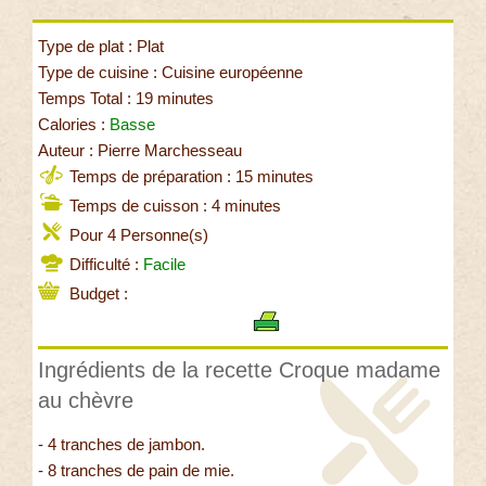
Type de plat : Plat
Type de cuisine : Cuisine européenne
Temps Total : 19 minutes
Calories :
Basse
Auteur : Pierre Marchesseau
Temps de préparation : 15 minutes
Temps de cuisson : 4 minutes
Pour 4 Personne(s)
Difficulté :
Facile
Budget :
Ingrédients de la recette Croque madame
au chèvre
- 4 tranches de jambon.
- 8 tranches de pain de mie.