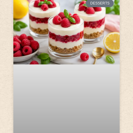
DESSERTS