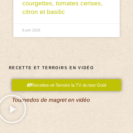
courgettes, tomates cerises,
citron et basilic
8 juin 2026
RECETTE ET TERROIRS EN VIDÉO
Recettes-et-Terroirs la TV du bon Goût
Tournedos de magret en vidéo