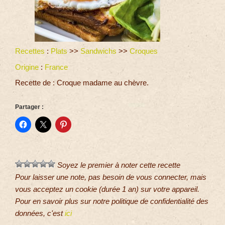
Recettes
:
Plats
>>
Sandwichs
>>
Croques
Origine
:
France
Recette de : Croque madame au chèvre.
Partager :
Soyez le premier à noter cette recette
Pour laisser une note, pas besoin de vous connecter, mais
vous acceptez un cookie (durée 1 an) sur votre appareil.
Pour en savoir plus sur notre politique de confidentialité des
données, c'est
ici