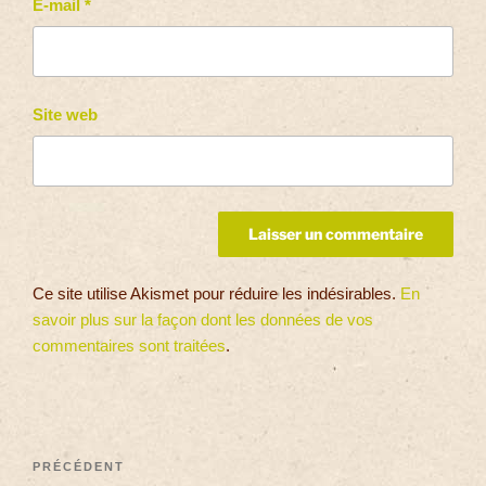
E-mail
*
Site web
Ce site utilise Akismet pour réduire les indésirables.
En
savoir plus sur la façon dont les données de vos
commentaires sont traitées
.
PRÉCÉDENT