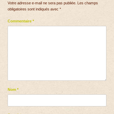
Votre adresse e-mail ne sera pas publiée.
Les champs
obligatoires sont indiqués avec
*
Commentaire
*
Nom
*