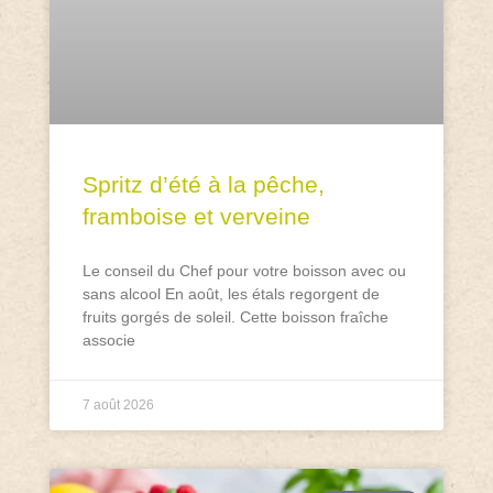
Spritz d’été à la pêche,
framboise et verveine
Le conseil du Chef pour votre boisson avec ou
sans alcool En août, les étals regorgent de
fruits gorgés de soleil. Cette boisson fraîche
associe
7 août 2026