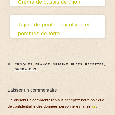
Crème de cassis de dijon
Tajine de poulet aux olives et
pommes de terre
CROQUES
,
FRANCE
,
ORIGINE
,
PLATS
,
RECETTES
,
SANDWICHS
Laisser un commentaire
En laissant un commentaire vous acceptez notre politique
de confidentialité des données personnelles, à lire
ici
.