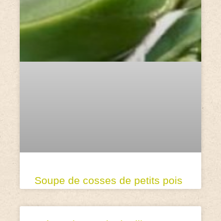
Soupe de cosses de petits pois