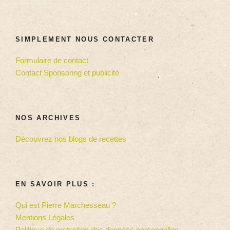
SIMPLEMENT NOUS CONTACTER
Formulaire de contact
Contact Sponsoring et publicité
NOS ARCHIVES
Découvrez nos blogs de recettes
EN SAVOIR PLUS :
Qui est Pierre Marchesseau ?
Mentions Légales
Politique de protection des données personnelles