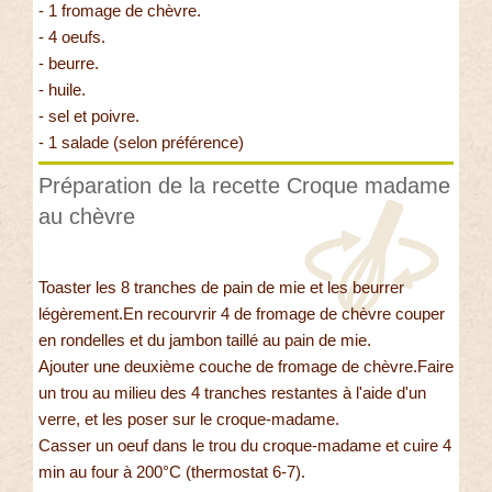
- 1 fromage de chèvre.
- 4 oeufs.
- beurre.
- huile.
- sel et poivre.
- 1 salade (selon préférence)
Préparation de la recette Croque madame
au chèvre
Toaster les 8 tranches de pain de mie et les beurrer
légèrement.En recourvrir 4 de fromage de chèvre couper
en rondelles et du jambon taillé au pain de mie.
Ajouter une deuxième couche de fromage de chèvre.Faire
un trou au milieu des 4 tranches restantes à l'aide d'un
verre, et les poser sur le croque-madame.
Casser un oeuf dans le trou du croque-madame et cuire 4
min au four à 200°C (thermostat 6-7).