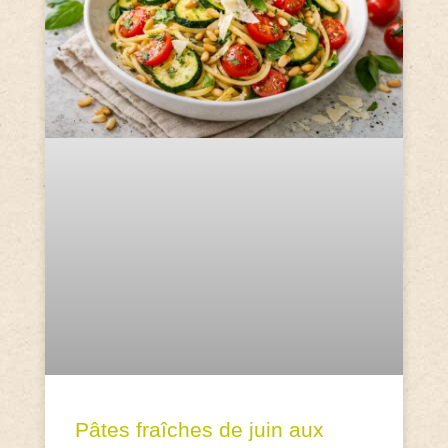
Pâtes fraîches de juin aux