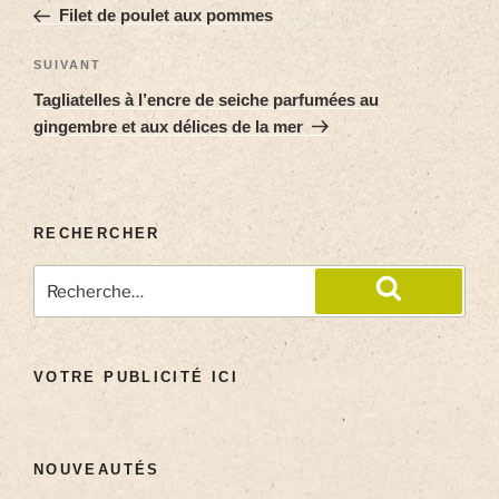
Filet de poulet aux pommes
SUIVANT
Tagliatelles à l’encre de seiche parfumées au
gingembre et aux délices de la mer
RECHERCHER
VOTRE PUBLICITÉ ICI
NOUVEAUTÉS