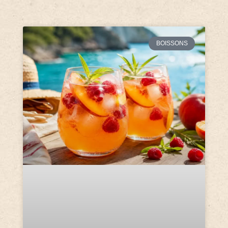
BOISSONS