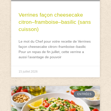
Verrines façon cheesecake
citron–framboise–basilic (sans
cuisson)
Le mot du Chef pour votre recette de Verrines
façon cheesecake citron–framboise–basilic
Pour un repas de fin juillet, cette verrine a
aussi l’avantage de pouvoir
15 juillet 2026
ENTRÉES