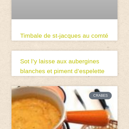
Timbale de st-jacques au comté
Sot l’y laisse aux aubergines
blanches et piment d’espelette
CRABES