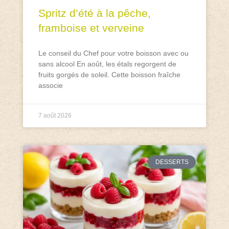
Spritz d’été à la pêche,
framboise et verveine
Le conseil du Chef pour votre boisson avec ou
sans alcool En août, les étals regorgent de
fruits gorgés de soleil. Cette boisson fraîche
associe
7 août 2026
DESSERTS