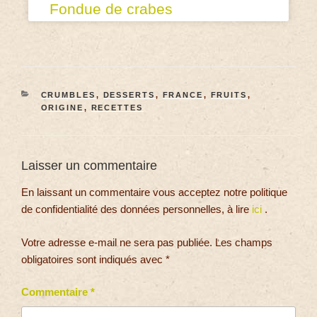
Fondue de crabes
CRUMBLES
,
DESSERTS
,
FRANCE
,
FRUITS
,
ORIGINE
,
RECETTES
Laisser un commentaire
En laissant un commentaire vous acceptez notre politique
de confidentialité des données personnelles, à lire
ici
.
Votre adresse e-mail ne sera pas publiée.
Les champs
obligatoires sont indiqués avec
*
Commentaire
*