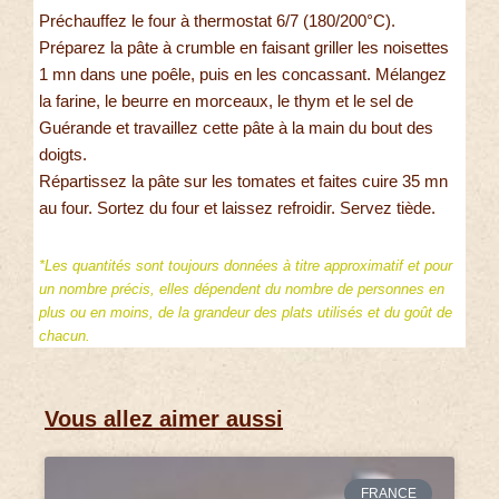
Préchauffez le four à thermostat 6/7 (180/200°C).
Préparez la pâte à crumble en faisant griller les noisettes
1 mn dans une poêle, puis en les concassant. Mélangez
la farine, le beurre en morceaux, le thym et le sel de
Guérande et travaillez cette pâte à la main du bout des
doigts.
Répartissez la pâte sur les tomates et faites cuire 35 mn
au four. Sortez du four et laissez refroidir. Servez tiède.
*Les quantités sont toujours données à titre approximatif et pour
un nombre précis, elles dépendent du nombre de personnes en
plus ou en moins, de la grandeur des plats utilisés et du goût de
chacun.
Vous allez aimer aussi
FRANCE