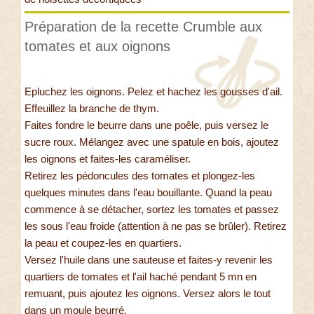
Préparation de la recette Crumble aux
tomates et aux oignons
Epluchez les oignons. Pelez et hachez les gousses d'ail.
Effeuillez la branche de thym.
Faites fondre le beurre dans une poêle, puis versez le
sucre roux. Mélangez avec une spatule en bois, ajoutez
les oignons et faites-les caraméliser.
Retirez les pédoncules des tomates et plongez-les
quelques minutes dans l'eau bouillante. Quand la peau
commence à se détacher, sortez les tomates et passez
les sous l'eau froide (attention à ne pas se brûler). Retirez
la peau et coupez-les en quartiers.
Versez l'huile dans une sauteuse et faites-y revenir les
quartiers de tomates et l'ail haché pendant 5 mn en
remuant, puis ajoutez les oignons. Versez alors le tout
dans un moule beurré.