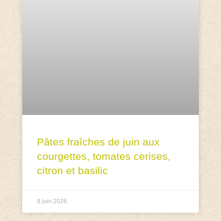
Pâtes fraîches de juin aux
courgettes, tomates cerises,
citron et basilic
8 juin 2026