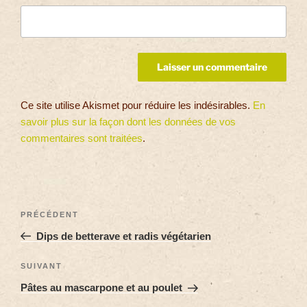
Ce site utilise Akismet pour réduire les indésirables.
En
savoir plus sur la façon dont les données de vos
commentaires sont traitées
.
PRÉCÉDENT
Dips de betterave et radis végétarien
SUIVANT
Pâtes au mascarpone et au poulet