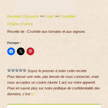
Recettes
:
Desserts
>>
Fruits
>>
Crumbles
Origine
:
France
Recette de : Crumble aux tomates et aux oignons
Partager :
Soyez le premier à noter cette recette
Pour laisser une note, pas besoin de vous connecter, mais
vous acceptez un cookie (durée 1 an) sur votre appareil.
Pour en savoir plus sur notre politique de confidentialité des
données, c'est
ici