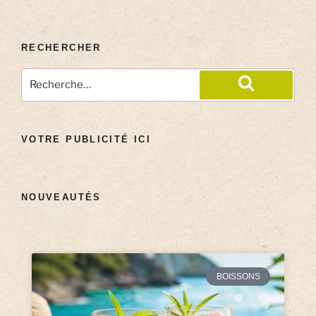
RECHERCHER
VOTRE PUBLICITÉ ICI
NOUVEAUTÉS
BOISSONS