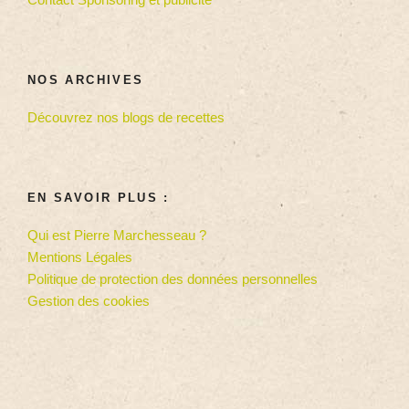
NOS ARCHIVES
Découvrez nos blogs de recettes
EN SAVOIR PLUS :
Qui est Pierre Marchesseau ?
Mentions Légales
Politique de protection des données personnelles
Gestion des cookies