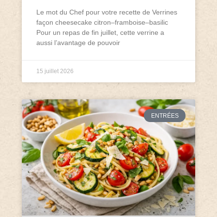
Le mot du Chef pour votre recette de Verrines
façon cheesecake citron–framboise–basilic
Pour un repas de fin juillet, cette verrine a
aussi l’avantage de pouvoir
15 juillet 2026
ENTRÉES