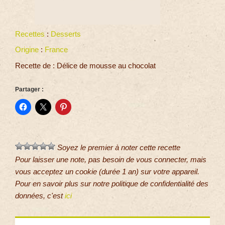
Recettes
:
Desserts
Origine
:
France
Recette de : Délice de mousse au chocolat
Partager :
Soyez le premier à noter cette recette
Pour laisser une note, pas besoin de vous connecter, mais
vous acceptez un cookie (durée 1 an) sur votre appareil.
Pour en savoir plus sur notre politique de confidentialité des
données, c'est
ici