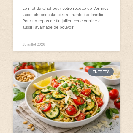
Le mot du Chef pour votre recette de Verrines
façon cheesecake citron–framboise–basilic
Pour un repas de fin juillet, cette verrine a
aussi l’avantage de pouvoir
15 juillet 2026
ENTRÉES