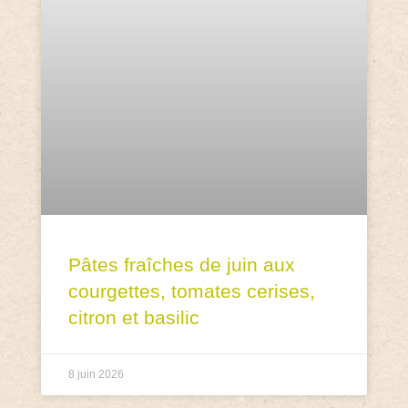
Pâtes fraîches de juin aux
courgettes, tomates cerises,
citron et basilic
8 juin 2026