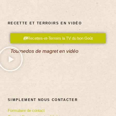
RECETTE ET TERROIRS EN VIDÉO
Recettes-et-Terroirs la TV du bon Goût
Tournedos de magret en vidéo
SIMPLEMENT NOUS CONTACTER
Formulaire de contact