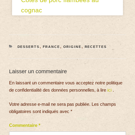
cognac
DESSERTS
,
FRANCE
,
ORIGINE
,
RECETTES
Laisser un commentaire
En laissant un commentaire vous acceptez notre politique
de confidentialité des données personnelles, à lire
ici
.
Votre adresse e-mail ne sera pas publiée.
Les champs
obligatoires sont indiqués avec
*
Commentaire
*