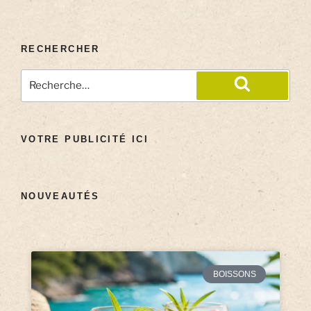
RECHERCHER
VOTRE PUBLICITÉ ICI
NOUVEAUTÉS
BOISSONS