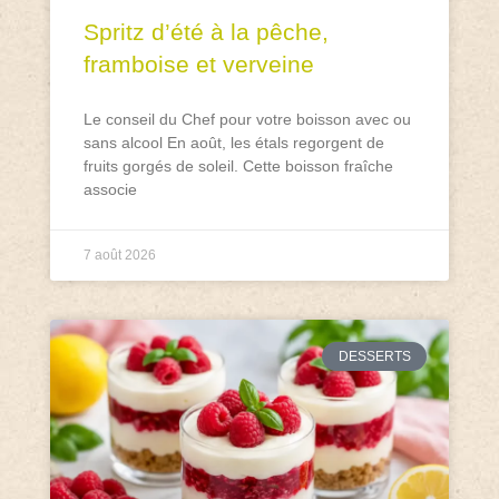
Spritz d’été à la pêche,
framboise et verveine
Le conseil du Chef pour votre boisson avec ou
sans alcool En août, les étals regorgent de
fruits gorgés de soleil. Cette boisson fraîche
associe
7 août 2026
DESSERTS