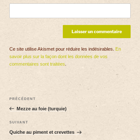
Ce site utilise Akismet pour réduire les indésirables.
En
savoir plus sur la façon dont les données de vos
commentaires sont traitées
.
PRÉCÉDENT
Mezze au foie (turquie)
SUIVANT
Quiche au piment et crevettes