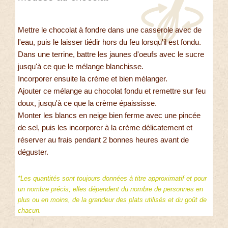
Mettre le chocolat à fondre dans une casserole avec de
l'eau, puis le laisser tiédir hors du feu lorsqu'il est fondu.
Dans une terrine, battre les jaunes d'oeufs avec le sucre
jusqu'à ce que le mélange blanchisse.
Incorporer ensuite la crème et bien mélanger.
Ajouter ce mélange au chocolat fondu et remettre sur feu
doux, jusqu'à ce que la crème épaississe.
Monter les blancs en neige bien ferme avec une pincée
de sel, puis les incorporer à la crème délicatement et
réserver au frais pendant 2 bonnes heures avant de
déguster.
*Les quantités sont toujours données à titre approximatif et pour
un nombre précis, elles dépendent du nombre de personnes en
plus ou en moins, de la grandeur des plats utilisés et du goût de
chacun.