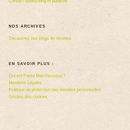
Contact Sponsoring et publicité
NOS ARCHIVES
Découvrez nos blogs de recettes
EN SAVOIR PLUS :
Qui est Pierre Marchesseau ?
Mentions Légales
Politique de protection des données personnelles
Gestion des cookies