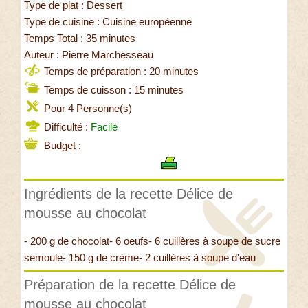
Type de plat : Dessert
Type de cuisine : Cuisine européenne
Temps Total : 35 minutes
Auteur : Pierre Marchesseau
Temps de préparation : 20 minutes
Temps de cuisson : 15 minutes
Pour 4 Personne(s)
Difficulté :
Facile
Budget :
Ingrédients de la recette Délice de
mousse au chocolat
- 200 g de chocolat- 6 oeufs- 6 cuillères à soupe de sucre
semoule- 150 g de crème- 2 cuillères à soupe d'eau
Préparation de la recette Délice de
mousse au chocolat