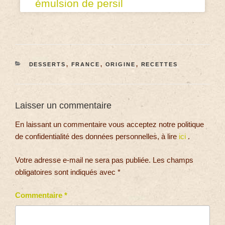
émulsion de persil
DESSERTS
,
FRANCE
,
ORIGINE
,
RECETTES
Laisser un commentaire
En laissant un commentaire vous acceptez notre politique
de confidentialité des données personnelles, à lire
ici
.
Votre adresse e-mail ne sera pas publiée.
Les champs
obligatoires sont indiqués avec
*
Commentaire
*