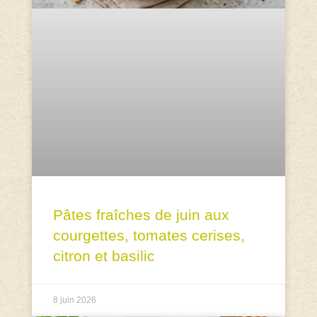
Pâtes fraîches de juin aux
courgettes, tomates cerises,
citron et basilic
8 juin 2026