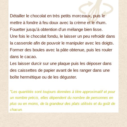
Détailler le chocolat en très petits morceaux, puis le
mettre à fondre à feu doux avec la crème et le rhum.
Fouetter jusqu'à obtention d'un mélange bien lisse.
Une fois le chocolat fondu, le laisser un peu refroidir dans
la casserole afin de pouvoir le manipuler avec les doigts.
Former des boules avec la pâte obtenue, puis les rouler
dans le cacao.
Les laisser durcir sur une plaque puis les déposer dans
des caissettes de papier avant de les ranger dans une
boîte hermétique ou de les déguster.
*Les quantités sont toujours données à titre approximatif et pour
un nombre précis, elles dépendent du nombre de personnes en
plus ou en moins, de la grandeur des plats utilisés et du goût de
chacun.