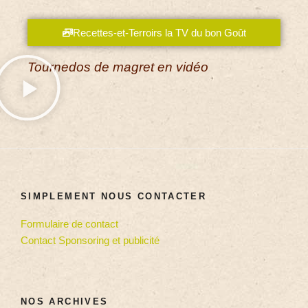
Recettes-et-Terroirs la TV du bon Goût
Tournedos de magret en vidéo
SIMPLEMENT NOUS CONTACTER
Formulaire de contact
Contact Sponsoring et publicité
NOS ARCHIVES