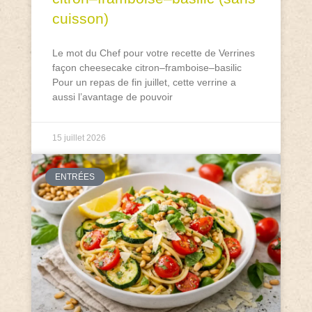
cuisson)
Le mot du Chef pour votre recette de Verrines
façon cheesecake citron–framboise–basilic
Pour un repas de fin juillet, cette verrine a
aussi l’avantage de pouvoir
15 juillet 2026
ENTRÉES