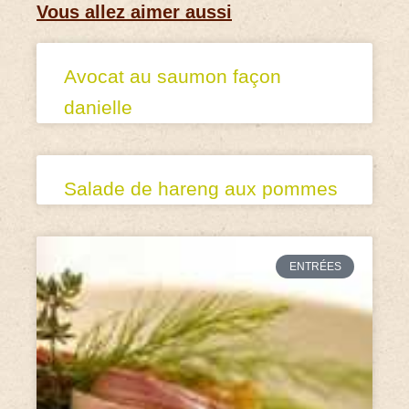
Vous allez aimer aussi
Avocat au saumon façon
danielle
Salade de hareng aux pommes
ENTRÉES