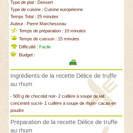
Type de plat : Dessert
Type de cuisine : Cuisine européenne
Temps Total : 25 minutes
Auteur : Pierre Marchesseau
Temps de préparation : 10 minutes
Temps de cuisson : 15 minutes
Difficulté :
Facile
Budget :
Ingrédients de la recette Délice de truffe
au rhum
- 500 g de chocolat noir- 2 cuillère à soupe de lait
concentré sucré- 1 cuillère à soupe de rhum- cacao en
poudre
Préparation de la recette Délice de truffe
au rhum