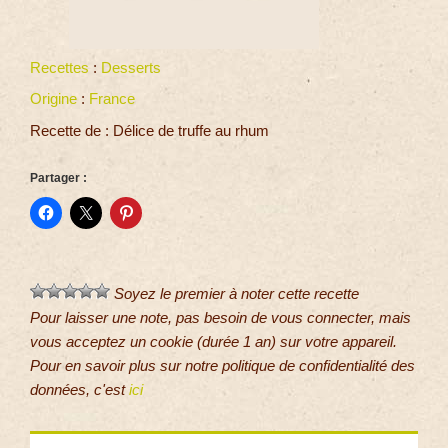
Recettes
:
Desserts
Origine
:
France
Recette de : Délice de truffe au rhum
Partager :
Soyez le premier à noter cette recette
Pour laisser une note, pas besoin de vous connecter, mais
vous acceptez un cookie (durée 1 an) sur votre appareil.
Pour en savoir plus sur notre politique de confidentialité des
données, c'est
ici