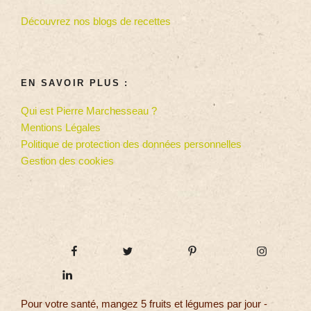
Découvrez nos blogs de recettes
EN SAVOIR PLUS :
Qui est Pierre Marchesseau ?
Mentions Légales
Politique de protection des données personnelles
Gestion des cookies
Pour votre santé, mangez 5 fruits et légumes par jour -