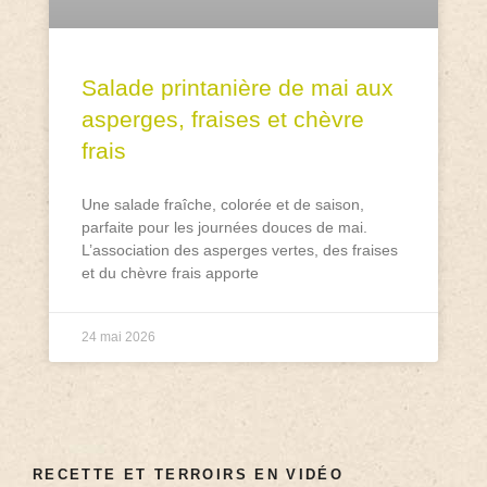
Salade printanière de mai aux
asperges, fraises et chèvre
frais
Une salade fraîche, colorée et de saison,
parfaite pour les journées douces de mai.
L’association des asperges vertes, des fraises
et du chèvre frais apporte
24 mai 2026
RECETTE ET TERROIRS EN VIDÉO