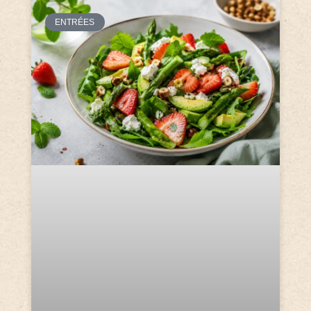
ENTRÉES