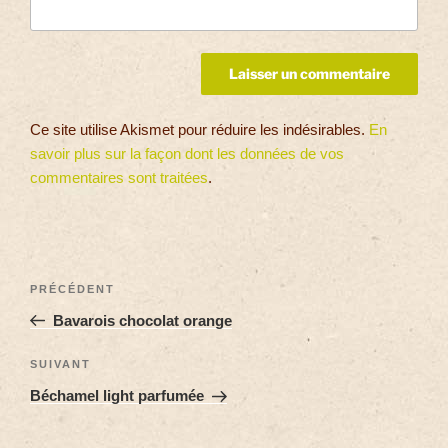
Ce site utilise Akismet pour réduire les indésirables.
En
savoir plus sur la façon dont les données de vos
commentaires sont traitées
.
PRÉCÉDENT
Bavarois chocolat orange
SUIVANT
Béchamel light parfumée