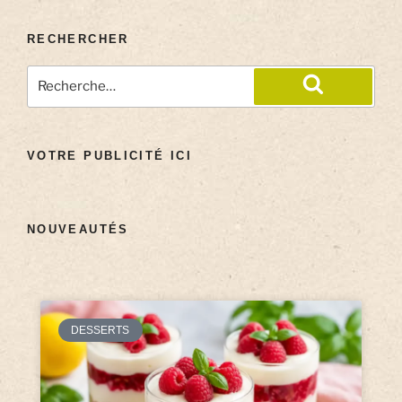
RECHERCHER
VOTRE PUBLICITÉ ICI
NOUVEAUTÉS
DESSERTS