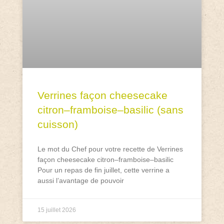
Verrines façon cheesecake
citron–framboise–basilic (sans
cuisson)
Le mot du Chef pour votre recette de Verrines
façon cheesecake citron–framboise–basilic
Pour un repas de fin juillet, cette verrine a
aussi l’avantage de pouvoir
15 juillet 2026