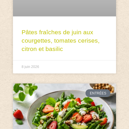
Pâtes fraîches de juin aux
courgettes, tomates cerises,
citron et basilic
8 juin 2026
ENTRÉES