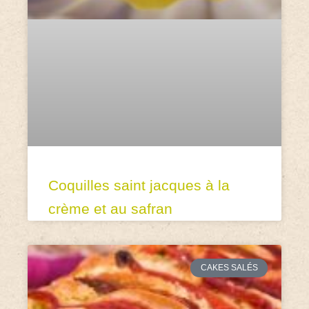
Coquilles saint jacques à la
crème et au safran
CAKES SALÉS