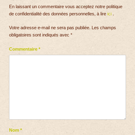
En laissant un commentaire vous acceptez notre politique
de confidentialité des données personnelles, à lire
ici
.
Votre adresse e-mail ne sera pas publiée.
Les champs
obligatoires sont indiqués avec
*
Commentaire
*
Nom
*