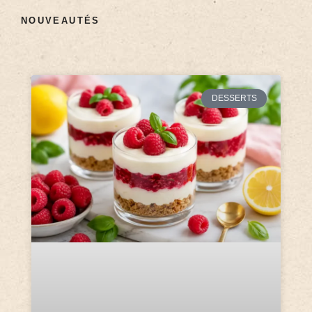
NOUVEAUTÉS
DESSERTS