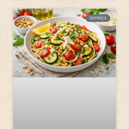
ENTRÉES