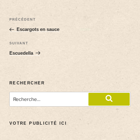
PRÉCÉDENT
Escargots en sauce
SUIVANT
Escuedella
RECHERCHER
VOTRE PUBLICITÉ ICI