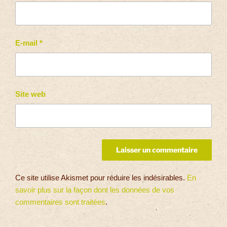
E-mail
*
Site web
Ce site utilise Akismet pour réduire les indésirables.
En
savoir plus sur la façon dont les données de vos
commentaires sont traitées
.