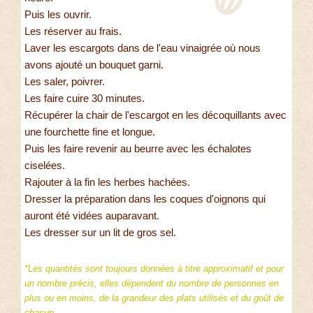
Puis les ouvrir.
Les réserver au frais.
Laver les escargots dans de l'eau vinaigrée où nous
avons ajouté un bouquet garni.
Les saler, poivrer.
Les faire cuire 30 minutes.
Récupérer la chair de l'escargot en les décoquillants avec
une fourchette fine et longue.
Puis les faire revenir au beurre avec les échalotes
ciselées.
Rajouter à la fin les herbes hachées.
Dresser la préparation dans les coques d'oignons qui
auront été vidées auparavant.
Les dresser sur un lit de gros sel.
*Les quantités sont toujours données à titre approximatif et pour
un nombre précis, elles dépendent du nombre de personnes en
plus ou en moins, de la grandeur des plats utilisés et du goût de
chacun.