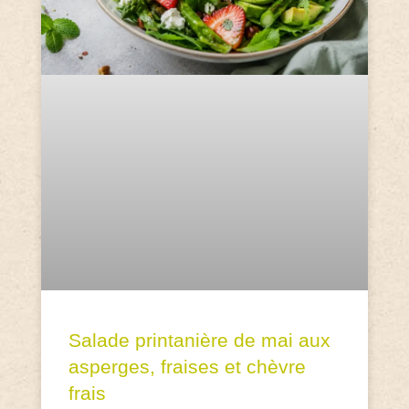
Salade printanière de mai aux
asperges, fraises et chèvre
frais