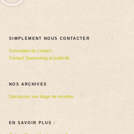
SIMPLEMENT NOUS CONTACTER
Formulaire de contact
Contact Sponsoring et publicité
NOS ARCHIVES
Découvrez nos blogs de recettes
EN SAVOIR PLUS :