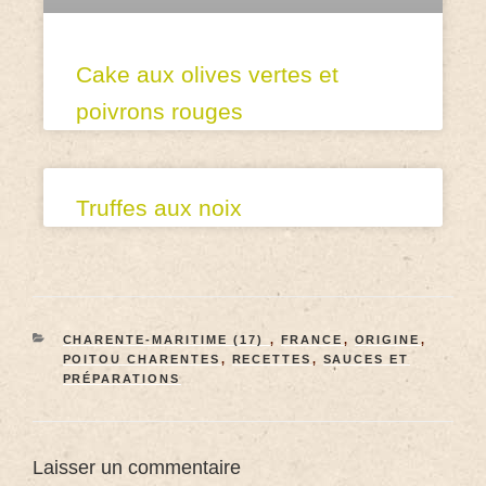
Cake aux olives vertes et
poivrons rouges
Truffes aux noix
CHARENTE-MARITIME (17)
,
FRANCE
,
ORIGINE
,
POITOU CHARENTES
,
RECETTES
,
SAUCES ET
PRÉPARATIONS
Laisser un commentaire