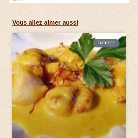
Vous allez aimer aussi
ENTRÉES