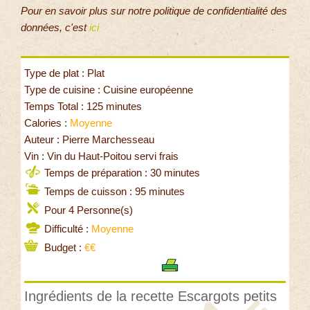
Pour en savoir plus sur notre politique de confidentialité des
données, c'est
ici
Type de plat : Plat
Type de cuisine : Cuisine européenne
Temps Total : 125 minutes
Calories :
Moyenne
Auteur : Pierre Marchesseau
Vin : Vin du Haut-Poitou servi frais
Temps de préparation : 30 minutes
Temps de cuisson : 95 minutes
Pour 4 Personne(s)
Difficulté :
Moyenne
Budget :
€€
Ingrédients de la recette Escargots petits