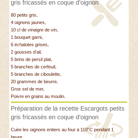
gris fricassés en coque d’oignon
80 petits gris,
4 oignons jaunes,
10 cl de vinaigre de vin,
1 bouquet garni,
6 échalotes grises,
2 gousses d'ail,
5 brins de persil plat,
5 branches de cerfeuil,
5 branches de ciboulette,
20 grammes de beurre,
Gros sel de mer,
Poivre en grains au moulin.
Préparation de la recette Escargots petits
gris fricassés en coque d’oignon
Cuire les oignons entiers au four à 110°C pendant 1
heure.