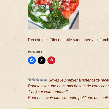
Recette de : Filet de truite saumonée aux fram
Partager :
Soyez le premier à noter cette rece
Pour laisser une note, pas besoin de vous con
1 an) sur votre appareil.
Pour en savoir plus sur notre politique de confi