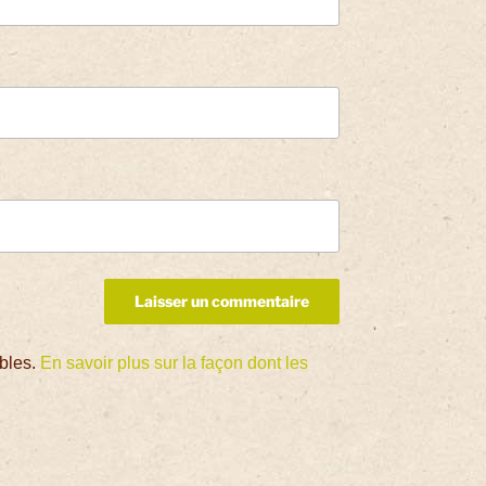
ables.
En savoir plus sur la façon dont les