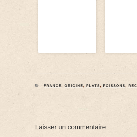
FRANCE
,
ORIGINE
,
PLATS
,
POISSONS
,
REC
Laisser un commentaire