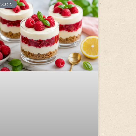
SSERTS