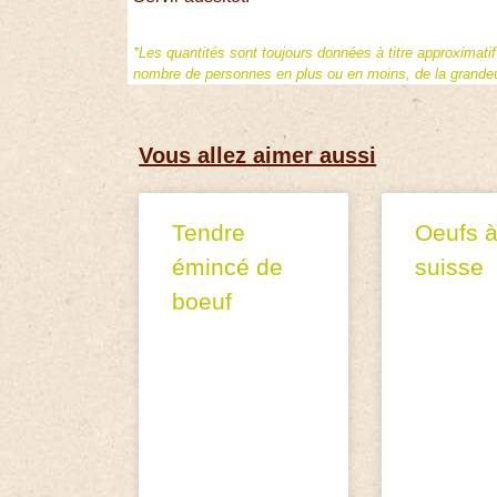
*Les quantités sont toujours données à titre approximati
nombre de personnes en plus ou en moins, de la grandeur
Vous allez aimer aussi
Tendre
Oeufs à
émincé de
suisse
boeuf