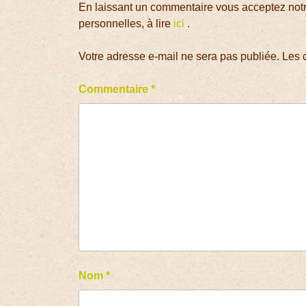
En laissant un commentaire vous acceptez notre
personnelles, à lire
ici
.
Votre adresse e-mail ne sera pas publiée.
Les 
Commentaire
*
Nom
*