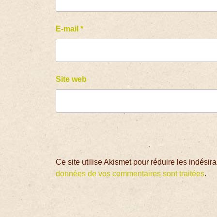
E-mail
*
Site web
Ce site utilise Akismet pour réduire les indésir
données de vos commentaires sont traitées
.