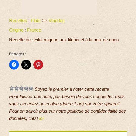
Recettes
:
Plats
>>
Viandes
Origine
:
France
Recette de : Filet mignon aux litchis et à la noix de coco
Partager :
Soyez le premier à noter cette recette
Pour laisser une note, pas besoin de vous connecter, mais
vous acceptez un cookie (durée 1 an) sur votre appareil.
Pour en savoir plus sur notre politique de confidentialité des
données, c'est
ici