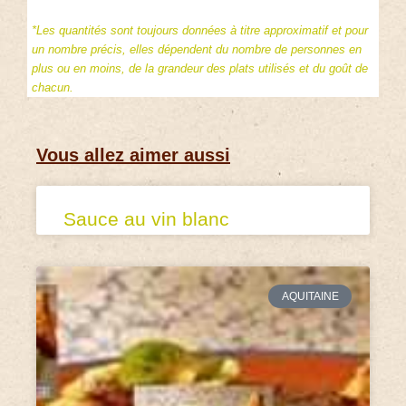
*Les quantités sont toujours données à titre approximatif et pour
un nombre précis, elles dépendent du nombre de personnes en
plus ou en moins, de la grandeur des plats utilisés et du goût de
chacun.
Vous allez aimer aussi
Sauce au vin blanc
AQUITAINE