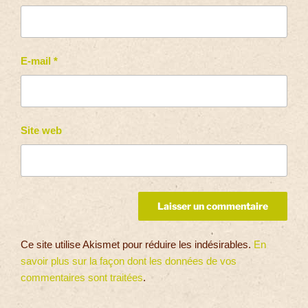
E-mail
*
Site web
Ce site utilise Akismet pour réduire les indésirables.
En
savoir plus sur la façon dont les données de vos
commentaires sont traitées
.