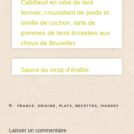
Cabillaud en robe de lard
fermier, croustillant de pieds et
oreille de cochon, tarte de
pommes de terre écrasées aux
choux de Bruxelles
Sauce au sirop d’érable
FRANCE
,
ORIGINE
,
PLATS
,
RECETTES
,
VIANDES
Laisser un commentaire