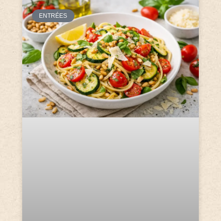
ENTRÉES