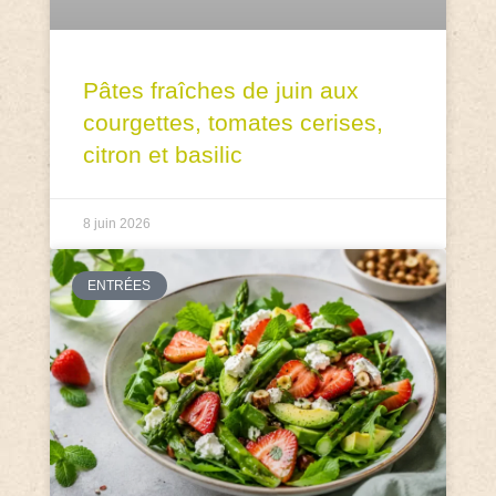
Pâtes fraîches de juin aux
courgettes, tomates cerises,
citron et basilic
8 juin 2026
ENTRÉES