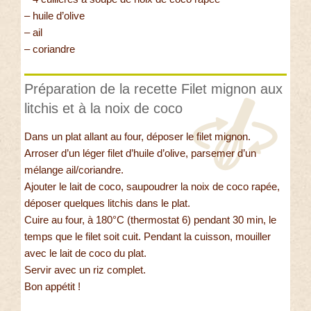
– huile d’olive
– ail
– coriandre
Préparation de la recette Filet mignon aux
litchis et à la noix de coco
Dans un plat allant au four, déposer le filet mignon.
Arroser d’un léger filet d’huile d’olive, parsemer d’un
mélange ail/coriandre.
Ajouter le lait de coco, saupoudrer la noix de coco rapée,
déposer quelques litchis dans le plat.
Cuire au four, à 180°C (thermostat 6) pendant 30 min, le
temps que le filet soit cuit. Pendant la cuisson, mouiller
avec le lait de coco du plat.
Servir avec un riz complet.
Bon appétit !