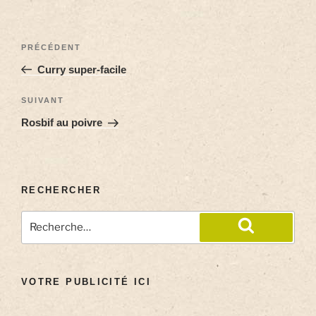
PRÉCÉDENT
Curry super-facile
SUIVANT
Rosbif au poivre
RECHERCHER
VOTRE PUBLICITÉ ICI