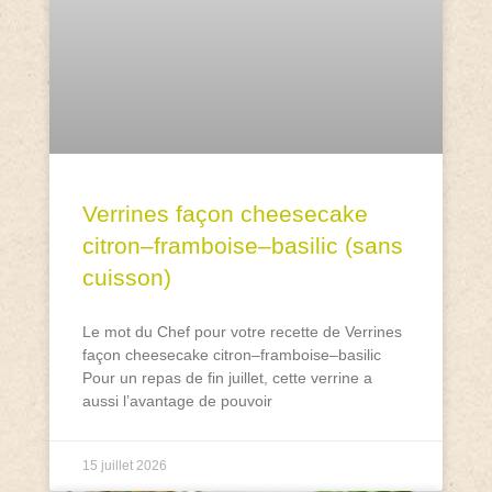
Verrines façon cheesecake
citron–framboise–basilic (sans
cuisson)
Le mot du Chef pour votre recette de Verrines
façon cheesecake citron–framboise–basilic
Pour un repas de fin juillet, cette verrine a
aussi l’avantage de pouvoir
15 juillet 2026