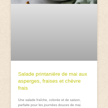
Salade printanière de mai aux
asperges, fraises et chèvre
frais
Une salade fraîche, colorée et de saison,
parfaite pour les journées douces de mai.