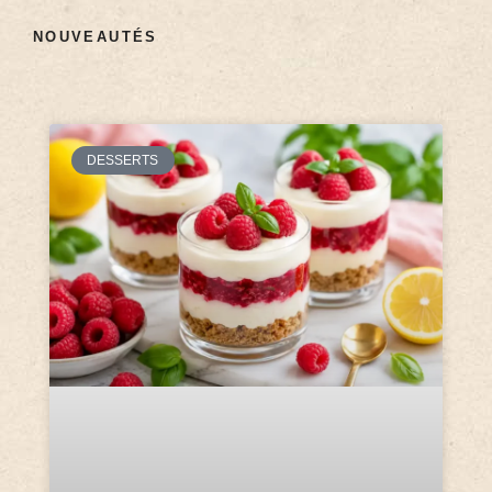
NOUVEAUTÉS
DESSERTS