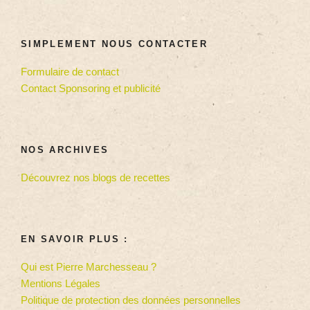
SIMPLEMENT NOUS CONTACTER
Formulaire de contact
Contact Sponsoring et publicité
NOS ARCHIVES
Découvrez nos blogs de recettes
EN SAVOIR PLUS :
Qui est Pierre Marchesseau ?
Mentions Légales
Politique de protection des données personnelles