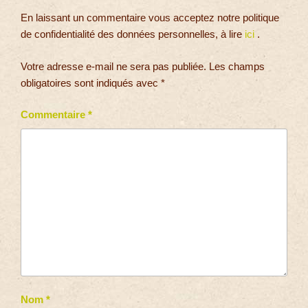
En laissant un commentaire vous acceptez notre politique
de confidentialité des données personnelles, à lire
ici
.
Votre adresse e-mail ne sera pas publiée.
Les champs
obligatoires sont indiqués avec
*
Commentaire
*
Nom
*