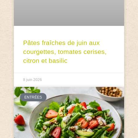
Pâtes fraîches de juin aux
courgettes, tomates cerises,
citron et basilic
8 juin 2026
ENTRÉES