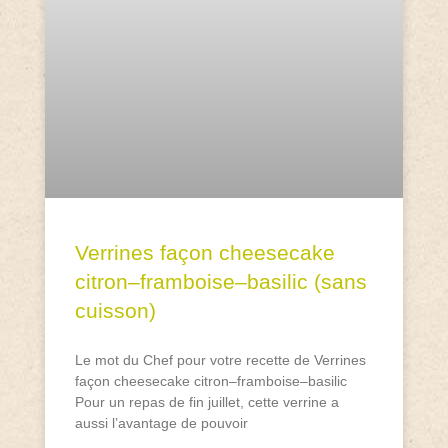
Verrines façon cheesecake
citron–framboise–basilic (sans
cuisson)
Le mot du Chef pour votre recette de Verrines
façon cheesecake citron–framboise–basilic
Pour un repas de fin juillet, cette verrine a
aussi l’avantage de pouvoir