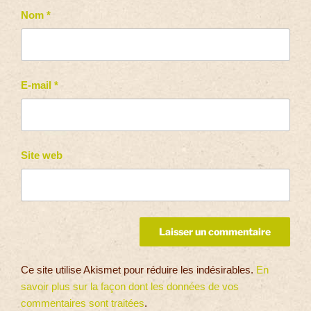
Nom
*
E-mail
*
Site web
Ce site utilise Akismet pour réduire les indésirables.
En
savoir plus sur la façon dont les données de vos
commentaires sont traitées
.