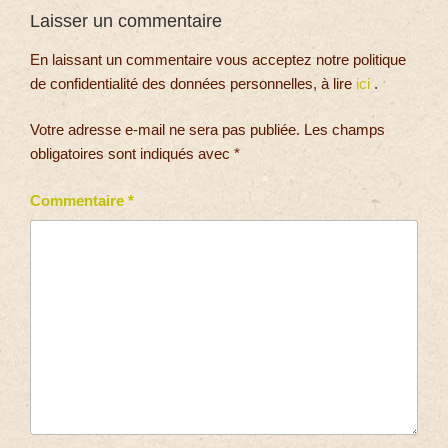
Laisser un commentaire
En laissant un commentaire vous acceptez notre politique
de confidentialité des données personnelles, à lire
ici
.
Votre adresse e-mail ne sera pas publiée.
Les champs
obligatoires sont indiqués avec
*
Commentaire
*