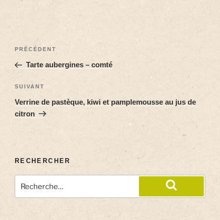
PRÉCÉDENT
Tarte aubergines – comté
SUIVANT
Verrine de pastèque, kiwi et pamplemousse au jus de
citron
RECHERCHER