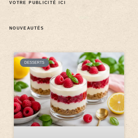
VOTRE PUBLICITÉ ICI
NOUVEAUTÉS
DESSERTS