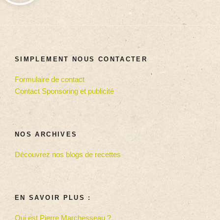
SIMPLEMENT NOUS CONTACTER
Formulaire de contact
Contact Sponsoring et publicité
NOS ARCHIVES
Découvrez nos blogs de recettes
EN SAVOIR PLUS :
Qui est Pierre Marchesseau ?