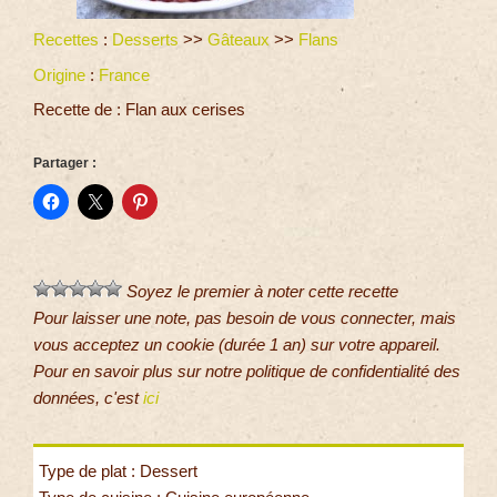
Recettes
:
Desserts
>>
Gâteaux
>>
Flans
Origine
:
France
Recette de : Flan aux cerises
Partager :
Soyez le premier à noter cette recette
Pour laisser une note, pas besoin de vous connecter, mais
vous acceptez un cookie (durée 1 an) sur votre appareil.
Pour en savoir plus sur notre politique de confidentialité des
données, c'est
ici
Type de plat : Dessert