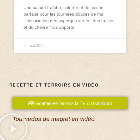
Une salade fraîche, colorée et de saison,
parfaite pour les journées douces de mai.
L’association des asperges vertes, des fraises
et du chèvre frais apporte
24 mai 2026
RECETTE ET TERROIRS EN VIDÉO
Recettes-et-Terroirs la TV du bon Goût
Tournedos de magret en vidéo