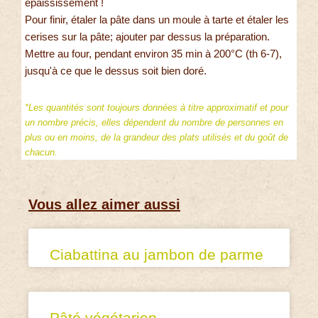
épaississement !
Pour finir, étaler la pâte dans un moule à tarte et étaler les
cerises sur la pâte; ajouter par dessus la préparation.
Mettre au four, pendant environ 35 min à 200°C (th 6-7),
jusqu'à ce que le dessus soit bien doré.
*Les quantités sont toujours données à titre approximatif et pour
un nombre précis, elles dépendent du nombre de personnes en
plus ou en moins, de la grandeur des plats utilisés et du goût de
chacun.
Vous allez aimer aussi
Ciabattina au jambon de parme
Pâté végétarien