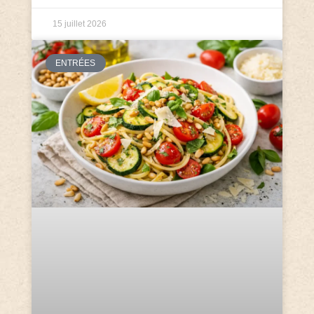
15 juillet 2026
ENTRÉES