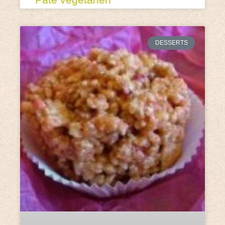
DESSERTS