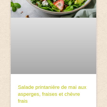
Salade printanière de mai aux
asperges, fraises et chèvre
frais