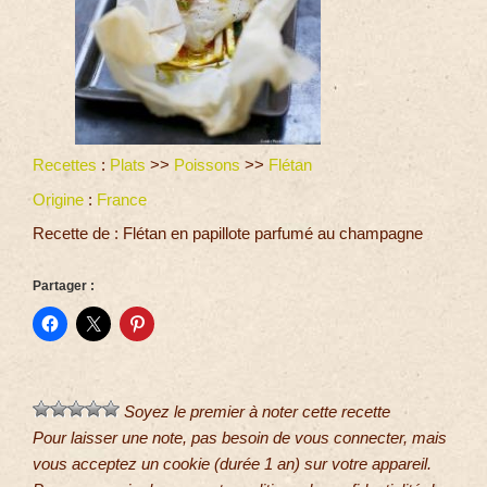
Recettes
:
Plats
>>
Poissons
>>
Flétan
Origine
:
France
Recette de : Flétan en papillote parfumé au champagne
Partager :
Soyez le premier à noter cette recette
Pour laisser une note, pas besoin de vous connecter, mais
vous acceptez un cookie (durée 1 an) sur votre appareil.