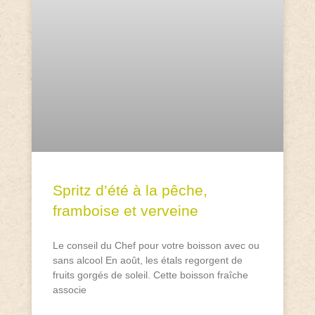
Spritz d’été à la pêche,
framboise et verveine
Le conseil du Chef pour votre boisson avec ou
sans alcool En août, les étals regorgent de
fruits gorgés de soleil. Cette boisson fraîche
associe