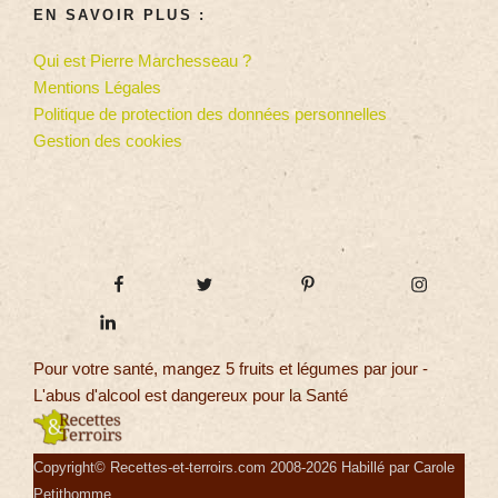
EN SAVOIR PLUS :
Qui est Pierre Marchesseau ?
Mentions Légales
Politique de protection des données personnelles
Gestion des cookies
Pour votre santé, mangez 5 fruits et légumes par jour -
L'abus d'alcool est dangereux pour la Santé
Copyright© Recettes-et-terroirs.com 2008-2026 Habillé par Carole
Petithomme