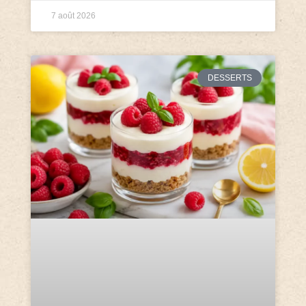
7 août 2026
DESSERTS