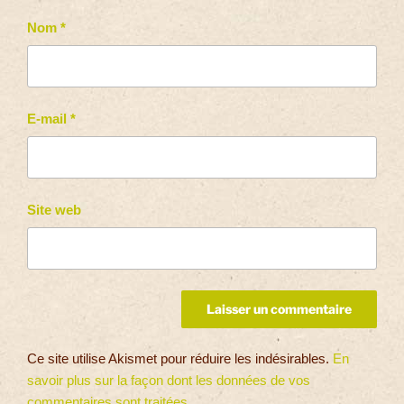
Nom
*
E-mail
*
Site web
Ce site utilise Akismet pour réduire les indésirables.
En
savoir plus sur la façon dont les données de vos
commentaires sont traitées
.