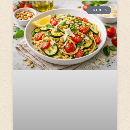
ENTRÉES