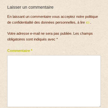
Laisser un commentaire
En laissant un commentaire vous acceptez notre politique
de confidentialité des données personnelles, à lire
ici
.
Votre adresse e-mail ne sera pas publiée.
Les champs
obligatoires sont indiqués avec
*
Commentaire
*