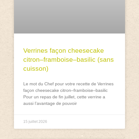
Verrines façon cheesecake
citron–framboise–basilic (sans
cuisson)
Le mot du Chef pour votre recette de Verrines
façon cheesecake citron–framboise–basilic
Pour un repas de fin juillet, cette verrine a
aussi l’avantage de pouvoir
15 juillet 2026