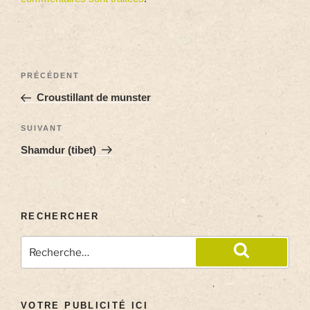
PRÉCÉDENT
Croustillant de munster
SUIVANT
Shamdur (tibet)
RECHERCHER
VOTRE PUBLICITÉ ICI