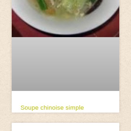
Soupe chinoise simple