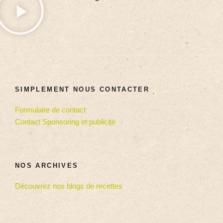
SIMPLEMENT NOUS CONTACTER
Formulaire de contact
Contact Sponsoring et publicité
NOS ARCHIVES
Découvrez nos blogs de recettes