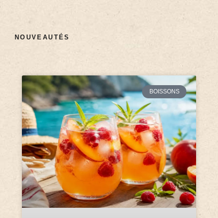
NOUVEAUTÉS
BOISSONS