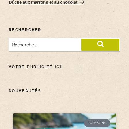
Bûche aux marrons et au chocolat
RECHERCHER
VOTRE PUBLICITÉ ICI
NOUVEAUTÉS
BOISSONS