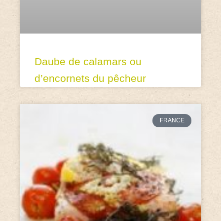
Daube de calamars ou
d’encornets du pêcheur
FRANCE