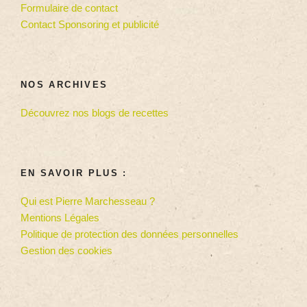
Formulaire de contact
Contact Sponsoring et publicité
NOS ARCHIVES
Découvrez nos blogs de recettes
EN SAVOIR PLUS :
Qui est Pierre Marchesseau ?
Mentions Légales
Politique de protection des données personnelles
Gestion des cookies