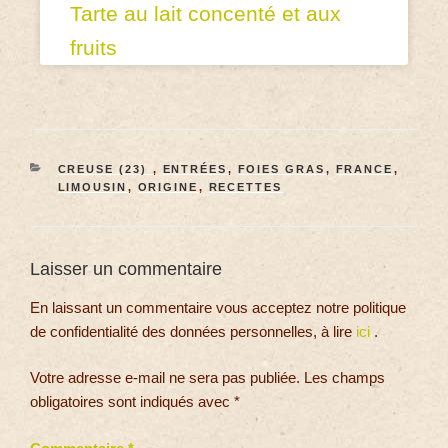
Tarte au lait concenté et aux
fruits
CREUSE (23)
,
ENTRÉES
,
FOIES GRAS
,
FRANCE
,
LIMOUSIN
,
ORIGINE
,
RECETTES
Laisser un commentaire
En laissant un commentaire vous acceptez notre politique
de confidentialité des données personnelles, à lire
ici
.
Votre adresse e-mail ne sera pas publiée.
Les champs
obligatoires sont indiqués avec
*