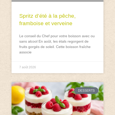
Spritz d’été à la pêche,
framboise et verveine
Le conseil du Chef pour votre boisson avec ou
sans alcool En août, les étals regorgent de
fruits gorgés de soleil. Cette boisson fraîche
associe
7 août 2026
DESSERTS