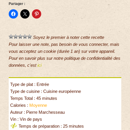
Partager :
Soyez le premier à noter cette recette
Pour laisser une note, pas besoin de vous connecter, mais
vous acceptez un cookie (durée 1 an) sur votre appareil.
Pour en savoir plus sur notre politique de confidentialité des
données, c'est
ici
Type de plat : Entrée
Type de cuisine : Cuisine européenne
Temps Total : 45 minutes
Calories :
Moyenne
Auteur : Pierre Marchesseau
Vin : Vin de pays
Temps de préparation : 25 minutes