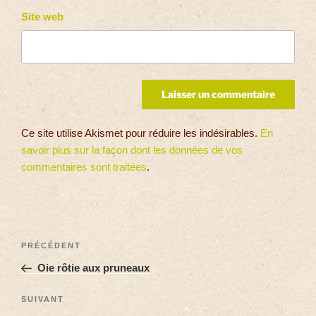
Site web
Ce site utilise Akismet pour réduire les indésirables.
En
savoir plus sur la façon dont les données de vos
commentaires sont traitées
.
PRÉCÉDENT
Oie rôtie aux pruneaux
SUIVANT