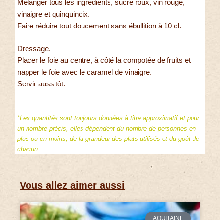
Mélanger tous les ingrédients, sucre roux, vin rouge,
vinaigre et quinquinoix.
Faire réduire tout doucement sans ébullition à 10 cl.
Dressage.
Placer le foie au centre, à côté la compotée de fruits et
napper le foie avec le caramel de vinaigre.
Servir aussitôt.
*Les quantités sont toujours données à titre approximatif et pour
un nombre précis, elles dépendent du nombre de personnes en
plus ou en moins, de la grandeur des plats utilisés et du goût de
chacun.
Vous allez aimer aussi
AQUITAINE