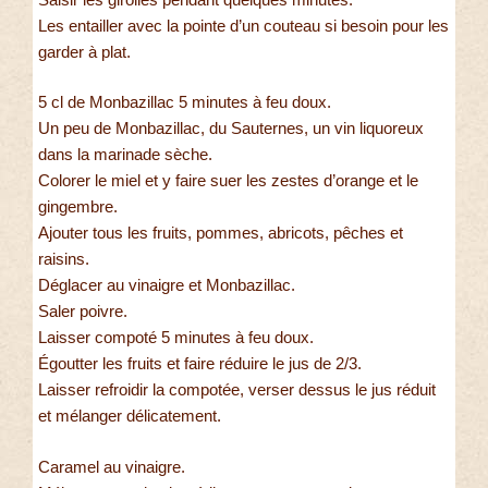
Les entailler avec la pointe d’un couteau si besoin pour les
garder à plat.
5 cl de Monbazillac 5 minutes à feu doux.
Un peu de Monbazillac, du Sauternes, un vin liquoreux
dans la marinade sèche.
Colorer le miel et y faire suer les zestes d’orange et le
gingembre.
Ajouter tous les fruits, pommes, abricots, pêches et
raisins.
Déglacer au vinaigre et Monbazillac.
Saler poivre.
Laisser compoté 5 minutes à feu doux.
Égoutter les fruits et faire réduire le jus de 2/3.
Laisser refroidir la compotée, verser dessus le jus réduit
et mélanger délicatement.
Caramel au vinaigre.