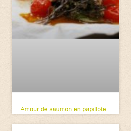
Amour de saumon en papillote