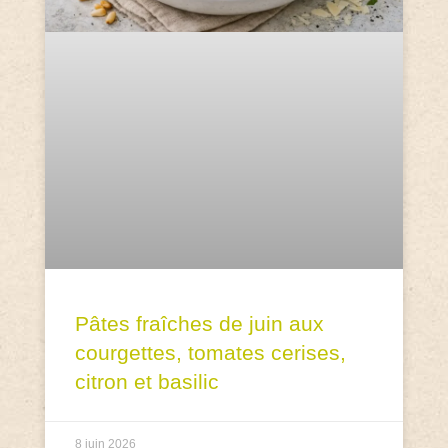
Pâtes fraîches de juin aux
courgettes, tomates cerises,
citron et basilic
8 juin 2026