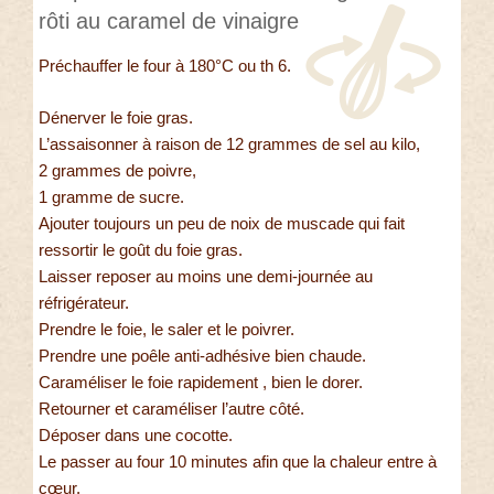
rôti au caramel de vinaigre
Préchauffer le four à 180°C ou th 6.
Dénerver le foie gras.
L’assaisonner à raison de 12 grammes de sel au kilo,
2 grammes de poivre,
1 gramme de sucre.
Ajouter toujours un peu de noix de muscade qui fait
ressortir le goût du foie gras.
Laisser reposer au moins une demi-journée au
réfrigérateur.
Prendre le foie, le saler et le poivrer.
Prendre une poêle anti-adhésive bien chaude.
Caraméliser le foie rapidement , bien le dorer.
Retourner et caraméliser l’autre côté.
Déposer dans une cocotte.
Le passer au four 10 minutes afin que la chaleur entre à
cœur.