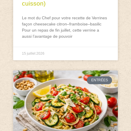
cuisson)
Le mot du Chef pour votre recette de Verrines
façon cheesecake citron–framboise–basilic
Pour un repas de fin juillet, cette verrine a
aussi l’avantage de pouvoir
15 juillet 2026
ENTRÉES