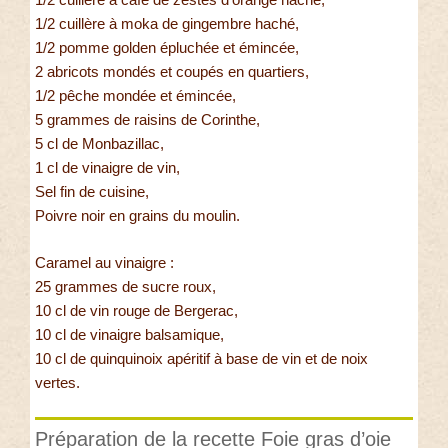
1/2 cuillère à moka de gingembre haché,
1/2 pomme golden épluchée et émincée,
2 abricots mondés et coupés en quartiers,
1/2 pêche mondée et émincée,
5 grammes de raisins de Corinthe,
5 cl de Monbazillac,
1 cl de vinaigre de vin,
Sel fin de cuisine,
Poivre noir en grains du moulin.
Caramel au vinaigre :
25 grammes de sucre roux,
10 cl de vin rouge de Bergerac,
10 cl de vinaigre balsamique,
10 cl de quinquinoix apéritif à base de vin et de noix
vertes.
Préparation de la recette Foie gras d’oie