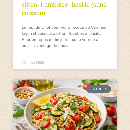
citron–framboise–basilic (sans
cuisson)
Le mot du Chef pour votre recette de Verrines
façon cheesecake citron–framboise–basilic
Pour un repas de fin juillet, cette verrine a
aussi l’avantage de pouvoir
15 juillet 2026
ENTRÉES