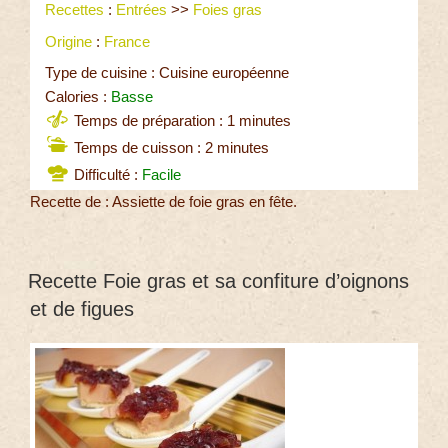
Recettes
:
Entrées
>>
Foies gras
Origine
:
France
Type de cuisine : Cuisine européenne
Calories :
Basse
Temps de préparation : 1 minutes
Temps de cuisson : 2 minutes
Difficulté :
Facile
Recette de : Assiette de foie gras en fête.
Recette Foie gras et sa confiture d’oignons
et de figues