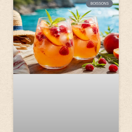
BOISSONS