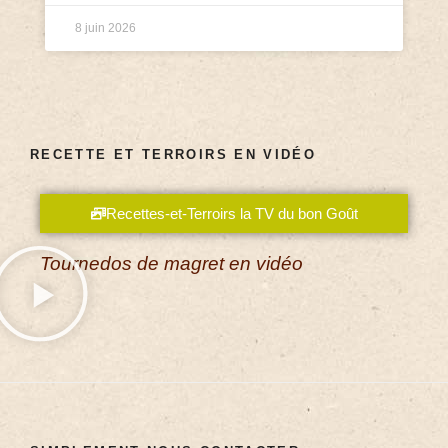
8 juin 2026
RECETTE ET TERROIRS EN VIDÉO
Recettes-et-Terroirs la TV du bon Goût
Tournedos de magret en vidéo