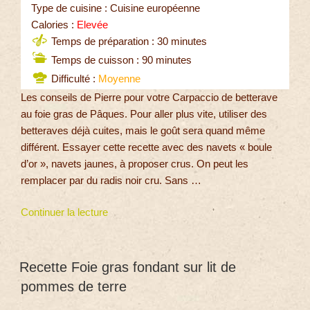
Type de cuisine : Cuisine européenne
Calories :
Elevée
Temps de préparation : 30 minutes
Temps de cuisson : 90 minutes
Difficulté :
Moyenne
Les conseils de Pierre pour votre Carpaccio de betterave
au foie gras de Pâques. Pour aller plus vite, utiliser des
betteraves déjà cuites, mais le goût sera quand même
différent. Essayer cette recette avec des navets « boule
d’or », navets jaunes, à proposer crus. On peut les
remplacer par du radis noir cru. Sans …
Continuer la lecture
Recette Foie gras fondant sur lit de
pommes de terre