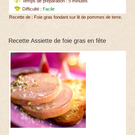
Temps de préparation : 5 minutes
Difficulté :
Facile
Recette de : Foie gras fondant sur lit de pommes de terre.
Recette Assiette de foie gras en fête