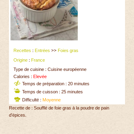
Recettes
:
Entrées
>>
Foies gras
Origine
:
France
Type de cuisine : Cuisine européenne
Calories :
Elevée
Temps de préparation : 20 minutes
Temps de cuisson : 25 minutes
Difficulté :
Moyenne
Recette de : Soufflé de foie gras à la poudre de pain
d’épices.