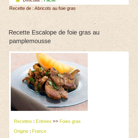
Recette de : Abricots au foie gras
Recette Escalope de foie gras au
pamplemousse
Recettes
:
Entrées
>>
Foies gras
Origine
:
France