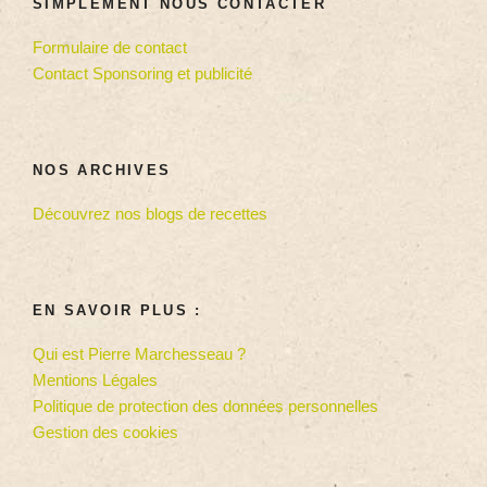
SIMPLEMENT NOUS CONTACTER
Formulaire de contact
Contact Sponsoring et publicité
NOS ARCHIVES
Découvrez nos blogs de recettes
EN SAVOIR PLUS :
Qui est Pierre Marchesseau ?
Mentions Légales
Politique de protection des données personnelles
Gestion des cookies