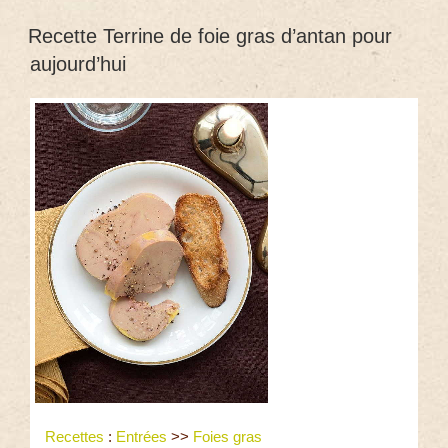
Recette Terrine de foie gras d’antan pour
aujourd’hui
Recettes
:
Entrées
>>
Foies gras