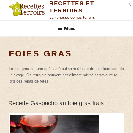
RECETTES ET
TERROIRS
S
La richesse de nos terroirs
Menu
FOIES GRAS
Le foie gras est une spécialité culinaire à base de foie frais issu de
l’élevage. On retrouve souvent cet aliment raffiné et savoureux
lors des repas de fêtes.
Recette Gaspacho au foie gras frais