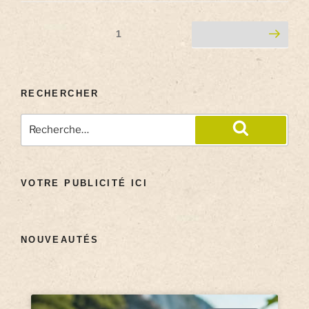
1
RECHERCHER
VOTRE PUBLICITÉ ICI
NOUVEAUTÉS