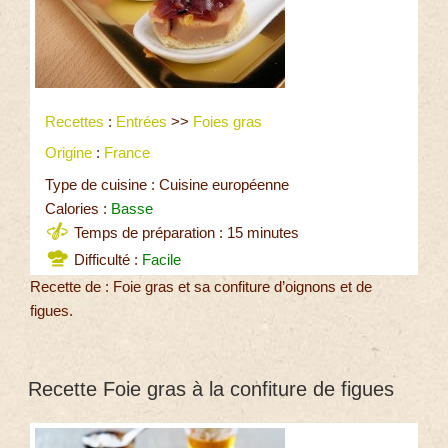
Recettes
:
Entrées
>>
Foies gras
Origine
:
France
Type de cuisine : Cuisine européenne
Calories :
Basse
Temps de préparation : 15 minutes
Difficulté :
Facile
Recette de : Foie gras et sa confiture d’oignons et de
figues.
Recette Foie gras à la confiture de figues