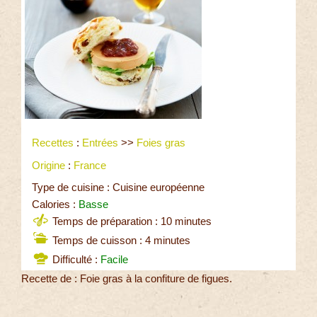
Recettes
:
Entrées
>>
Foies gras
Origine
:
France
Type de cuisine : Cuisine européenne
Calories :
Basse
Temps de préparation : 10 minutes
Temps de cuisson : 4 minutes
Difficulté :
Facile
Recette de : Foie gras à la confiture de figues.