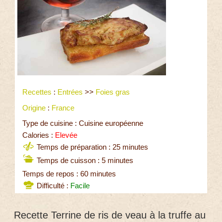
Recettes
:
Entrées
>>
Foies gras
Origine
:
France
Type de cuisine : Cuisine européenne
Calories :
Elevée
Temps de préparation : 25 minutes
Temps de cuisson : 5 minutes
Temps de repos : 60 minutes
Difficulté :
Facile
Recette Terrine de ris de veau à la truffe au