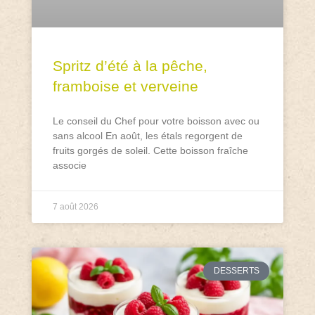
Spritz d’été à la pêche,
framboise et verveine
Le conseil du Chef pour votre boisson avec ou
sans alcool En août, les étals regorgent de
fruits gorgés de soleil. Cette boisson fraîche
associe
7 août 2026
DESSERTS