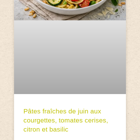
Pâtes fraîches de juin aux
courgettes, tomates cerises,
citron et basilic