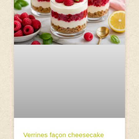
Verrines façon cheesecake