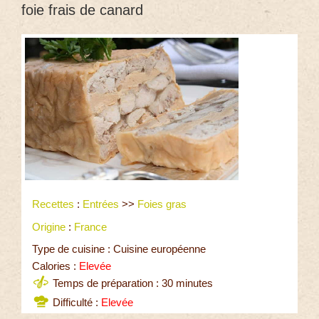
foie frais de canard
Recettes
:
Entrées
>>
Foies gras
Origine
:
France
Type de cuisine : Cuisine européenne
Calories :
Elevée
Temps de préparation : 30 minutes
Difficulté :
Elevée