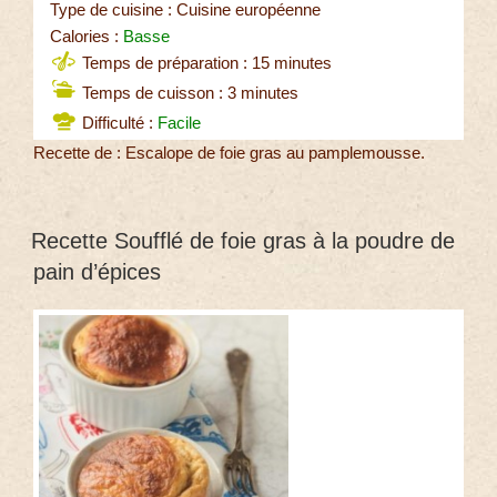
Type de cuisine : Cuisine européenne
Calories :
Basse
Temps de préparation : 15 minutes
Temps de cuisson : 3 minutes
Difficulté :
Facile
Recette de : Escalope de foie gras au pamplemousse.
Recette Soufflé de foie gras à la poudre de
pain d’épices