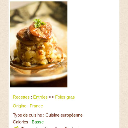
Recettes
:
Entrées
>>
Foies gras
Origine
:
France
Type de cuisine : Cuisine européenne
Calories :
Basse