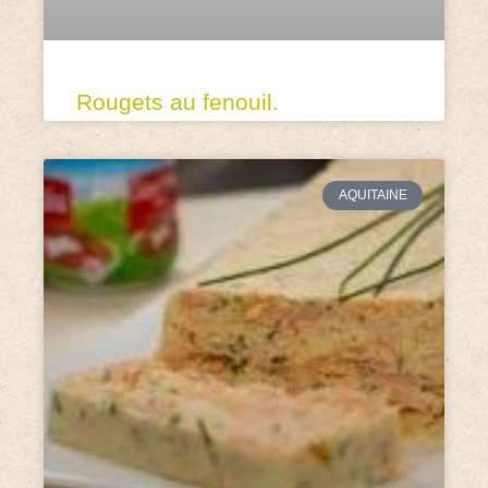
Rougets au fenouil.
AQUITAINE