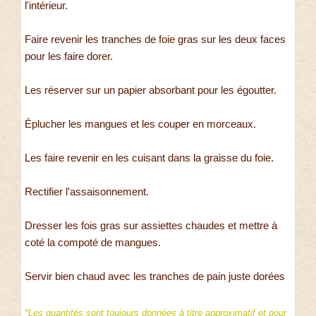
l'intérieur.
Faire revenir les tranches de foie gras sur les deux faces
pour les faire dorer.
Les réserver sur un papier absorbant pour les égoutter.
Éplucher les mangues et les couper en morceaux.
Les faire revenir en les cuisant dans la graisse du foie.
Rectifier l'assaisonnement.
Dresser les fois gras sur assiettes chaudes et mettre à
coté la compoté de mangues.
Servir bien chaud avec les tranches de pain juste dorées
*Les quantités sont toujours données à titre approximatif et pour