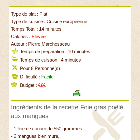
Type de plat : Plat
Type de cuisine : Cuisine européenne
Temps Total : 14 minutes
Calories :
Elevée
Auteur : Pierre Marchesseau
Temps de préparation : 10 minutes
Temps de cuisson : 4 minutes
Pour 8 Personne(s)
Difficulté :
Facile
Budget :
€€€
Ingrédients de la recette Foie gras poêlé
aux mangues
- 1 foie de canard de 550 grammes,
- 2 mangues bien mure,