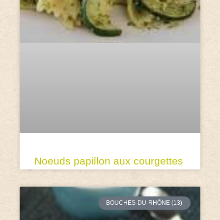
Noeuds papillon aux courgettes
BOUCHES-DU-RHÔNE (13)