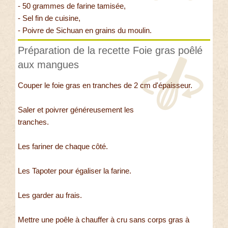
- 50 grammes de farine tamisée,
- Sel fin de cuisine,
- Poivre de Sichuan en grains du moulin.
Préparation de la recette Foie gras poêlé
aux mangues
Couper le foie gras en tranches de 2 cm d'épaisseur.
Saler et poivrer généreusement les
tranches.
Les fariner de chaque côté.
Les Tapoter pour égaliser la farine.
Les garder au frais.
Mettre une poêle à chauffer à cru sans corps gras à