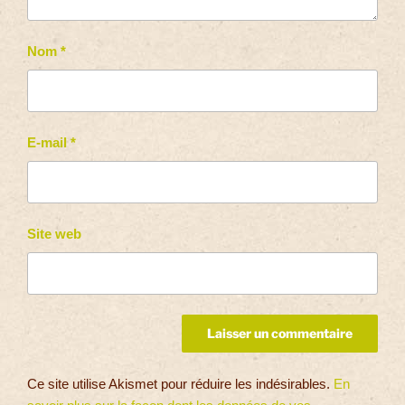
Nom
*
E-mail
*
Site web
Ce site utilise Akismet pour réduire les indésirables.
En