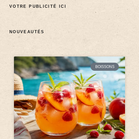
VOTRE PUBLICITÉ ICI
NOUVEAUTÉS
BOISSONS