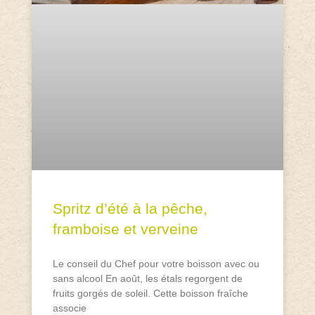
Spritz d’été à la pêche,
framboise et verveine
Le conseil du Chef pour votre boisson avec ou
sans alcool En août, les étals regorgent de
fruits gorgés de soleil. Cette boisson fraîche
associe