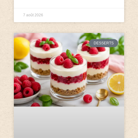
7 août 2026
DESSERTS