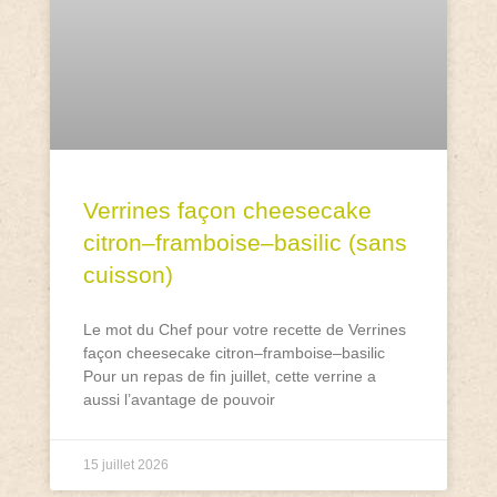
Verrines façon cheesecake
citron–framboise–basilic (sans
cuisson)
Le mot du Chef pour votre recette de Verrines
façon cheesecake citron–framboise–basilic
Pour un repas de fin juillet, cette verrine a
aussi l’avantage de pouvoir
15 juillet 2026