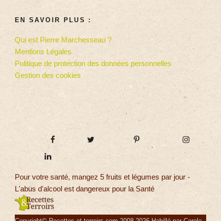
EN SAVOIR PLUS :
Qui est Pierre Marchesseau ?
Mentions Légales
Politique de protection des données personnelles
Gestion des cookies
Pour votre santé, mangez 5 fruits et légumes par jour -
L'abus d'alcool est dangereux pour la Santé
Copyright© Recettes-et-terroirs.com 2008-2026 Habillé par Carole