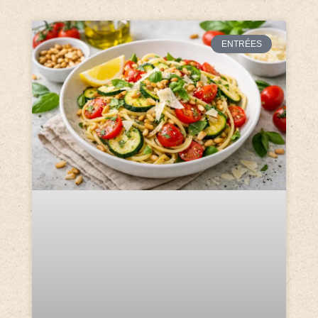
ENTRÉES