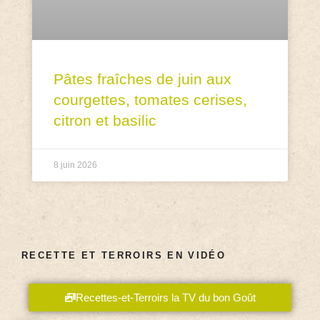
Pâtes fraîches de juin aux
courgettes, tomates cerises,
citron et basilic
8 juin 2026
RECETTE ET TERROIRS EN VIDÉO
Recettes-et-Terroirs la TV du bon Goût