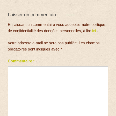
Laisser un commentaire
En laissant un commentaire vous acceptez notre politique
de confidentialité des données personnelles, à lire
ici
.
Votre adresse e-mail ne sera pas publiée.
Les champs
obligatoires sont indiqués avec
*
Commentaire
*