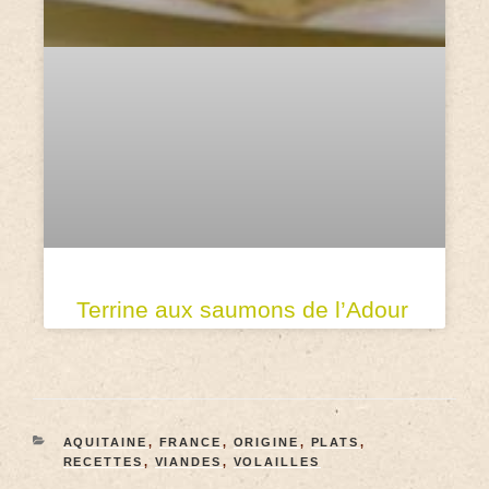
Terrine aux saumons de l’Adour
AQUITAINE
,
FRANCE
,
ORIGINE
,
PLATS
,
RECETTES
,
VIANDES
,
VOLAILLES