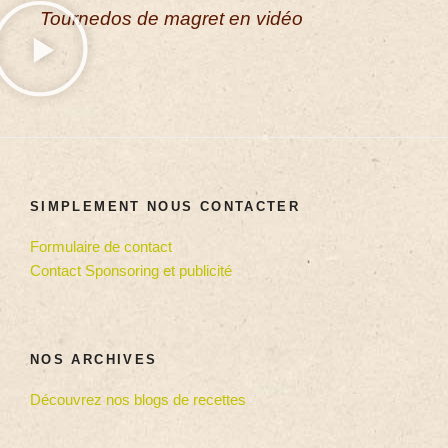
Tournedos de magret en vidéo
SIMPLEMENT NOUS CONTACTER
Formulaire de contact
Contact Sponsoring et publicité
NOS ARCHIVES
Découvrez nos blogs de recettes