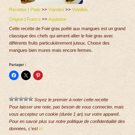
Recettes
:
Plats
>>
Viandes
>>
Volailles
Origine
:
France
>>
Aquitaine
Cette recette de Foie gras poêlé aux mangues est un grand
classique des chefs qui aiment allier le foie gras avec
différents fruits particukièrement juteux. Choisir des
mangues bien mures mais encore fermes.
Partager :
Soyez le premier à noter cette recette
Pour laisser une note, pas besoin de vous connecter, mais
vous acceptez un cookie (durée 1 an) sur votre appareil.
Pour en savoir plus sur notre politique de confidentialité des
données, c'est
ici