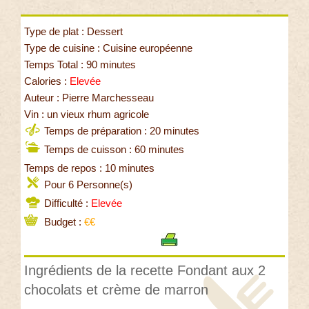
Type de plat : Dessert
Type de cuisine : Cuisine européenne
Temps Total : 90 minutes
Calories :
Elevée
Auteur : Pierre Marchesseau
Vin : un vieux rhum agricole
Temps de préparation : 20 minutes
Temps de cuisson : 60 minutes
Temps de repos : 10 minutes
Pour 6 Personne(s)
Difficulté :
Elevée
Budget :
€€
Ingrédients de la recette Fondant aux 2
chocolats et crème de marron