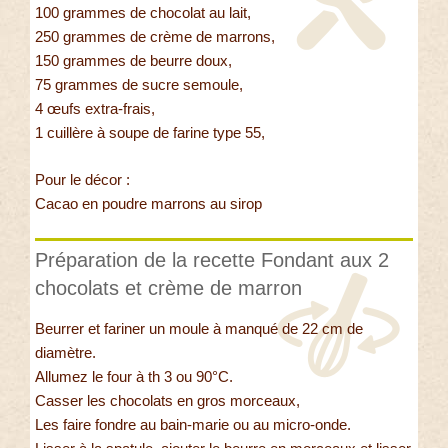
100 grammes de chocolat au lait,
250 grammes de crème de marrons,
150 grammes de beurre doux,
75 grammes de sucre ­semoule,
4 œufs extra-frais,
1 cuillère à soupe de farine type 55,
Pour le décor :
Cacao en poudre marrons au sirop
Préparation de la recette Fondant aux 2
chocolats et crème de marron
Beurrer et fariner un moule à manqué de 22 cm de
diamètre.
Allumez le four à th 3 ou 90°C.
Casser les chocolats en gros morceaux,
Les faire fondre au bain-marie ou au micro-onde.