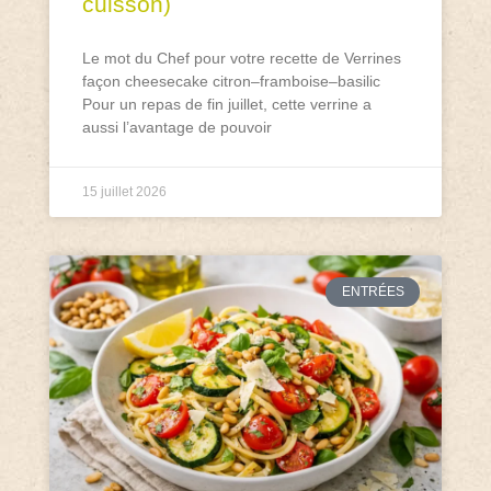
cuisson)
Le mot du Chef pour votre recette de Verrines
façon cheesecake citron–framboise–basilic
Pour un repas de fin juillet, cette verrine a
aussi l’avantage de pouvoir
15 juillet 2026
ENTRÉES