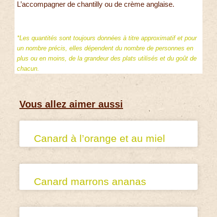
L’accompagner de chantilly ou de crème anglaise.
*Les quantités sont toujours données à titre approximatif et pour
un nombre précis, elles dépendent du nombre de personnes en
plus ou en moins, de la grandeur des plats utilisés et du goût de
chacun.
Vous allez aimer aussi
Canard à l’orange et au miel
Canard marrons ananas