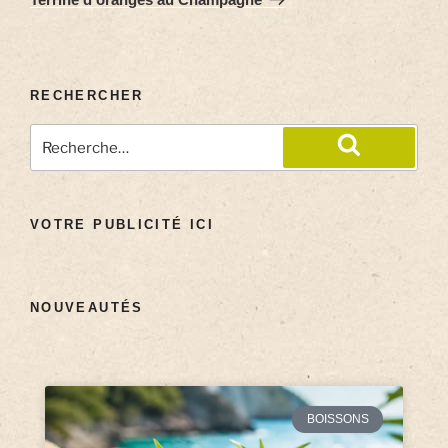
RECHERCHER
VOTRE PUBLICITÉ ICI
NOUVEAUTÉS
BOISSONS