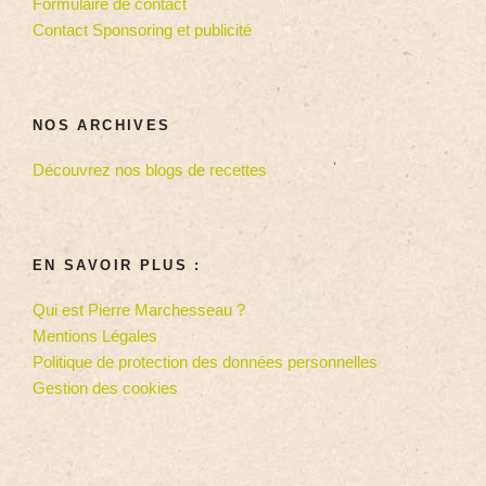
Formulaire de contact
Contact Sponsoring et publicité
NOS ARCHIVES
Découvrez nos blogs de recettes
EN SAVOIR PLUS :
Qui est Pierre Marchesseau ?
Mentions Légales
Politique de protection des données personnelles
Gestion des cookies