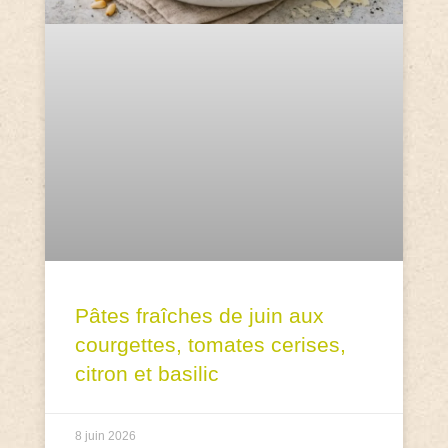
Pâtes fraîches de juin aux
courgettes, tomates cerises,
citron et basilic
8 juin 2026