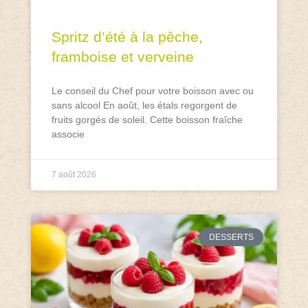
Spritz d’été à la pêche,
framboise et verveine
Le conseil du Chef pour votre boisson avec ou
sans alcool En août, les étals regorgent de
fruits gorgés de soleil. Cette boisson fraîche
associe
7 août 2026
DESSERTS