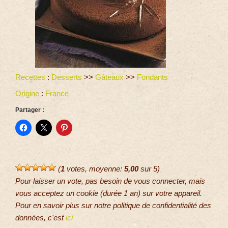
Recettes
:
Desserts
>>
Gâteaux
>>
Fondants
Origine
:
France
Partager :
(
1
votes, moyenne:
5,00
sur 5)
Pour laisser un vote, pas besoin de vous connecter, mais
vous acceptez un cookie (durée 1 an) sur votre appareil.
Pour en savoir plus sur notre politique de confidentialité des
données, c'est
ici