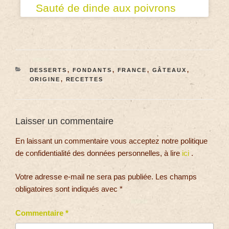
Sauté de dinde aux poivrons
DESSERTS
,
FONDANTS
,
FRANCE
,
GÂTEAUX
,
ORIGINE
,
RECETTES
Laisser un commentaire
En laissant un commentaire vous acceptez notre politique
de confidentialité des données personnelles, à lire
ici
.
Votre adresse e-mail ne sera pas publiée.
Les champs
obligatoires sont indiqués avec
*
Commentaire
*