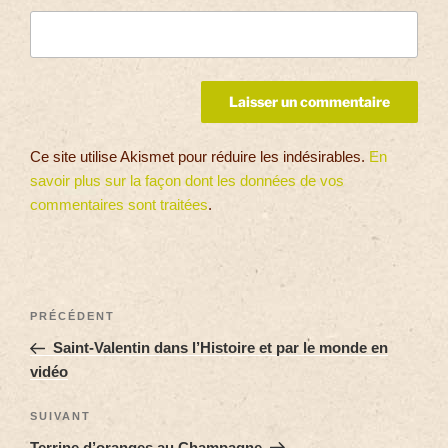
Ce site utilise Akismet pour réduire les indésirables.
En
savoir plus sur la façon dont les données de vos
commentaires sont traitées
.
PRÉCÉDENT
Saint-Valentin dans l’Histoire et par le monde en
vidéo
SUIVANT
Terrine d’oranges au Champagne