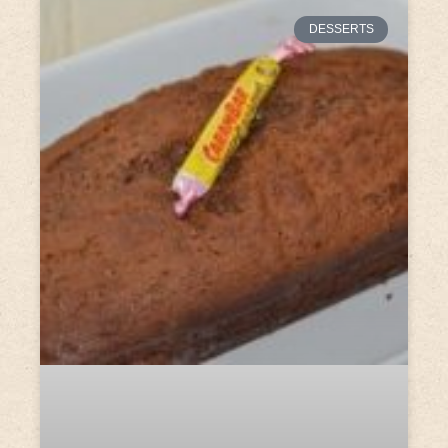
DESSERTS