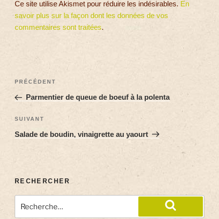
Ce site utilise Akismet pour réduire les indésirables.
En
savoir plus sur la façon dont les données de vos
commentaires sont traitées
.
PRÉCÉDENT
Parmentier de queue de boeuf à la polenta
SUIVANT
Salade de boudin, vinaigrette au yaourt
RECHERCHER