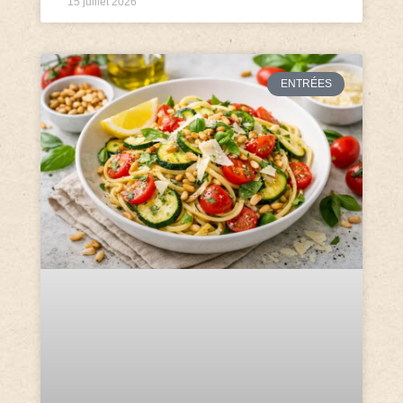
15 juillet 2026
ENTRÉES