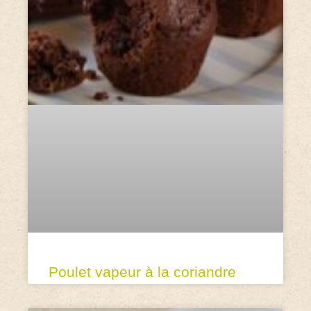
Poulet vapeur à la coriandre