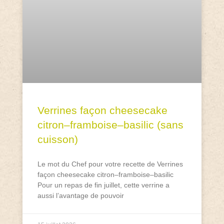
Verrines façon cheesecake
citron–framboise–basilic (sans
cuisson)
Le mot du Chef pour votre recette de Verrines
façon cheesecake citron–framboise–basilic
Pour un repas de fin juillet, cette verrine a
aussi l’avantage de pouvoir