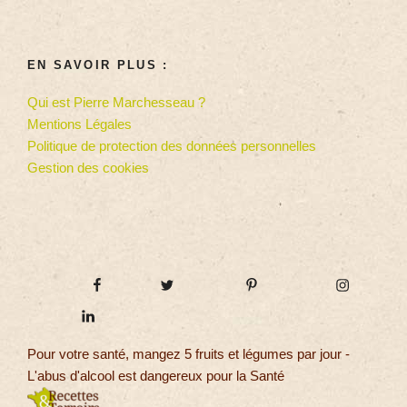
EN SAVOIR PLUS :
Qui est Pierre Marchesseau ?
Mentions Légales
Politique de protection des données personnelles
Gestion des cookies
Pour votre santé, mangez 5 fruits et légumes par jour -
L'abus d'alcool est dangereux pour la Santé