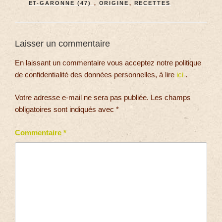
ET-GARONNE (47)
,
ORIGINE
,
RECETTES
Laisser un commentaire
En laissant un commentaire vous acceptez notre politique
de confidentialité des données personnelles, à lire
ici
.
Votre adresse e-mail ne sera pas publiée.
Les champs
obligatoires sont indiqués avec
*
Commentaire
*