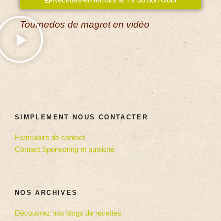
Tournedos de magret en vidéo
SIMPLEMENT NOUS CONTACTER
Formulaire de contact
Contact Sponsoring et publicité
NOS ARCHIVES
Découvrez nos blogs de recettes