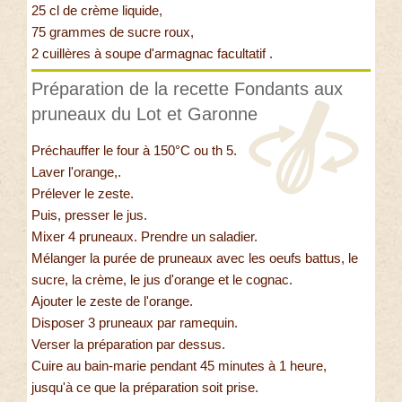
25 cl de crème liquide,
75 grammes de sucre roux,
2 cuillères à soupe d'armagnac facultatif .
Préparation de la recette Fondants aux
pruneaux du Lot et Garonne
Préchauffer le four à 150°C ou th 5.
Laver l'orange,.
Prélever le zeste.
Puis, presser le jus.
Mixer 4 pruneaux. Prendre un saladier.
Mélanger la purée de pruneaux avec les oeufs battus, le
sucre, la crème, le jus d'orange et le cognac.
Ajouter le zeste de l'orange.
Disposer 3 pruneaux par ramequin.
Verser la préparation par dessus.
Cuire au bain-marie pendant 45 minutes à 1 heure,
jusqu'à ce que la préparation soit prise.