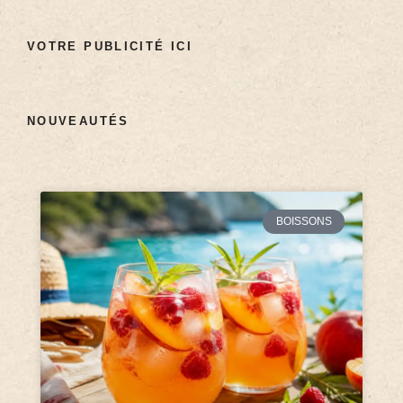
VOTRE PUBLICITÉ ICI
NOUVEAUTÉS
BOISSONS