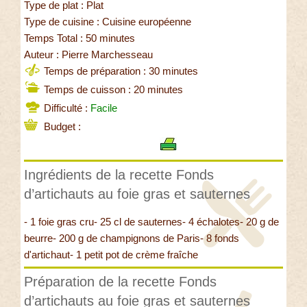
Type de plat : Plat
Type de cuisine : Cuisine européenne
Temps Total : 50 minutes
Auteur : Pierre Marchesseau
Temps de préparation : 30 minutes
Temps de cuisson : 20 minutes
Difficulté :
Facile
Budget :
Ingrédients de la recette Fonds
d’artichauts au foie gras et sauternes
- 1 foie gras cru- 25 cl de sauternes- 4 échalotes- 20 g de
beurre- 200 g de champignons de Paris- 8 fonds
d'artichaut- 1 petit pot de crème fraîche
Préparation de la recette Fonds
d’artichauts au foie gras et sauternes