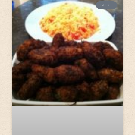
BOEUF