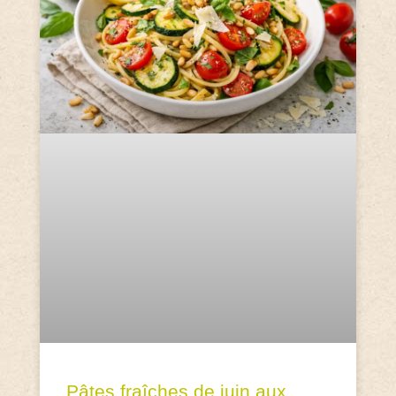
Pâtes fraîches de juin aux