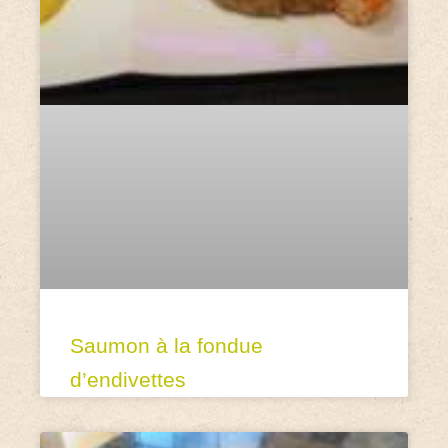
Saumon à la fondue
d’endivettes