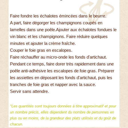
Faire fondre les échalotes émincées dans le beurre.
A part, faire dégorger les champignons coupés en
lamelles dans une poêle.Ajouter aux échalotes fondues le
vin blanc et les champignons. Faire réduire quelques
minutes et ajouter la crème fraîche.
Couper le foie gras en escalopes.
Faire réchauffer au micro-onde les fonds d'artichaut.
Pendant ce temps, faire dorer très rapidement dans une
poêle anti-adhésive les escalopes de foie gras. Préparer
les assiettes en déposant les fonds d'artichaut, puis les
tranches de foie gras et napper avec la sauce.
Servir sans attendre.
*Les quantités sont toujours données à titre approximatif et pour
un nombre précis, elles dépendent du nombre de personnes en
plus ou en moins, de la grandeur des plats utilisés et du goût de
chacun.