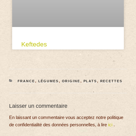
Keftedes
FRANCE
,
LÉGUMES
,
ORIGINE
,
PLATS
,
RECETTES
Laisser un commentaire
En laissant un commentaire vous acceptez notre politique
de confidentialité des données personnelles, à lire
ici
.