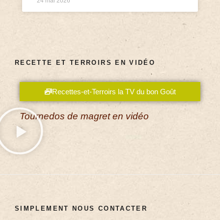
24 mai 2026
RECETTE ET TERROIRS EN VIDÉO
Recettes-et-Terroirs la TV du bon Goût
Tournedos de magret en vidéo
SIMPLEMENT NOUS CONTACTER