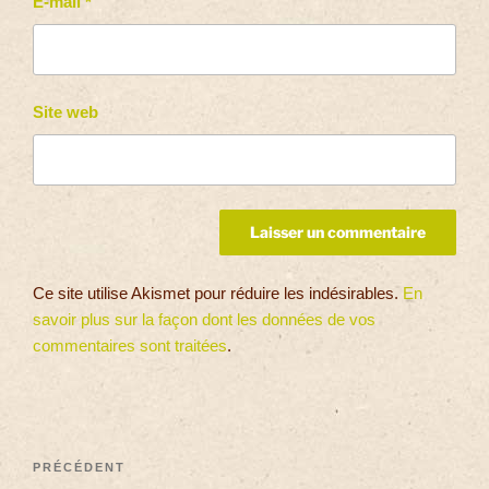
E-mail
*
Site web
Ce site utilise Akismet pour réduire les indésirables.
En
savoir plus sur la façon dont les données de vos
commentaires sont traitées
.
PRÉCÉDENT