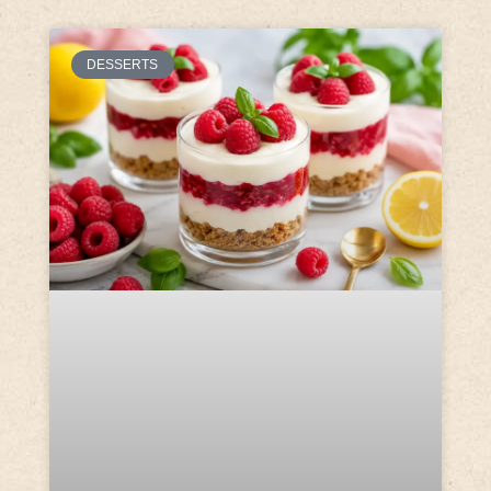
DESSERTS