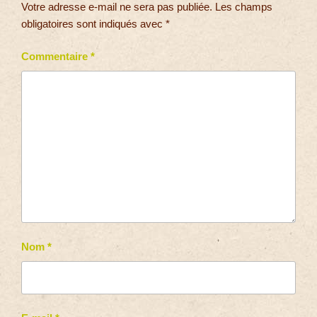
Votre adresse e-mail ne sera pas publiée.
Les champs
obligatoires sont indiqués avec
*
Commentaire
*
Nom
*