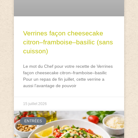
Verrines façon cheesecake
citron–framboise–basilic (sans
cuisson)
Le mot du Chef pour votre recette de Verrines
façon cheesecake citron–framboise–basilic
Pour un repas de fin juillet, cette verrine a
aussi l’avantage de pouvoir
15 juillet 2026
ENTRÉES