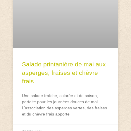
Salade printanière de mai aux
asperges, fraises et chèvre
frais
Une salade fraîche, colorée et de saison,
parfaite pour les journées douces de mai.
L’association des asperges vertes, des fraises
et du chèvre frais apporte