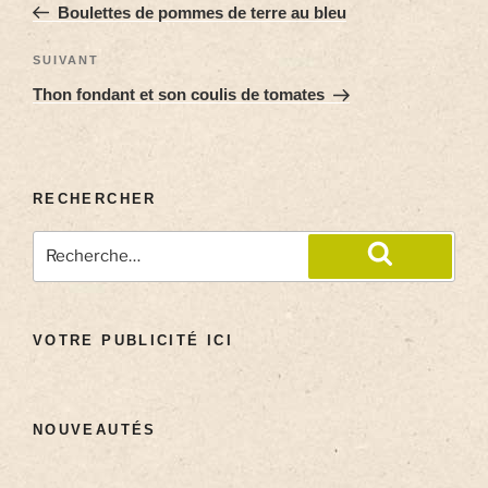
Boulettes de pommes de terre au bleu
SUIVANT
Thon fondant et son coulis de tomates
RECHERCHER
VOTRE PUBLICITÉ ICI
NOUVEAUTÉS