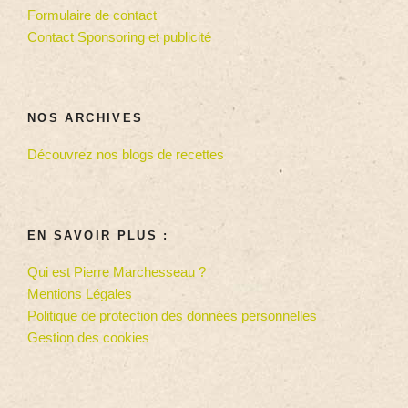
Formulaire de contact
Contact Sponsoring et publicité
NOS ARCHIVES
Découvrez nos blogs de recettes
EN SAVOIR PLUS :
Qui est Pierre Marchesseau ?
Mentions Légales
Politique de protection des données personnelles
Gestion des cookies