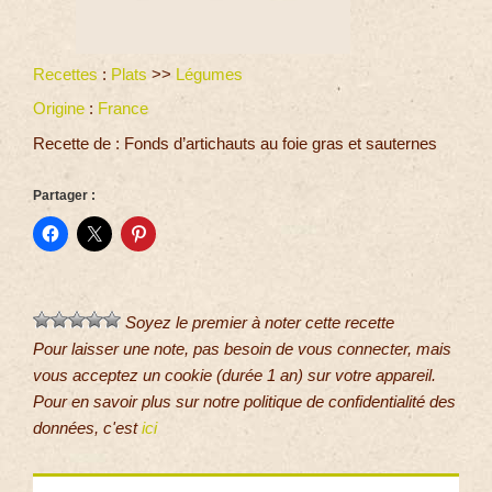
Recettes
:
Plats
>>
Légumes
Origine
:
France
Recette de : Fonds d’artichauts au foie gras et sauternes
Partager :
Soyez le premier à noter cette recette
Pour laisser une note, pas besoin de vous connecter, mais
vous acceptez un cookie (durée 1 an) sur votre appareil.
Pour en savoir plus sur notre politique de confidentialité des
données, c'est
ici