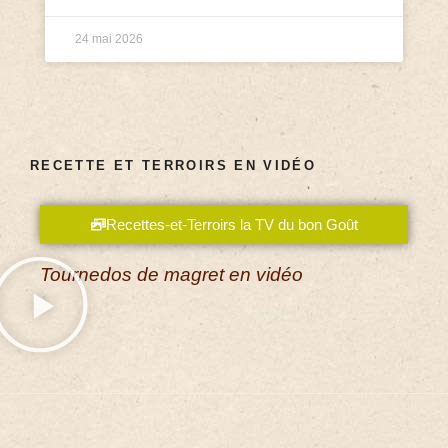
24 mai 2026
RECETTE ET TERROIRS EN VIDÉO
Recettes-et-Terroirs la TV du bon Goût
Tournedos de magret en vidéo