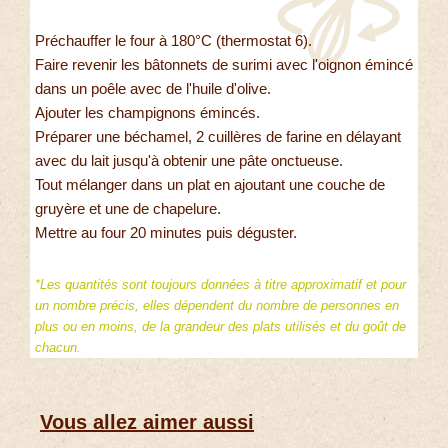
Préchauffer le four à 180°C (thermostat 6).
Faire revenir les bâtonnets de surimi avec l'oignon émincé
dans un poêle avec de l'huile d'olive.
Ajouter les champignons émincés.
Préparer une béchamel, 2 cuillères de farine en délayant
avec du lait jusqu'à obtenir une pâte onctueuse.
Tout mélanger dans un plat en ajoutant une couche de
gruyère et une de chapelure.
Mettre au four 20 minutes puis déguster.
*Les quantités sont toujours données à titre approximatif et pour
un nombre précis, elles dépendent du nombre de personnes en
plus ou en moins, de la grandeur des plats utilisés et du goût de
chacun.
Vous allez aimer aussi