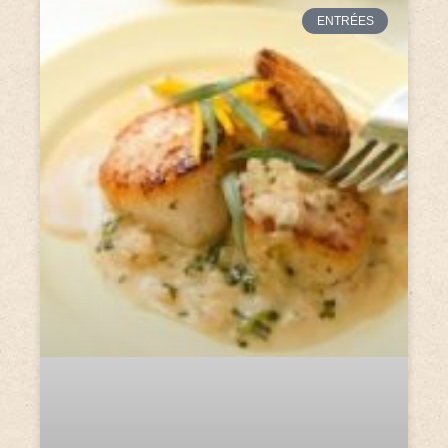
ENTRÉES