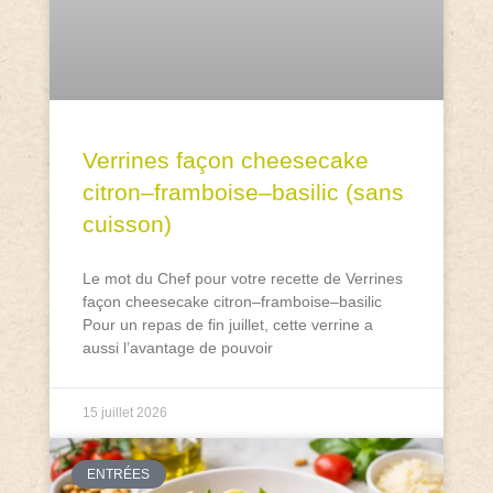
Verrines façon cheesecake
citron–framboise–basilic (sans
cuisson)
Le mot du Chef pour votre recette de Verrines
façon cheesecake citron–framboise–basilic
Pour un repas de fin juillet, cette verrine a
aussi l’avantage de pouvoir
15 juillet 2026
ENTRÉES