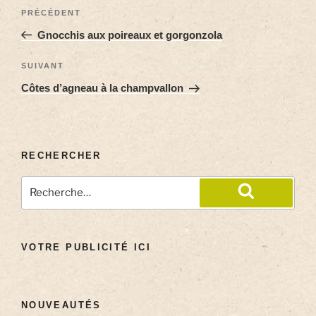
PRÉCÉDENT
Gnocchis aux poireaux et gorgonzola
SUIVANT
Côtes d’agneau à la champvallon
RECHERCHER
VOTRE PUBLICITÉ ICI
NOUVEAUTÉS