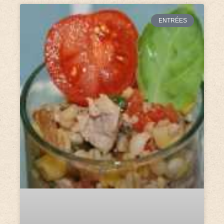
ENTRÉES