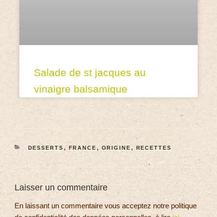
Salade de st jacques au
vinaigre balsamique
DESSERTS
,
FRANCE
,
ORIGINE
,
RECETTES
Laisser un commentaire
En laissant un commentaire vous acceptez notre politique