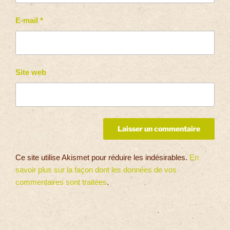
E-mail
*
Site web
Ce site utilise Akismet pour réduire les indésirables.
En
savoir plus sur la façon dont les données de vos
commentaires sont traitées
.