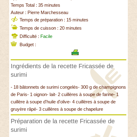
Temps Total : 35 minutes
Auteur : Pierre Marchesseau
Temps de préparation : 15 minutes
Temps de cuisson : 20 minutes
Difficulté :
Facile
Budget :
Ingrédients de la recette Fricassée de
surimi
- 18 bâtonnets de surimi congelés- 300 g de champignons
de Paris- 1 oignon- lait- 2 cuillères à soupe de farine- 1
cuillère à soupe d'huile d'olive- 4 cuillères à soupe de
gruyère râpé- 3 cuillères à soupe de chapelure
Préparation de la recette Fricassée de
surimi