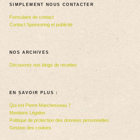
SIMPLEMENT NOUS CONTACTER
Formulaire de contact
Contact Sponsoring et publicité
NOS ARCHIVES
Découvrez nos blogs de recettes
EN SAVOIR PLUS :
Qui est Pierre Marchesseau ?
Mentions Légales
Politique de protection des données personnelles
Gestion des cookies