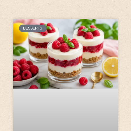
DESSERTS