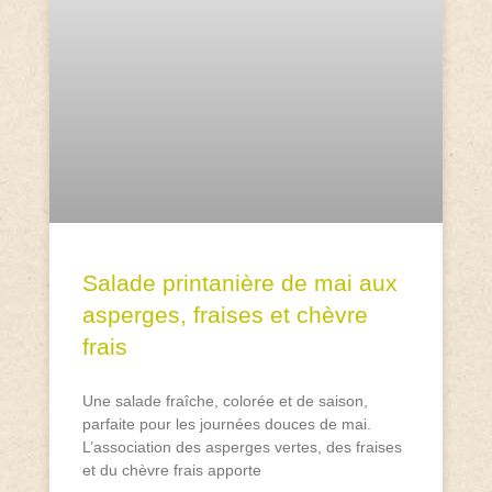
Salade printanière de mai aux
asperges, fraises et chèvre
frais
Une salade fraîche, colorée et de saison,
parfaite pour les journées douces de mai.
L’association des asperges vertes, des fraises
et du chèvre frais apporte