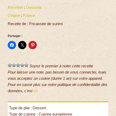
Recettes
:
Desserts
Origine
:
France
Recette de : Fricassée de surimi
Partager :
Soyez le premier à noter cette recette
Pour laisser une note, pas besoin de vous connecter, mais
vous acceptez un cookie (durée 1 an) sur votre appareil.
Pour en savoir plus sur notre politique de confidentialité des
données, c'est
ici
Type de plat : Dessert
Type de cuisine : Cuisine européenne