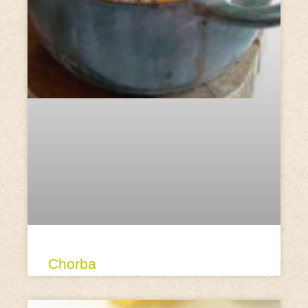
Chorba