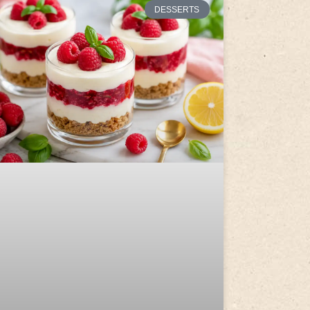
DESSERTS