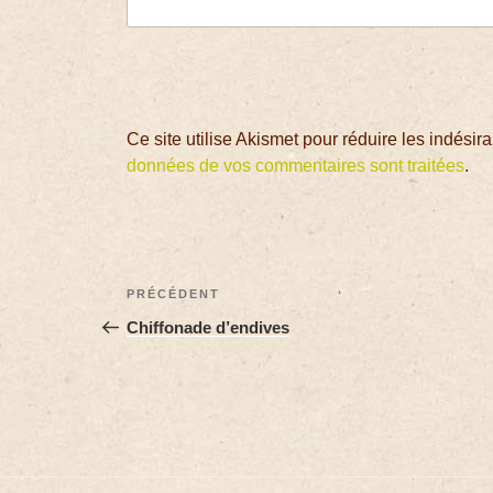
Ce site utilise Akismet pour réduire les indésir
données de vos commentaires sont traitées
.
PRÉCÉDENT
Chiffonade d’endives