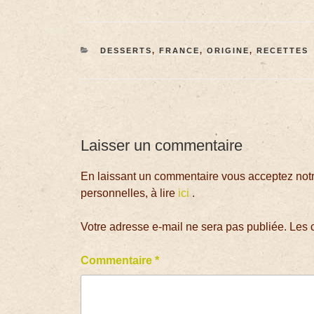
DESSERTS
,
FRANCE
,
ORIGINE
,
RECETTES
Laisser un commentaire
En laissant un commentaire vous acceptez notre
personnelles, à lire
ici
.
Votre adresse e-mail ne sera pas publiée.
Les 
Commentaire
*