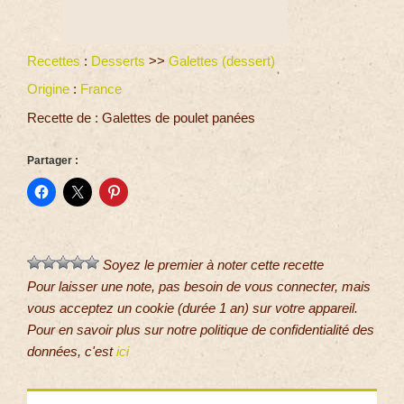
Recettes
:
Desserts
>>
Galettes (dessert)
Origine
:
France
Recette de : Galettes de poulet panées
Partager :
Soyez le premier à noter cette recette
Pour laisser une note, pas besoin de vous connecter, mais
vous acceptez un cookie (durée 1 an) sur votre appareil.
Pour en savoir plus sur notre politique de confidentialité des
données, c'est
ici