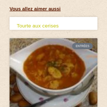
Vous allez aimer aussi
Tourte aux cerises
ENTRÉES