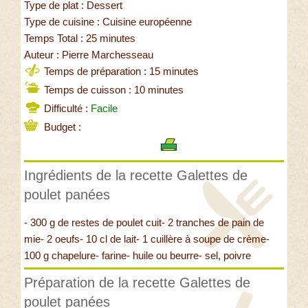
Type de plat : Dessert
Type de cuisine : Cuisine européenne
Temps Total : 25 minutes
Auteur : Pierre Marchesseau
Temps de préparation : 15 minutes
Temps de cuisson : 10 minutes
Difficulté :
Facile
Budget :
Ingrédients de la recette Galettes de
poulet panées
- 300 g de restes de poulet cuit- 2 tranches de pain de
mie- 2 oeufs- 10 cl de lait- 1 cuillère à soupe de crème-
100 g chapelure- farine- huile ou beurre- sel, poivre
Préparation de la recette Galettes de
poulet panées