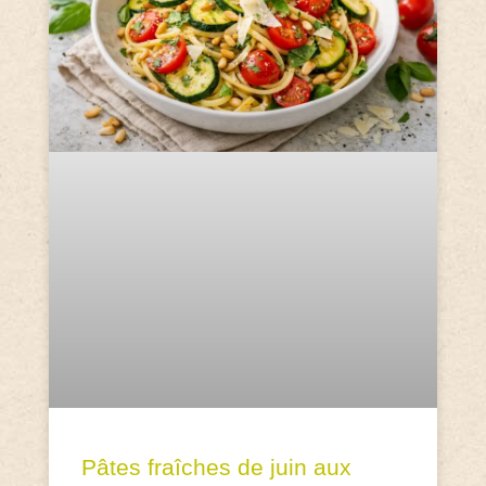
Pâtes fraîches de juin aux