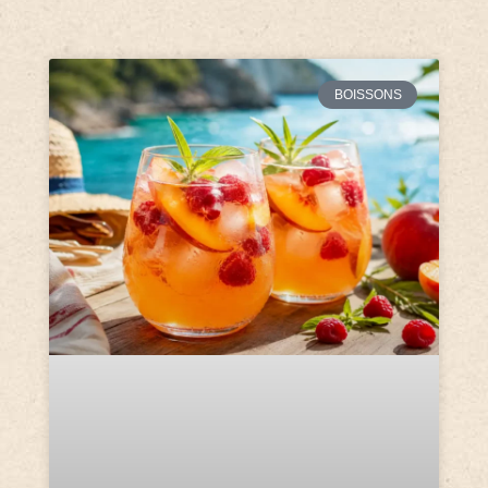
BOISSONS