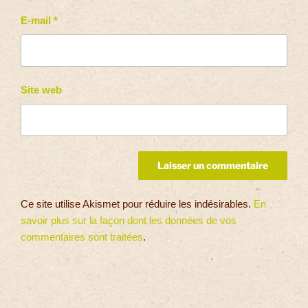
E-mail
*
Site web
Ce site utilise Akismet pour réduire les indésirables.
En
savoir plus sur la façon dont les données de vos
commentaires sont traitées
.