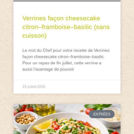
Verrines façon cheesecake
citron–framboise–basilic (sans
cuisson)
Le mot du Chef pour votre recette de Verrines
façon cheesecake citron–framboise–basilic
Pour un repas de fin juillet, cette verrine a
aussi l’avantage de pouvoir
15 juillet 2026
ENTRÉES