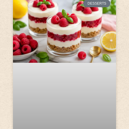
DESSERTS