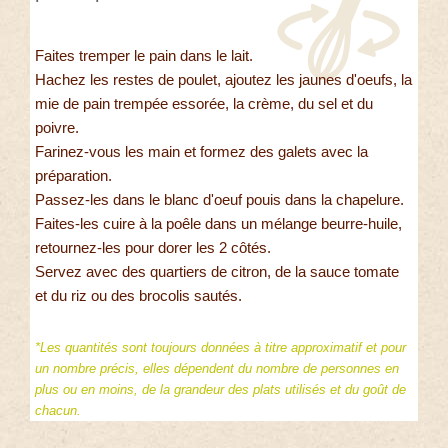
Faites tremper le pain dans le lait.
Hachez les restes de poulet, ajoutez les jaunes d'oeufs, la
mie de pain trempée essorée, la crème, du sel et du
poivre.
Farinez-vous les main et formez des galets avec la
préparation.
Passez-les dans le blanc d'oeuf pouis dans la chapelure.
Faites-les cuire à la poêle dans un mélange beurre-huile,
retournez-les pour dorer les 2 côtés.
Servez avec des quartiers de citron, de la sauce tomate
et du riz ou des brocolis sautés.
*Les quantités sont toujours données à titre approximatif et pour
un nombre précis, elles dépendent du nombre de personnes en
plus ou en moins, de la grandeur des plats utilisés et du goût de
chacun.