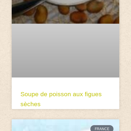
Soupe de poisson aux figues
sèches
FRANCE