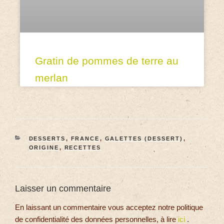
Gratin de pommes de terre au
merlan
DESSERTS
,
FRANCE
,
GALETTES (DESSERT)
,
ORIGINE
,
RECETTES
Laisser un commentaire
En laissant un commentaire vous acceptez notre politique
de confidentialité des données personnelles, à lire
ici
.