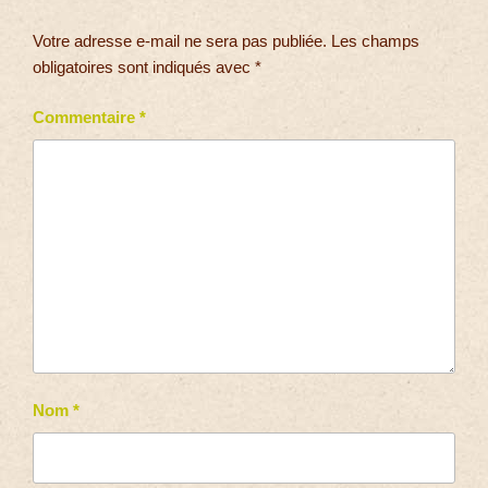
Votre adresse e-mail ne sera pas publiée.
Les champs
obligatoires sont indiqués avec
*
Commentaire
*
Nom
*