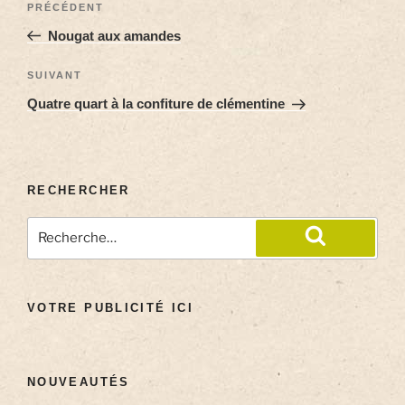
PRÉCÉDENT
Nougat aux amandes
SUIVANT
Quatre quart à la confiture de clémentine
RECHERCHER
VOTRE PUBLICITÉ ICI
NOUVEAUTÉS