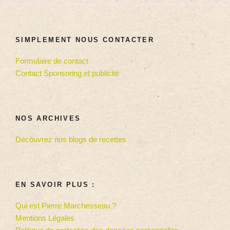
SIMPLEMENT NOUS CONTACTER
Formulaire de contact
Contact Sponsoring et publicité
NOS ARCHIVES
Découvrez nos blogs de recettes
EN SAVOIR PLUS :
Qui est Pierre Marchesseau ?
Mentions Légales