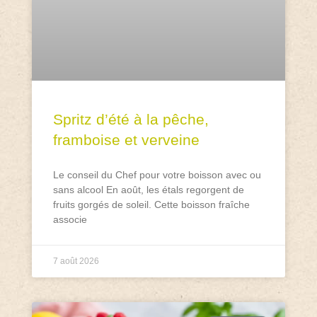
Spritz d’été à la pêche,
framboise et verveine
Le conseil du Chef pour votre boisson avec ou
sans alcool En août, les étals regorgent de
fruits gorgés de soleil. Cette boisson fraîche
associe
7 août 2026