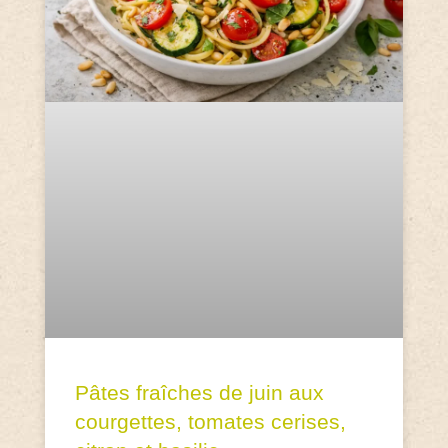
Pâtes fraîches de juin aux
courgettes, tomates cerises,