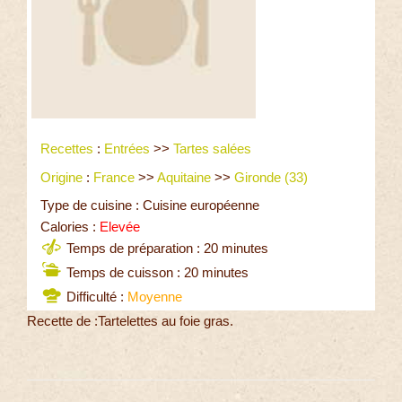
Recettes
:
Entrées
>>
Tartes salées
Origine
:
France
>>
Aquitaine
>>
Gironde (33)
Type de cuisine : Cuisine européenne
Calories :
Elevée
Temps de préparation : 20 minutes
Temps de cuisson : 20 minutes
Difficulté :
Moyenne
Recette de :Tartelettes au foie gras.