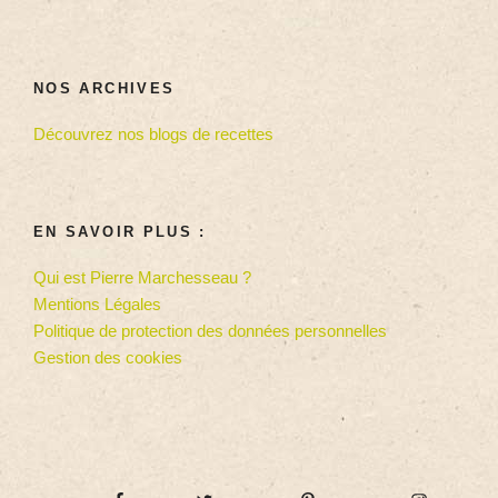
NOS ARCHIVES
Découvrez nos blogs de recettes
EN SAVOIR PLUS :
Qui est Pierre Marchesseau ?
Mentions Légales
Politique de protection des données personnelles
Gestion des cookies