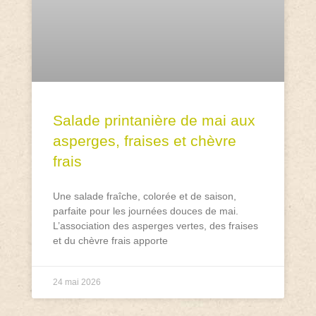
Salade printanière de mai aux
asperges, fraises et chèvre
frais
Une salade fraîche, colorée et de saison,
parfaite pour les journées douces de mai.
L’association des asperges vertes, des fraises
et du chèvre frais apporte
24 mai 2026