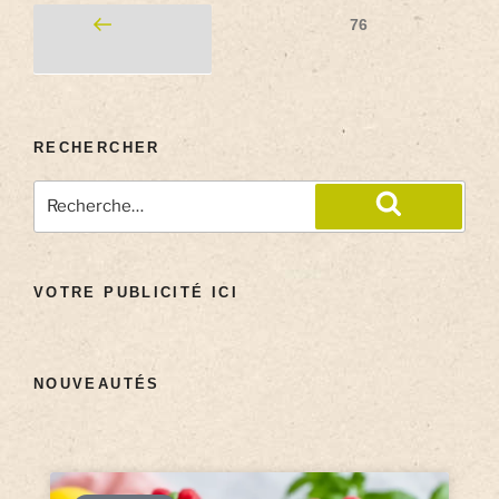
76
RECHERCHER
VOTRE PUBLICITÉ ICI
NOUVEAUTÉS