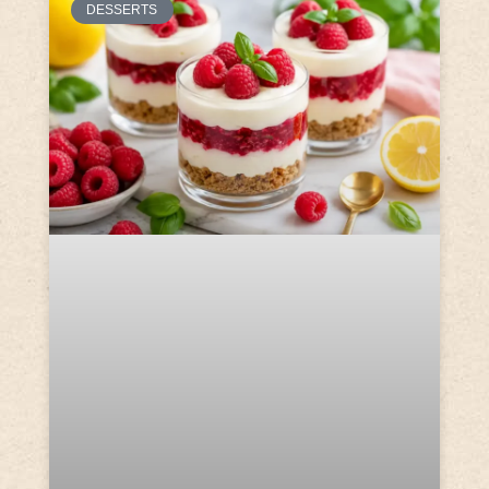
DESSERTS