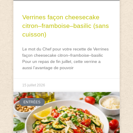
Verrines façon cheesecake
citron–framboise–basilic (sans
cuisson)
Le mot du Chef pour votre recette de Verrines
façon cheesecake citron–framboise–basilic
Pour un repas de fin juillet, cette verrine a
aussi l’avantage de pouvoir
15 juillet 2026
ENTRÉES