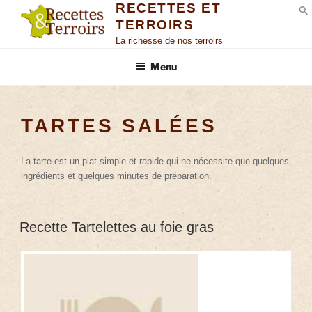
RECETTES ET
TERROIRS
S
La richesse de nos terroirs
Menu
TARTES SALÉES
La tarte est un plat simple et rapide qui ne nécessite que quelques
ingrédients et quelques minutes de préparation.
Recette Tartelettes au foie gras