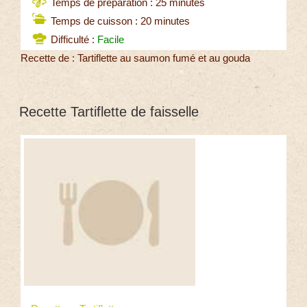
Temps de préparation : 25 minutes
Temps de cuisson : 20 minutes
Difficulté :
Facile
Recette de : Tartiflette au saumon fumé et au gouda
Recette Tartiflette de faisselle