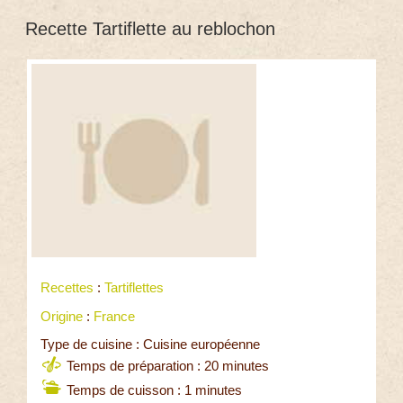
Recette Tartiflette au reblochon
Recettes
:
Tartiflettes
Origine
:
France
Type de cuisine : Cuisine européenne
Temps de préparation : 20 minutes
Temps de cuisson : 1 minutes