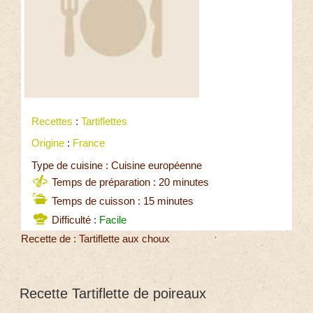
Recettes
:
Tartiflettes
Origine
:
France
Type de cuisine : Cuisine européenne
Temps de préparation : 20 minutes
Temps de cuisson : 15 minutes
Difficulté :
Facile
Recette de : Tartiflette aux choux
Recette Tartiflette de poireaux