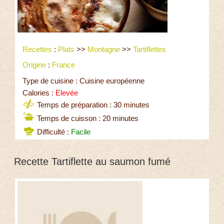
Recettes
:
Plats
>>
Montagne
>>
Tartiflettes
Origine
:
France
Type de cuisine : Cuisine européenne
Calories :
Elevée
Temps de préparation : 30 minutes
Temps de cuisson : 20 minutes
Difficulté :
Facile
Recette Tartiflette au saumon fumé