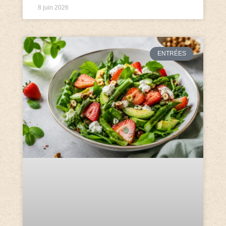
8 juin 2026
ENTRÉES