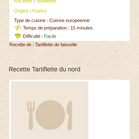
Recettes
:
Tartiflettes
Origine
:
France
Type de cuisine : Cuisine européenne
Temps de préparation : 15 minutes
Difficulté :
Facile
Recette de : Tartiflette de faisselle
Recette Tartiflette du nord