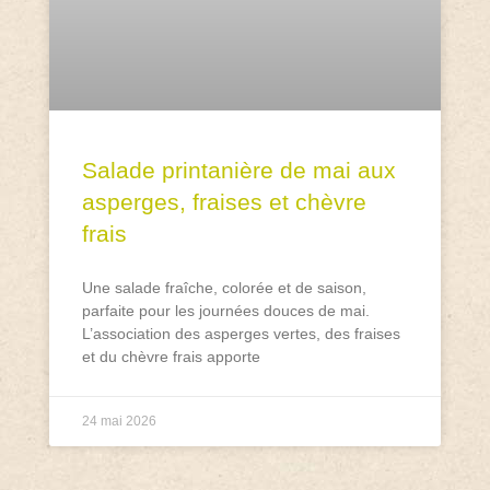
Salade printanière de mai aux
asperges, fraises et chèvre
frais
Une salade fraîche, colorée et de saison,
parfaite pour les journées douces de mai.
L’association des asperges vertes, des fraises
et du chèvre frais apporte
24 mai 2026