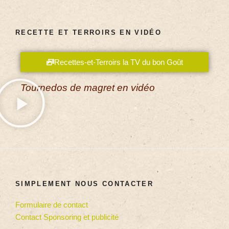
RECETTE ET TERROIRS EN VIDÉO
Recettes-et-Terroirs la TV du bon Goût
Tournedos de magret en vidéo
SIMPLEMENT NOUS CONTACTER
Formulaire de contact
Contact Sponsoring et publicité