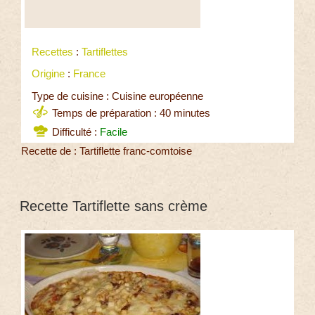
Recettes
:
Tartiflettes
Origine
:
France
Type de cuisine : Cuisine européenne
Temps de préparation : 40 minutes
Difficulté :
Facile
Recette de : Tartiflette franc-comtoise
Recette Tartiflette sans crème