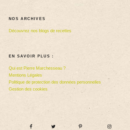
NOS ARCHIVES
Découvrez nos blogs de recettes
EN SAVOIR PLUS :
Qui est Pierre Marchesseau ?
Mentions Légales
Politique de protection des données personnelles
Gestion des cookies