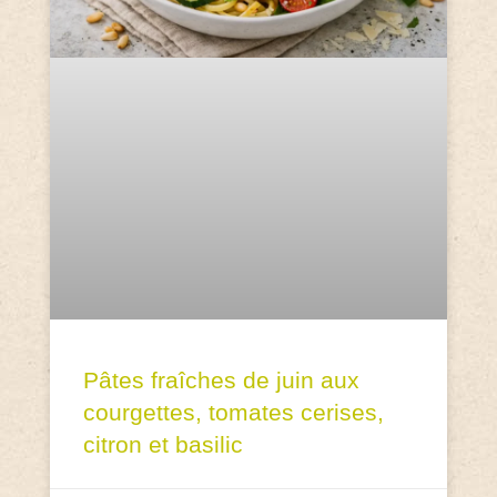
Pâtes fraîches de juin aux
courgettes, tomates cerises,
citron et basilic