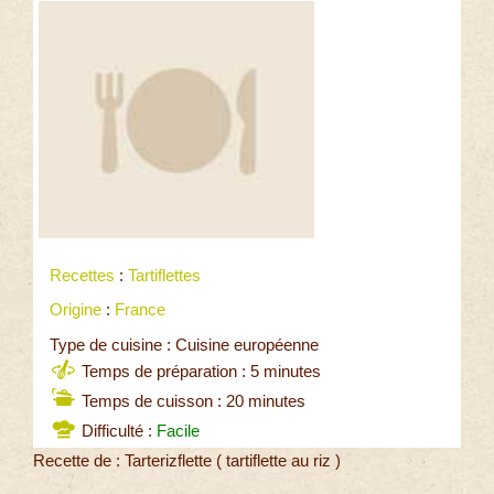
Recettes
:
Tartiflettes
Origine
:
France
Type de cuisine : Cuisine européenne
Temps de préparation : 5 minutes
Temps de cuisson : 20 minutes
Difficulté :
Facile
Recette de : Tarterizflette ( tartiflette au riz )