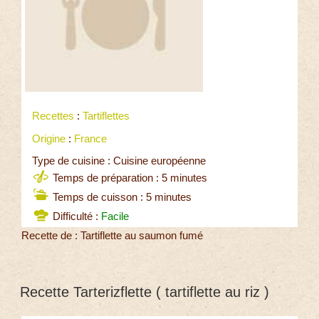
Recettes
:
Tartiflettes
Origine
:
France
Type de cuisine : Cuisine européenne
Temps de préparation : 5 minutes
Temps de cuisson : 5 minutes
Difficulté :
Facile
Recette de : Tartiflette au saumon fumé
Recette Tarterizflette ( tartiflette au riz )