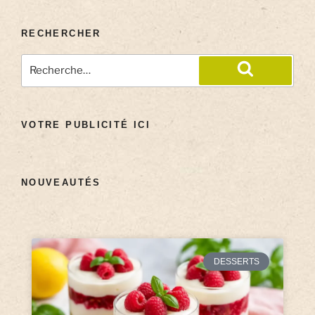
RECHERCHER
VOTRE PUBLICITÉ ICI
NOUVEAUTÉS
DESSERTS