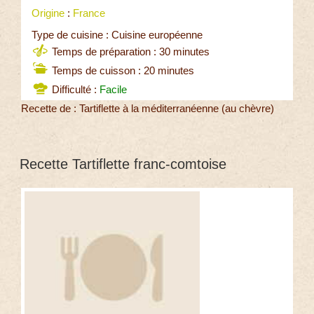
Origine
:
France
Type de cuisine : Cuisine européenne
Temps de préparation : 30 minutes
Temps de cuisson : 20 minutes
Difficulté :
Facile
Recette de : Tartiflette à la méditerranéenne (au chèvre)
Recette Tartiflette franc-comtoise