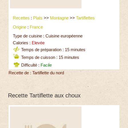
Recettes
:
Plats
>>
Montagne
>>
Tartiflettes
Origine
:
France
Type de cuisine : Cuisine européenne
Calories :
Elevée
Temps de préparation : 15 minutes
Temps de cuisson : 15 minutes
Difficulté :
Facile
Recette de : Tartiflette du nord
Recette Tartiflette aux choux